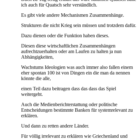
ich auch für Quatsch sehr verständlich.
Es gibt viele andere Mechanismen Zusammenhänge.
Strukturen die nicht Krieg sein müssen und trotzdem dafür.
Dazu dienen oder die Funktion haben dieses.
Diesen diese wirtschaftlichen Zusammenhängen
aufrechtzuerhalten oder am Laufen zu halten ja nun
Abhängigkeiten,
Wachstums Ideologien was auch immer also fallen einem
eher spontan 100 ist von Dingen ein die man da nennen
könnte die alle,
einen Teil dazu beitragen dass das dass das Spiel
weitergeht.
Auch die Medienberichterstattung oder politische
Entscheidungen bestimmte Banken für systemrelevant zu
erklären.
Und dann zu retten andere Länder.
Für völlig irrelevant zu erklären wie Griechenland und