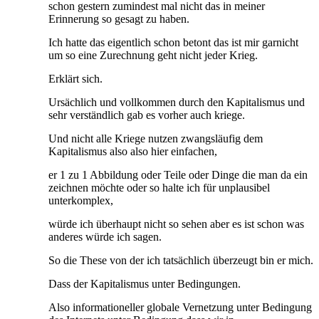
schon gestern zumindest mal nicht das in meiner
Erinnerung so gesagt zu haben.
Ich hatte das eigentlich schon betont das ist mir garnicht
um so eine Zurechnung geht nicht jeder Krieg.
Erklärt sich.
Ursächlich und vollkommen durch den Kapitalismus und
sehr verständlich gab es vorher auch kriege.
Und nicht alle Kriege nutzen zwangsläufig dem
Kapitalismus also also hier einfachen,
er 1 zu 1 Abbildung oder Teile oder Dinge die man da ein
zeichnen möchte oder so halte ich für unplausibel
unterkomplex,
würde ich überhaupt nicht so sehen aber es ist schon was
anderes würde ich sagen.
So die These von der ich tatsächlich überzeugt bin er mich.
Dass der Kapitalismus unter Bedingungen.
Also informationeller globale Vernetzung unter Bedingung