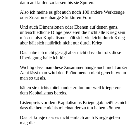
dann auf laufen zu lassen bis sie Spuren.
Also ich meine es gibt auch noch 100 andere Werkzeuge
oder Zusammenhänge Strukturen Form.
Und auch Dimensionen oder Ebenen auf denen ganz
unterschiedliche Dinge passieren die nicht alle Krieg sein
müssen also Kapitalismus hält sich vielleicht durch Krieg
aber hält sich natürlich nicht nur durch Krieg.
Das habe ich nicht gesagt aber nicht dass du trotz diese
Überlegung halte ich für.
Wichtig dass man diese Zusammenhänge auch nicht außer
Acht lässt man wird den Phänomenen nicht gerecht wenn
man so tut als,
hätten sie nichts miteinander zu tun nur weil kriege vor
dem Kapitalismus bereits.
Listenpreis vor dem Kapitalismus Kriege gab heißt es nicht
dass die heute nichts miteinander zu tun haben können.
Das ist kriege dass es nicht einfach auch Kriege geben
mag die.