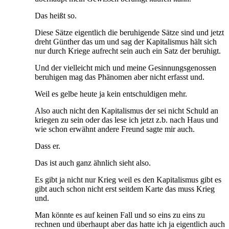
Das heißt so.
Diese Sätze eigentlich die beruhigende Sätze sind und jetzt
dreht Günther das um und sag der Kapitalismus hält sich
nur durch Kriege aufrecht sein auch ein Satz der beruhigt.
Und der vielleicht mich und meine Gesinnungsgenossen
beruhigen mag das Phänomen aber nicht erfasst und.
Weil es gelbe heute ja kein entschuldigen mehr.
Also auch nicht den Kapitalismus der sei nicht Schuld an
kriegen zu sein oder das lese ich jetzt z.b. nach Haus und
wie schon erwähnt andere Freund sagte mir auch.
Dass er.
Das ist auch ganz ähnlich sieht also.
Es gibt ja nicht nur Krieg weil es den Kapitalismus gibt es
gibt auch schon nicht erst seitdem Karte das muss Krieg
und.
Man könnte es auf keinen Fall und so eins zu eins zu
rechnen und überhaupt aber das hatte ich ja eigentlich auch