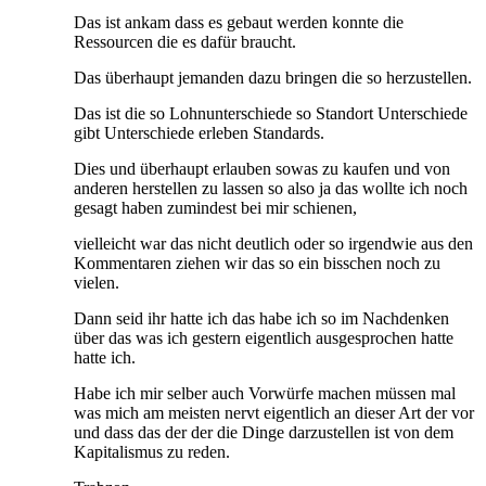
Das ist ankam dass es gebaut werden konnte die
Ressourcen die es dafür braucht.
Das überhaupt jemanden dazu bringen die so herzustellen.
Das ist die so Lohnunterschiede so Standort Unterschiede
gibt Unterschiede erleben Standards.
Dies und überhaupt erlauben sowas zu kaufen und von
anderen herstellen zu lassen so also ja das wollte ich noch
gesagt haben zumindest bei mir schienen,
vielleicht war das nicht deutlich oder so irgendwie aus den
Kommentaren ziehen wir das so ein bisschen noch zu
vielen.
Dann seid ihr hatte ich das habe ich so im Nachdenken
über das was ich gestern eigentlich ausgesprochen hatte
hatte ich.
Habe ich mir selber auch Vorwürfe machen müssen mal
was mich am meisten nervt eigentlich an dieser Art der vor
und dass das der der die Dinge darzustellen ist von dem
Kapitalismus zu reden.