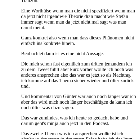
Trabzon.
Eine Worthülse wenn man die nicht spezifiziert wenn man
da jetzt nicht irgendwie Theorie dran macht wie Stefan
immer sagt wenn man da jetzt nicht mal sagt was man
damit meint.
Ganz konkret also wenn man dass dieses Phänomen nicht
einfach ins konkrete hinein.
Beobachtet dann ist es eine nicht Aussage.
Die mich schon fast eigentlich zum dritten jemandem ich
zu dem Tweet führt aber kurz vorher wollte ich noch was
anderes ansprechen also das war es jetzt so als Nachtrag
ich komme auf das Thema sicher wieder und öfter zurück
und.
Und kommentar von Günter war auch noch länger war ich
aber das wird mich noch länger beschäftigen da kann ich
noch öfter was dazu sagen.
Das war zumindest was ich heute so gedacht habe und
darum geht's mir ja auch jetzt in den Podcast.
Das zweite Thema was ich ansprechen wollte ist ich