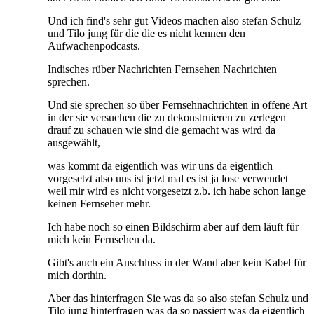
Und ich find's sehr gut Videos machen also stefan Schulz
und Tilo jung für die die es nicht kennen den
Aufwachenpodcasts.
Indisches rüber Nachrichten Fernsehen Nachrichten
sprechen.
Und sie sprechen so über Fernsehnachrichten in offene Art
in der sie versuchen die zu dekonstruieren zu zerlegen
drauf zu schauen wie sind die gemacht was wird da
ausgewählt,
was kommt da eigentlich was wir uns da eigentlich
vorgesetzt also uns ist jetzt mal es ist ja lose verwendet
weil mir wird es nicht vorgesetzt z.b. ich habe schon lange
keinen Fernseher mehr.
Ich habe noch so einen Bildschirm aber auf dem läuft für
mich kein Fernsehen da.
Gibt's auch ein Anschluss in der Wand aber kein Kabel für
mich dorthin.
Aber das hinterfragen Sie was da so also stefan Schulz und
Tilo jung hinterfragen was da so passiert was da eigentlich