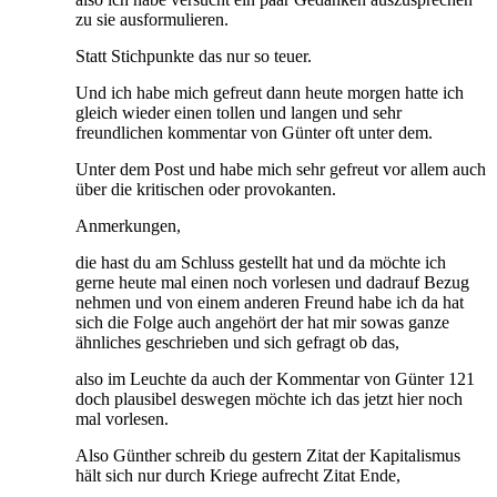
zu sie ausformulieren.
Statt Stichpunkte das nur so teuer.
Und ich habe mich gefreut dann heute morgen hatte ich
gleich wieder einen tollen und langen und sehr
freundlichen kommentar von Günter oft unter dem.
Unter dem Post und habe mich sehr gefreut vor allem auch
über die kritischen oder provokanten.
Anmerkungen,
die hast du am Schluss gestellt hat und da möchte ich
gerne heute mal einen noch vorlesen und dadrauf Bezug
nehmen und von einem anderen Freund habe ich da hat
sich die Folge auch angehört der hat mir sowas ganze
ähnliches geschrieben und sich gefragt ob das,
also im Leuchte da auch der Kommentar von Günter 121
doch plausibel deswegen möchte ich das jetzt hier noch
mal vorlesen.
Also Günther schreib du gestern Zitat der Kapitalismus
hält sich nur durch Kriege aufrecht Zitat Ende,