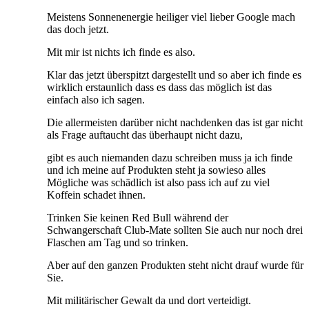
Meistens Sonnenenergie heiliger viel lieber Google mach
das doch jetzt.
Mit mir ist nichts ich finde es also.
Klar das jetzt überspitzt dargestellt und so aber ich finde es
wirklich erstaunlich dass es dass das möglich ist das
einfach also ich sagen.
Die allermeisten darüber nicht nachdenken das ist gar nicht
als Frage auftaucht das überhaupt nicht dazu,
gibt es auch niemanden dazu schreiben muss ja ich finde
und ich meine auf Produkten steht ja sowieso alles
Mögliche was schädlich ist also pass ich auf zu viel
Koffein schadet ihnen.
Trinken Sie keinen Red Bull während der
Schwangerschaft Club-Mate sollten Sie auch nur noch drei
Flaschen am Tag und so trinken.
Aber auf den ganzen Produkten steht nicht drauf wurde für
Sie.
Mit militärischer Gewalt da und dort verteidigt.