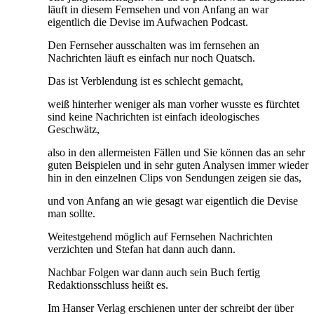
läuft in diesem Fernsehen und von Anfang an war
eigentlich die Devise im Aufwachen Podcast.
Den Fernseher ausschalten was im fernsehen an
Nachrichten läuft es einfach nur noch Quatsch.
Das ist Verblendung ist es schlecht gemacht,
weiß hinterher weniger als man vorher wusste es fürchtet
sind keine Nachrichten ist einfach ideologisches
Geschwätz,
also in den allermeisten Fällen und Sie können das an sehr
guten Beispielen und in sehr guten Analysen immer wieder
hin in den einzelnen Clips von Sendungen zeigen sie das,
und von Anfang an wie gesagt war eigentlich die Devise
man sollte.
Weitestgehend möglich auf Fernsehen Nachrichten
verzichten und Stefan hat dann auch dann.
Nachbar Folgen war dann auch sein Buch fertig
Redaktionsschluss heißt es.
Im Hanser Verlag erschienen unter der schreibt der über