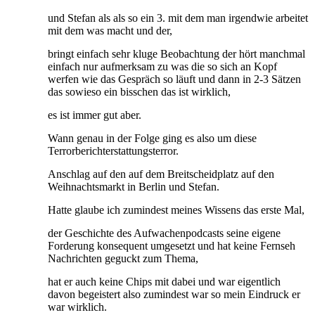
und Stefan als als so ein 3. mit dem man irgendwie arbeitet
mit dem was macht und der,
bringt einfach sehr kluge Beobachtung der hört manchmal
einfach nur aufmerksam zu was die so sich an Kopf
werfen wie das Gespräch so läuft und dann in 2-3 Sätzen
das sowieso ein bisschen das ist wirklich,
es ist immer gut aber.
Wann genau in der Folge ging es also um diese
Terrorberichterstattungsterror.
Anschlag auf den auf dem Breitscheidplatz auf den
Weihnachtsmarkt in Berlin und Stefan.
Hatte glaube ich zumindest meines Wissens das erste Mal,
der Geschichte des Aufwachenpodcasts seine eigene
Forderung konsequent umgesetzt und hat keine Fernseh
Nachrichten geguckt zum Thema,
hat er auch keine Chips mit dabei und war eigentlich
davon begeistert also zumindest war so mein Eindruck er
war wirklich.