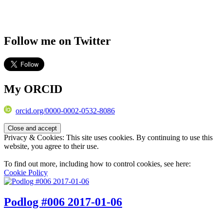
Follow me on Twitter
My ORCID
orcid.org/0000-0002-0532-8086
Privacy & Cookies: This site uses cookies. By continuing to use this
website, you agree to their use.
To find out more, including how to control cookies, see here:
Cookie Policy
Podlog #006 2017-01-06