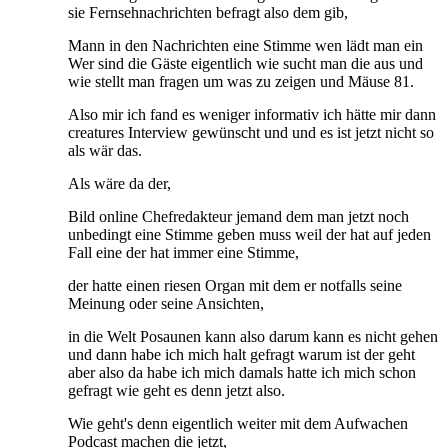
sie Fernsehnachrichten befragt also dem gib,
Mann in den Nachrichten eine Stimme wen lädt man ein
Wer sind die Gäste eigentlich wie sucht man die aus und
wie stellt man fragen um was zu zeigen und Mäuse 81.
Also mir ich fand es weniger informativ ich hätte mir dann
creatures Interview gewünscht und und es ist jetzt nicht so
als wär das.
Als wäre da der,
Bild online Chefredakteur jemand dem man jetzt noch
unbedingt eine Stimme geben muss weil der hat auf jeden
Fall eine der hat immer eine Stimme,
der hatte einen riesen Organ mit dem er notfalls seine
Meinung oder seine Ansichten,
in die Welt Posaunen kann also darum kann es nicht gehen
und dann habe ich mich halt gefragt warum ist der geht
aber also da habe ich mich damals hatte ich mich schon
gefragt wie geht es denn jetzt also.
Wie geht's denn eigentlich weiter mit dem Aufwachen
Podcast machen die jetzt,