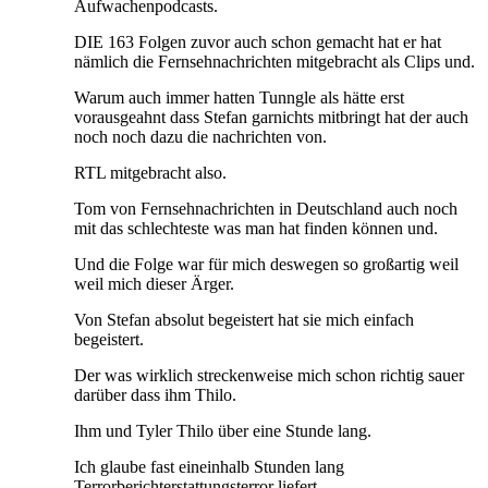
Aufwachenpodcasts.
DIE 163 Folgen zuvor auch schon gemacht hat er hat
nämlich die Fernsehnachrichten mitgebracht als Clips und.
Warum auch immer hatten Tunngle als hätte erst
vorausgeahnt dass Stefan garnichts mitbringt hat der auch
noch noch dazu die nachrichten von.
RTL mitgebracht also.
Tom von Fernsehnachrichten in Deutschland auch noch
mit das schlechteste was man hat finden können und.
Und die Folge war für mich deswegen so großartig weil
weil mich dieser Ärger.
Von Stefan absolut begeistert hat sie mich einfach
begeistert.
Der was wirklich streckenweise mich schon richtig sauer
darüber dass ihm Thilo.
Ihm und Tyler Thilo über eine Stunde lang.
Ich glaube fast eineinhalb Stunden lang
Terrorberichterstattungsterror liefert.