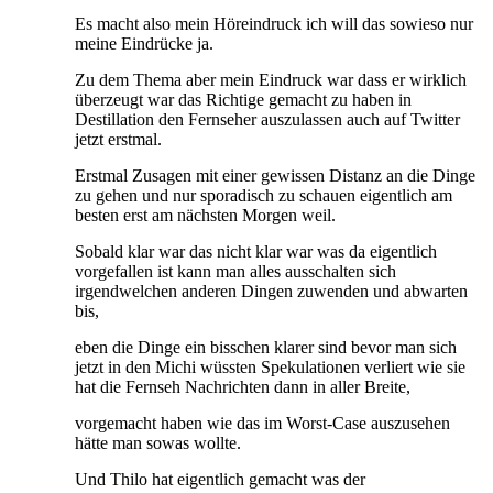
Es macht also mein Höreindruck ich will das sowieso nur
meine Eindrücke ja.
Zu dem Thema aber mein Eindruck war dass er wirklich
überzeugt war das Richtige gemacht zu haben in
Destillation den Fernseher auszulassen auch auf Twitter
jetzt erstmal.
Erstmal Zusagen mit einer gewissen Distanz an die Dinge
zu gehen und nur sporadisch zu schauen eigentlich am
besten erst am nächsten Morgen weil.
Sobald klar war das nicht klar war was da eigentlich
vorgefallen ist kann man alles ausschalten sich
irgendwelchen anderen Dingen zuwenden und abwarten
bis,
eben die Dinge ein bisschen klarer sind bevor man sich
jetzt in den Michi wüssten Spekulationen verliert wie sie
hat die Fernseh Nachrichten dann in aller Breite,
vorgemacht haben wie das im Worst-Case auszusehen
hätte man sowas wollte.
Und Thilo hat eigentlich gemacht was der