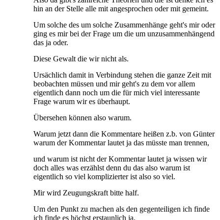
hin an der Stelle alle mit angesprochen oder mit gemeint.
Um solche des um solche Zusammenhänge geht's mir oder
ging es mir bei der Frage um die um unzusammenhängend
das ja oder.
Diese Gewalt die wir nicht als.
Ursächlich damit in Verbindung stehen die ganze Zeit mit
beobachten müssen und mir geht's zu dem vor allem
eigentlich dann noch um die für mich viel interessante
Frage warum wir es überhaupt.
Übersehen können also warum.
Warum jetzt dann die Kommentare heißen z.b. von Günter
warum der Kommentar lautet ja das müsste man trennen,
und warum ist nicht der Kommentar lautet ja wissen wir
doch alles was erzählst denn du das also warum ist
eigentlich so viel komplizierter ist also so viel.
Mir wird Zeugungskraft bitte half.
Um den Punkt zu machen als den gegenteiligen ich finde
ich finde es höchst erstaunlich ja.