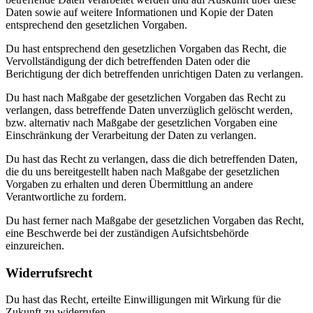
Daten sowie auf weitere Informationen und Kopie der Daten
entsprechend den gesetzlichen Vorgaben.
Du hast entsprechend den gesetzlichen Vorgaben das Recht, die
Vervollständigung der dich betreffenden Daten oder die
Berichtigung der dich betreffenden unrichtigen Daten zu verlangen.
Du hast nach Maßgabe der gesetzlichen Vorgaben das Recht zu
verlangen, dass betreffende Daten unverzüglich gelöscht werden,
bzw. alternativ nach Maßgabe der gesetzlichen Vorgaben eine
Einschränkung der Verarbeitung der Daten zu verlangen.
Du hast das Recht zu verlangen, dass die dich betreffenden Daten,
die du uns bereitgestellt haben nach Maßgabe der gesetzlichen
Vorgaben zu erhalten und deren Übermittlung an andere
Verantwortliche zu fordern.
Du hast ferner nach Maßgabe der gesetzlichen Vorgaben das Recht,
eine Beschwerde bei der zuständigen Aufsichtsbehörde
einzureichen.
Widerrufsrecht
Du hast das Recht, erteilte Einwilligungen mit Wirkung für die
Zukunft zu widerrufen.