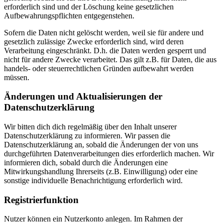
erforderlich sind und der Löschung keine gesetzlichen
Aufbewahrungspflichten entgegenstehen.
Sofern die Daten nicht gelöscht werden, weil sie für andere und
gesetzlich zulässige Zwecke erforderlich sind, wird deren
Verarbeitung eingeschränkt. D.h. die Daten werden gesperrt und
nicht für andere Zwecke verarbeitet. Das gilt z.B. für Daten, die aus
handels- oder steuerrechtlichen Gründen aufbewahrt werden
müssen.
Änderungen und Aktualisierungen der
Datenschutzerklärung
Wir bitten dich dich regelmäßig über den Inhalt unserer
Datenschutzerklärung zu informieren. Wir passen die
Datenschutzerklärung an, sobald die Änderungen der von uns
durchgeführten Datenverarbeitungen dies erforderlich machen. Wir
informieren dich, sobald durch die Änderungen eine
Mitwirkungshandlung Ihrerseits (z.B. Einwilligung) oder eine
sonstige individuelle Benachrichtigung erforderlich wird.
Registrierfunktion
Nutzer können ein Nutzerkonto anlegen. Im Rahmen der