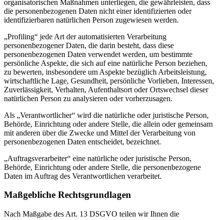
organisatorischen Maßnahmen unterliegen, die gewährleisten, dass
die personenbezogenen Daten nicht einer identifizierten oder
identifizierbaren natürlichen Person zugewiesen werden.
„Profiling“ jede Art der automatisierten Verarbeitung
personenbezogener Daten, die darin besteht, dass diese
personenbezogenen Daten verwendet werden, um bestimmte
persönliche Aspekte, die sich auf eine natürliche Person beziehen,
zu bewerten, insbesondere um Aspekte bezüglich Arbeitsleistung,
wirtschaftliche Lage, Gesundheit, persönliche Vorlieben, Interessen,
Zuverlässigkeit, Verhalten, Aufenthaltsort oder Ortswechsel dieser
natürlichen Person zu analysieren oder vorherzusagen.
Als „Verantwortlicher“ wird die natürliche oder juristische Person,
Behörde, Einrichtung oder andere Stelle, die allein oder gemeinsam
mit anderen über die Zwecke und Mittel der Verarbeitung von
personenbezogenen Daten entscheidet, bezeichnet.
„Auftragsverarbeiter“ eine natürliche oder juristische Person,
Behörde, Einrichtung oder andere Stelle, die personenbezogene
Daten im Auftrag des Verantwortlichen verarbeitet.
Maßgebliche Rechtsgrundlagen
Nach Maßgabe des Art. 13 DSGVO teilen wir Ihnen die