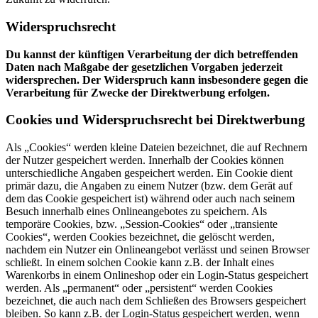
Widerspruchsrecht
Du kannst der künftigen Verarbeitung der dich betreffenden
Daten nach Maßgabe der gesetzlichen Vorgaben jederzeit
widersprechen. Der Widerspruch kann insbesondere gegen die
Verarbeitung für Zwecke der Direktwerbung erfolgen.
Cookies und Widerspruchsrecht bei Direktwerbung
Als „Cookies“ werden kleine Dateien bezeichnet, die auf Rechnern
der Nutzer gespeichert werden. Innerhalb der Cookies können
unterschiedliche Angaben gespeichert werden. Ein Cookie dient
primär dazu, die Angaben zu einem Nutzer (bzw. dem Gerät auf
dem das Cookie gespeichert ist) während oder auch nach seinem
Besuch innerhalb eines Onlineangebotes zu speichern. Als
temporäre Cookies, bzw. „Session-Cookies“ oder „transiente
Cookies“, werden Cookies bezeichnet, die gelöscht werden,
nachdem ein Nutzer ein Onlineangebot verlässt und seinen Browser
schließt. In einem solchen Cookie kann z.B. der Inhalt eines
Warenkorbs in einem Onlineshop oder ein Login-Status gespeichert
werden. Als „permanent“ oder „persistent“ werden Cookies
bezeichnet, die auch nach dem Schließen des Browsers gespeichert
bleiben. So kann z.B. der Login-Status gespeichert werden, wenn