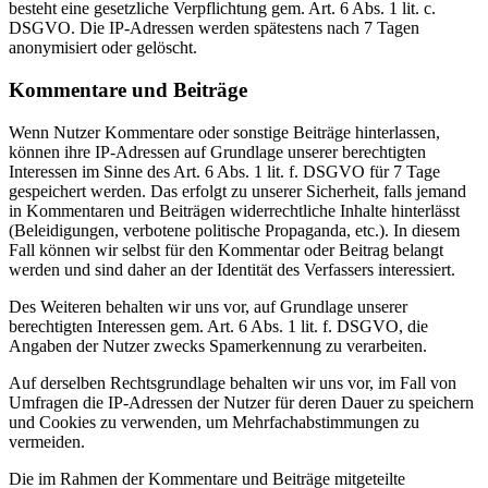
besteht eine gesetzliche Verpflichtung gem. Art. 6 Abs. 1 lit. c.
DSGVO. Die IP-Adressen werden spätestens nach 7 Tagen
anonymisiert oder gelöscht.
Kommentare und Beiträge
Wenn Nutzer Kommentare oder sonstige Beiträge hinterlassen,
können ihre IP-Adressen auf Grundlage unserer berechtigten
Interessen im Sinne des Art. 6 Abs. 1 lit. f. DSGVO für 7 Tage
gespeichert werden. Das erfolgt zu unserer Sicherheit, falls jemand
in Kommentaren und Beiträgen widerrechtliche Inhalte hinterlässt
(Beleidigungen, verbotene politische Propaganda, etc.). In diesem
Fall können wir selbst für den Kommentar oder Beitrag belangt
werden und sind daher an der Identität des Verfassers interessiert.
Des Weiteren behalten wir uns vor, auf Grundlage unserer
berechtigten Interessen gem. Art. 6 Abs. 1 lit. f. DSGVO, die
Angaben der Nutzer zwecks Spamerkennung zu verarbeiten.
Auf derselben Rechtsgrundlage behalten wir uns vor, im Fall von
Umfragen die IP-Adressen der Nutzer für deren Dauer zu speichern
und Cookies zu verwenden, um Mehrfachabstimmungen zu
vermeiden.
Die im Rahmen der Kommentare und Beiträge mitgeteilte