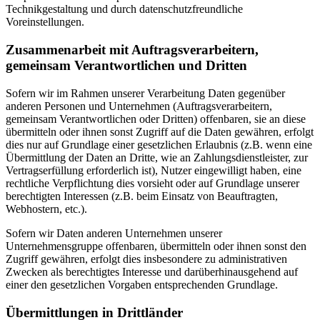
Technikgestaltung und durch datenschutzfreundliche
Voreinstellungen.
Zusammenarbeit mit Auftragsverarbeitern,
gemeinsam Verantwortlichen und Dritten
Sofern wir im Rahmen unserer Verarbeitung Daten gegenüber
anderen Personen und Unternehmen (Auftragsverarbeitern,
gemeinsam Verantwortlichen oder Dritten) offenbaren, sie an diese
übermitteln oder ihnen sonst Zugriff auf die Daten gewähren, erfolgt
dies nur auf Grundlage einer gesetzlichen Erlaubnis (z.B. wenn eine
Übermittlung der Daten an Dritte, wie an Zahlungsdienstleister, zur
Vertragserfüllung erforderlich ist), Nutzer eingewilligt haben, eine
rechtliche Verpflichtung dies vorsieht oder auf Grundlage unserer
berechtigten Interessen (z.B. beim Einsatz von Beauftragten,
Webhostern, etc.).
Sofern wir Daten anderen Unternehmen unserer
Unternehmensgruppe offenbaren, übermitteln oder ihnen sonst den
Zugriff gewähren, erfolgt dies insbesondere zu administrativen
Zwecken als berechtigtes Interesse und darüberhinausgehend auf
einer den gesetzlichen Vorgaben entsprechenden Grundlage.
Übermittlungen in Drittländer