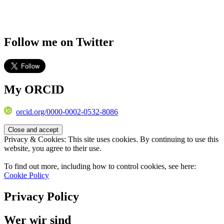
Follow me on Twitter
My ORCID
orcid.org/0000-0002-0532-8086
Privacy & Cookies: This site uses cookies. By continuing to use this
website, you agree to their use.
To find out more, including how to control cookies, see here:
Cookie Policy
Privacy Policy
Wer wir sind