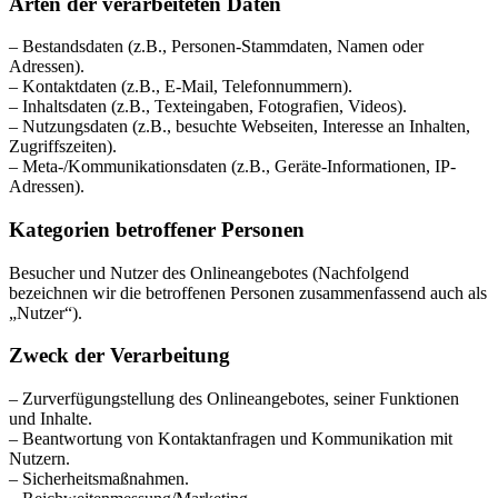
Arten der verarbeiteten Daten
– Bestandsdaten (z.B., Personen-Stammdaten, Namen oder
Adressen).
– Kontaktdaten (z.B., E-Mail, Telefonnummern).
– Inhaltsdaten (z.B., Texteingaben, Fotografien, Videos).
– Nutzungsdaten (z.B., besuchte Webseiten, Interesse an Inhalten,
Zugriffszeiten).
– Meta-/Kommunikationsdaten (z.B., Geräte-Informationen, IP-
Adressen).
Kategorien betroffener Personen
Besucher und Nutzer des Onlineangebotes (Nachfolgend
bezeichnen wir die betroffenen Personen zusammenfassend auch als
„Nutzer“).
Zweck der Verarbeitung
– Zurverfügungstellung des Onlineangebotes, seiner Funktionen
und Inhalte.
– Beantwortung von Kontaktanfragen und Kommunikation mit
Nutzern.
– Sicherheitsmaßnahmen.