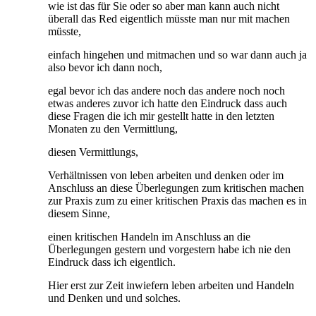
wie ist das für Sie oder so aber man kann auch nicht
überall das Red eigentlich müsste man nur mit machen
müsste,
einfach hingehen und mitmachen und so war dann auch ja
also bevor ich dann noch,
egal bevor ich das andere noch das andere noch noch
etwas anderes zuvor ich hatte den Eindruck dass auch
diese Fragen die ich mir gestellt hatte in den letzten
Monaten zu den Vermittlung,
diesen Vermittlungs,
Verhältnissen von leben arbeiten und denken oder im
Anschluss an diese Überlegungen zum kritischen machen
zur Praxis zum zu einer kritischen Praxis das machen es in
diesem Sinne,
einen kritischen Handeln im Anschluss an die
Überlegungen gestern und vorgestern habe ich nie den
Eindruck dass ich eigentlich.
Hier erst zur Zeit inwiefern leben arbeiten und Handeln
und Denken und und solches.