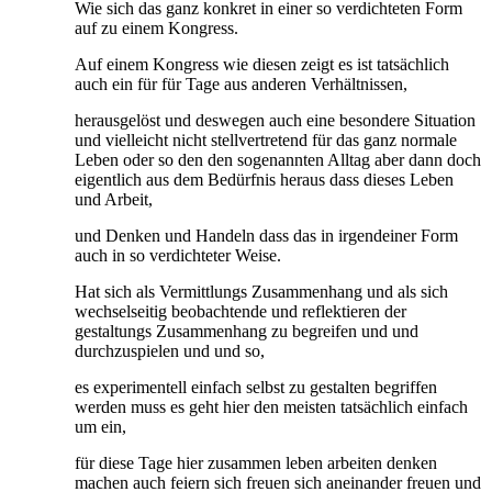
Wie sich das ganz konkret in einer so verdichteten Form
auf zu einem Kongress.
Auf einem Kongress wie diesen zeigt es ist tatsächlich
auch ein für für Tage aus anderen Verhältnissen,
herausgelöst und deswegen auch eine besondere Situation
und vielleicht nicht stellvertretend für das ganz normale
Leben oder so den den sogenannten Alltag aber dann doch
eigentlich aus dem Bedürfnis heraus dass dieses Leben
und Arbeit,
und Denken und Handeln dass das in irgendeiner Form
auch in so verdichteter Weise.
Hat sich als Vermittlungs Zusammenhang und als sich
wechselseitig beobachtende und reflektieren der
gestaltungs Zusammenhang zu begreifen und und
durchzuspielen und und so,
es experimentell einfach selbst zu gestalten begriffen
werden muss es geht hier den meisten tatsächlich einfach
um ein,
für diese Tage hier zusammen leben arbeiten denken
machen auch feiern sich freuen sich aneinander freuen und