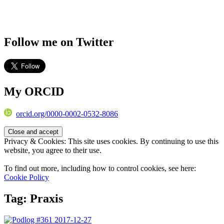
Follow me on Twitter
My ORCID
orcid.org/0000-0002-0532-8086
Privacy & Cookies: This site uses cookies. By continuing to use this
website, you agree to their use.
To find out more, including how to control cookies, see here:
Cookie Policy
Tag:
Praxis