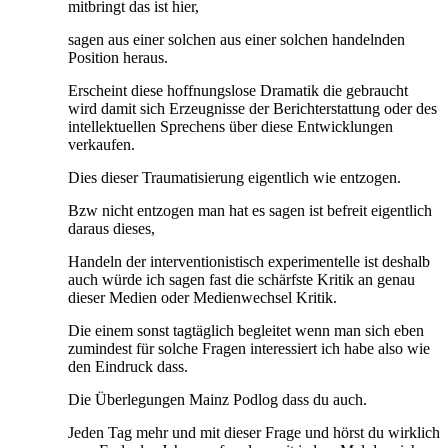
mitbringt das ist hier,
sagen aus einer solchen aus einer solchen handelnden
Position heraus.
Erscheint diese hoffnungslose Dramatik die gebraucht
wird damit sich Erzeugnisse der Berichterstattung oder des
intellektuellen Sprechens über diese Entwicklungen
verkaufen.
Dies dieser Traumatisierung eigentlich wie entzogen.
Bzw nicht entzogen man hat es sagen ist befreit eigentlich
daraus dieses,
Handeln der interventionistisch experimentelle ist deshalb
auch würde ich sagen fast die schärfste Kritik an genau
dieser Medien oder Medienwechsel Kritik.
Die einem sonst tagtäglich begleitet wenn man sich eben
zumindest für solche Fragen interessiert ich habe also wie
den Eindruck dass.
Die Überlegungen Mainz Podlog dass du auch.
Jeden Tag mehr und mit dieser Frage und hörst du wirklich