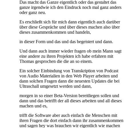
Das macht das Ganze eigentlich oder das gestaltet das
ganze irgendwie ich den Eindruck noch mal ganz anders
oder ganz neu.
Es erschließt sich für mich dann eigentlich auch darüber
über diese Gespräche und über dieses machen also über
dieses zusammenkommen und handeln,
in dieser Form und das und das begeistert und dann.
Und dann auch immer wieder fragen ob mein Mann sagt
eine andere zu ihren Projekten ich habe erfahren mit
Thomas gesprochen die die an so einem.
Ein solcher Einbindung von Transkription von Podcast
von Audio Materialien in den Web Player arbeiten und
dann solchen Fragen dann die neuesten Updates die bei
Ultraschall umgesetzt werden und dann,
morgen in so einer Beta-Version bereitliegen sollen und
dann und das betrifft der all dieses arbeiten und all dieses
machen und es,
trifft die Software aber auch einfach die Menschen mit
ihren Fragen die dort einfach dann ihr zusammenkommen
und sagen hey was brauchen wir eigentlich wie machen