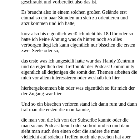
geschraubt und vorbereitet also das ist.
Es braucht also in einem solchen großen Gelände erst
einmal so ein paar Stunden um sich zu orientieren und
anzukommen und ich hatte,
kurz also bis eigentlich weiß ich nicht bis 18 Uhr oder so
hatte ich keine Ahnung was da hinten noch so alles
verborgen liegt ich kann eigentlich nur bisschen die ersten
zwei Seele oder so,
das erste was ich angestellt hatte war das Handy Zentrum
und da eigentlich den Treffpunkt der Podcast Community
eigentlich all derjenigen die somit den Themen arbeiten die
mich vor allem interessieren oder weshalb ich hier,
hierhergekommen bin oder was eigentlich so für mich der
der Zugang war hier.
Und so ein bisschen verloren stand ich dann rum und dann
traf man die ersten die man kannte,
die man von die ich von der Subscribe kannte oder die
man so aus Podcast kennt oder so hört und so und dann
sieht man auch den einen oder die andere die man
vielleicht auf solchen Treffen noch nie gesehen hat aber