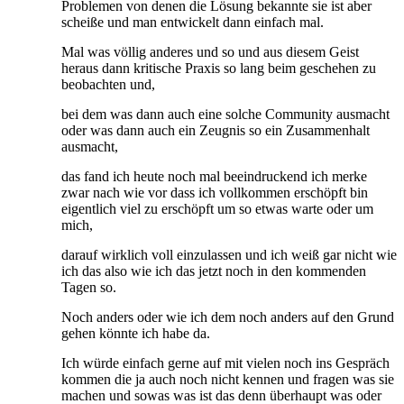
Problemen von denen die Lösung bekannte sie ist aber
scheiße und man entwickelt dann einfach mal.
Mal was völlig anderes und so und aus diesem Geist
heraus dann kritische Praxis so lang beim geschehen zu
beobachten und,
bei dem was dann auch eine solche Community ausmacht
oder was dann auch ein Zeugnis so ein Zusammenhalt
ausmacht,
das fand ich heute noch mal beeindruckend ich merke
zwar nach wie vor dass ich vollkommen erschöpft bin
eigentlich viel zu erschöpft um so etwas warte oder um
mich,
darauf wirklich voll einzulassen und ich weiß gar nicht wie
ich das also wie ich das jetzt noch in den kommenden
Tagen so.
Noch anders oder wie ich dem noch anders auf den Grund
gehen könnte ich habe da.
Ich würde einfach gerne auf mit vielen noch ins Gespräch
kommen die ja auch noch nicht kennen und fragen was sie
machen und sowas was ist das denn überhaupt was oder