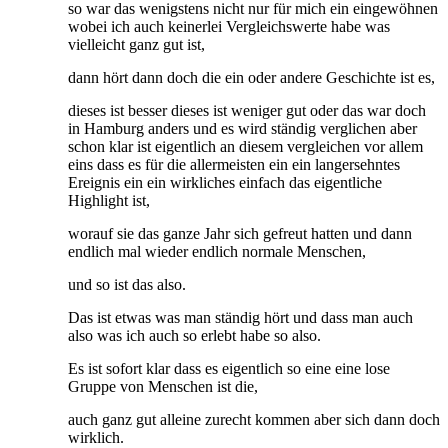
so war das wenigstens nicht nur für mich ein eingewöhnen
wobei ich auch keinerlei Vergleichswerte habe was
vielleicht ganz gut ist,
dann hört dann doch die ein oder andere Geschichte ist es,
dieses ist besser dieses ist weniger gut oder das war doch
in Hamburg anders und es wird ständig verglichen aber
schon klar ist eigentlich an diesem vergleichen vor allem
eins dass es für die allermeisten ein ein langersehntes
Ereignis ein ein wirkliches einfach das eigentliche
Highlight ist,
worauf sie das ganze Jahr sich gefreut hatten und dann
endlich mal wieder endlich normale Menschen,
und so ist das also.
Das ist etwas was man ständig hört und dass man auch
also was ich auch so erlebt habe so also.
Es ist sofort klar dass es eigentlich so eine eine lose
Gruppe von Menschen ist die,
auch ganz gut alleine zurecht kommen aber sich dann doch
wirklich.