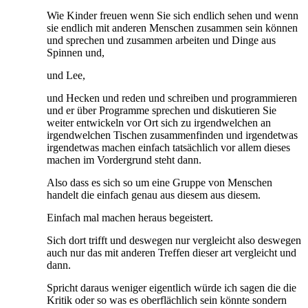
Wie Kinder freuen wenn Sie sich endlich sehen und wenn
sie endlich mit anderen Menschen zusammen sein können
und sprechen und zusammen arbeiten und Dinge aus
Spinnen und,
und Lee,
und Hecken und reden und schreiben und programmieren
und er über Programme sprechen und diskutieren Sie
weiter entwickeln vor Ort sich zu irgendwelchen an
irgendwelchen Tischen zusammenfinden und irgendetwas
irgendetwas machen einfach tatsächlich vor allem dieses
machen im Vordergrund steht dann.
Also dass es sich so um eine Gruppe von Menschen
handelt die einfach genau aus diesem aus diesem.
Einfach mal machen heraus begeistert.
Sich dort trifft und deswegen nur vergleicht also deswegen
auch nur das mit anderen Treffen dieser art vergleicht und
dann.
Spricht daraus weniger eigentlich würde ich sagen die die
Kritik oder so was es oberflächlich sein könnte sondern