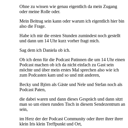
Ohne zu wissen wie genau eigentlich da mein Zugang
oder meine Rolle oder.
Mein Beitrag sein kann oder warum ich eigentlich hier bin
also die Frage.
Habe ich mir die ersten Stunden zumindest noch gestellt
und dann um 14 Uhr kurz vorher fragt mich.
Sag dem ich Daniela ob ich.
Ob ich denn für die Podcast Patinnen die um 14 Uhr einen
Podcast machen ob ich da nicht einfach zu Gast sein
möchte und über mein erstes Mal sprechen also wie ich
zum Podcasten kam und so und mit anderen,
Becky und Björn als Gäste und Nele und Stefan noch als
Podcast Paten,
die dabei waren und dann dieses Gespräch und dann sitzt
man so um einen runden Tisch in diesem Sendezentrum an
sein,
im Herz der der Podcast Community oder ihrer ihrer ihrer
klein Iris klein Treffpunkt und Ort,