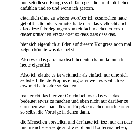
und seit diesen Kongress einfach gestalten und mit Leben
anfühlen und so und wenn ich gestern,
eigentlich ohne zu wissen worüber ich gesprochen hatte
gehofft hatte oder vermutet hatte dass das vielleicht auch
also diese Überlegungen zum einfach machen oder zu
dieser kritischen Praxis oder so dass dass dass das,
hier sich eigentlich auf den auf diesem Kongress noch mal
zeigen könnte was das heißt.
Also was das ganz praktisch bedeuten kann da bin ich
heute eigentlich.
Also ich glaube es ist weit mehr als einfach nur eine sich
selbst erfüllende Prophezeiung oder weil es weil ich es
erwartet hatte oder so Sachen,
man erlebt das hier vor Ort einfach was das was das
bedeutet etwas zu machen und eben nicht nur darüber zu
sprechen was man alles für Projekte machen möchte oder
so selbst die Vorträge in denen dann,
die Menschen vorstellen und der hatte ich jetzt nur ein paar
und manche vorzeige sind wie oft auf Konferenz neben,