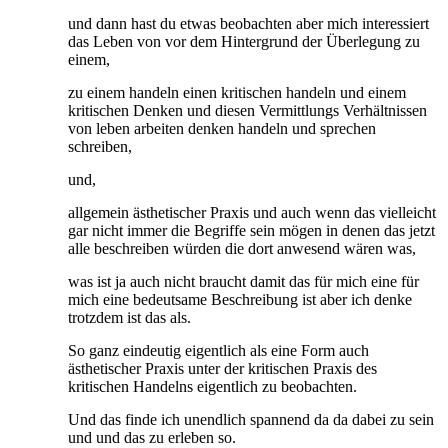
und dann hast du etwas beobachten aber mich interessiert
das Leben von vor dem Hintergrund der Überlegung zu
einem,
zu einem handeln einen kritischen handeln und einem
kritischen Denken und diesen Vermittlungs Verhältnissen
von leben arbeiten denken handeln und sprechen
schreiben,
und,
allgemein ästhetischer Praxis und auch wenn das vielleicht
gar nicht immer die Begriffe sein mögen in denen das jetzt
alle beschreiben würden die dort anwesend wären was,
was ist ja auch nicht braucht damit das für mich eine für
mich eine bedeutsame Beschreibung ist aber ich denke
trotzdem ist das als.
So ganz eindeutig eigentlich als eine Form auch
ästhetischer Praxis unter der kritischen Praxis des
kritischen Handelns eigentlich zu beobachten.
Und das finde ich unendlich spannend da da dabei zu sein
und und das zu erleben so.