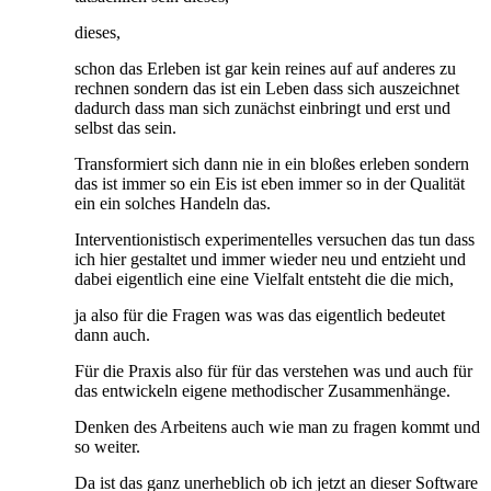
dieses,
schon das Erleben ist gar kein reines auf auf anderes zu
rechnen sondern das ist ein Leben dass sich auszeichnet
dadurch dass man sich zunächst einbringt und erst und
selbst das sein.
Transformiert sich dann nie in ein bloßes erleben sondern
das ist immer so ein Eis ist eben immer so in der Qualität
ein ein solches Handeln das.
Interventionistisch experimentelles versuchen das tun dass
ich hier gestaltet und immer wieder neu und entzieht und
dabei eigentlich eine eine Vielfalt entsteht die die mich,
ja also für die Fragen was was das eigentlich bedeutet
dann auch.
Für die Praxis also für für das verstehen was und auch für
das entwickeln eigene methodischer Zusammenhänge.
Denken des Arbeitens auch wie man zu fragen kommt und
so weiter.
Da ist das ganz unerheblich ob ich jetzt an dieser Software