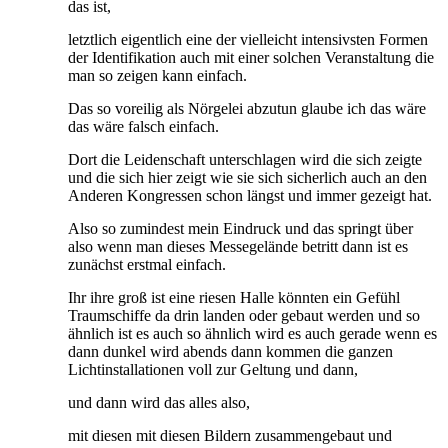
das ist,
letztlich eigentlich eine der vielleicht intensivsten Formen
der Identifikation auch mit einer solchen Veranstaltung die
man so zeigen kann einfach.
Das so voreilig als Nörgelei abzutun glaube ich das wäre
das wäre falsch einfach.
Dort die Leidenschaft unterschlagen wird die sich zeigte
und die sich hier zeigt wie sie sich sicherlich auch an den
Anderen Kongressen schon längst und immer gezeigt hat.
Also so zumindest mein Eindruck und das springt über
also wenn man dieses Messegelände betritt dann ist es
zunächst erstmal einfach.
Ihr ihre groß ist eine riesen Halle könnten ein Gefühl
Traumschiffe da drin landen oder gebaut werden und so
ähnlich ist es auch so ähnlich wird es auch gerade wenn es
dann dunkel wird abends dann kommen die ganzen
Lichtinstallationen voll zur Geltung und dann,
und dann wird das alles also,
mit diesen mit diesen Bildern zusammengebaut und