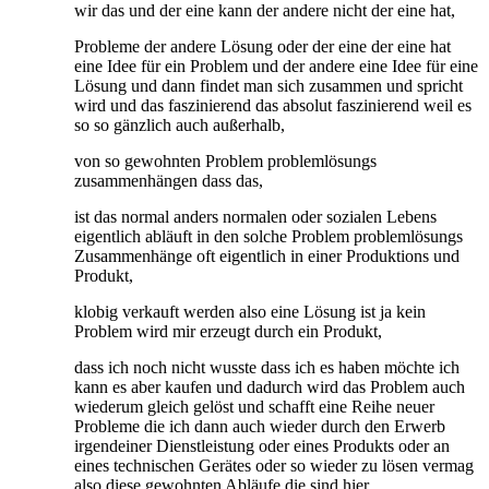
wir das und der eine kann der andere nicht der eine hat,
Probleme der andere Lösung oder der eine der eine hat
eine Idee für ein Problem und der andere eine Idee für eine
Lösung und dann findet man sich zusammen und spricht
wird und das faszinierend das absolut faszinierend weil es
so so gänzlich auch außerhalb,
von so gewohnten Problem problemlösungs
zusammenhängen dass das,
ist das normal anders normalen oder sozialen Lebens
eigentlich abläuft in den solche Problem problemlösungs
Zusammenhänge oft eigentlich in einer Produktions und
Produkt,
klobig verkauft werden also eine Lösung ist ja kein
Problem wird mir erzeugt durch ein Produkt,
dass ich noch nicht wusste dass ich es haben möchte ich
kann es aber kaufen und dadurch wird das Problem auch
wiederum gleich gelöst und schafft eine Reihe neuer
Probleme die ich dann auch wieder durch den Erwerb
irgendeiner Dienstleistung oder eines Produkts oder an
eines technischen Gerätes oder so wieder zu lösen vermag
also diese gewohnten Abläufe die sind hier,