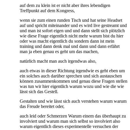
auf dem zu klein ist er nicht aber ihres lebendigen
Treffpunkt auf dem Kongress,
wenn sie zum einen runden Tisch und hat seine Headset
auf und spricht miteinander und es wird live gestreamt und
und man ist sofort eigen und und dann stellt sich plötzlich
wie diese Frage eigentlich nicht mehr warum bist du hier
oder was macht eigentlich du sondern dann ist mein
training und dann denk mal und dann und dann erfährt
man ja eben genau es geht um das machen,
natürlich macht man auch irgendwas also,
auch etwas in dieser Richtung irgendwie es geht eben um
ein solches auch darüber sprechen und sich austauschen
können zusammenkommen und genau diese Fragen stellen
was tun wir hier eigentlich warum wozu und wie die wie
lässt sich das Gestell.
Gestalten und wie lässt sich auch verstehen warum warum
das Freude bereitet oder,
auch leid oder Schmerzen Warum einem das überhaupt zu
involviert und warum man sich selbst so involviert also
warum eigentlich dieses experimentelle versuchen der