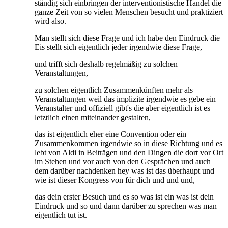
ständig sich einbringen der interventionistische Handel die
ganze Zeit von so vielen Menschen besucht und praktiziert
wird also.
Man stellt sich diese Frage und ich habe den Eindruck die
Eis stellt sich eigentlich jeder irgendwie diese Frage,
und trifft sich deshalb regelmäßig zu solchen
Veranstaltungen,
zu solchen eigentlich Zusammenkünften mehr als
Veranstaltungen weil das implizite irgendwie es gebe ein
Veranstalter und offiziell gibt's die aber eigentlich ist es
letztlich einen miteinander gestalten,
das ist eigentlich eher eine Convention oder ein
Zusammenkommen irgendwie so in diese Richtung und es
lebt von Aldi in Beiträgen und den Dingen die dort vor Ort
im Stehen und vor auch von den Gesprächen und auch
dem darüber nachdenken hey was ist das überhaupt und
wie ist dieser Kongress von für dich und und und,
das dein erster Besuch und es so was ist ein was ist dein
Eindruck und so und dann darüber zu sprechen was man
eigentlich tut ist.