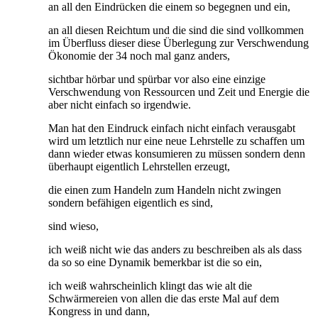
an all den Eindrücken die einem so begegnen und ein,
an all diesen Reichtum und die sind die sind vollkommen
im Überfluss dieser diese Überlegung zur Verschwendung
Ökonomie der 34 noch mal ganz anders,
sichtbar hörbar und spürbar vor also eine einzige
Verschwendung von Ressourcen und Zeit und Energie die
aber nicht einfach so irgendwie.
Man hat den Eindruck einfach nicht einfach verausgabt
wird um letztlich nur eine neue Lehrstelle zu schaffen um
dann wieder etwas konsumieren zu müssen sondern denn
überhaupt eigentlich Lehrstellen erzeugt,
die einen zum Handeln zum Handeln nicht zwingen
sondern befähigen eigentlich es sind,
sind wieso,
ich weiß nicht wie das anders zu beschreiben als als dass
da so so eine Dynamik bemerkbar ist die so ein,
ich weiß wahrscheinlich klingt das wie alt die
Schwärmereien von allen die das erste Mal auf dem
Kongress in und dann,