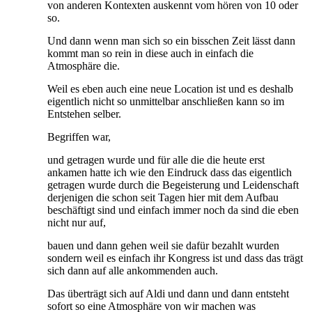
von anderen Kontexten auskennt vom hören von 10 oder
so.
Und dann wenn man sich so ein bisschen Zeit lässt dann
kommt man so rein in diese auch in einfach die
Atmosphäre die.
Weil es eben auch eine neue Location ist und es deshalb
eigentlich nicht so unmittelbar anschließen kann so im
Entstehen selber.
Begriffen war,
und getragen wurde und für alle die die heute erst
ankamen hatte ich wie den Eindruck dass das eigentlich
getragen wurde durch die Begeisterung und Leidenschaft
derjenigen die schon seit Tagen hier mit dem Aufbau
beschäftigt sind und einfach immer noch da sind die eben
nicht nur auf,
bauen und dann gehen weil sie dafür bezahlt wurden
sondern weil es einfach ihr Kongress ist und dass das trägt
sich dann auf alle ankommenden auch.
Das überträgt sich auf Aldi und dann und dann entsteht
sofort so eine Atmosphäre von wir machen was