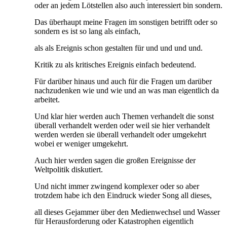
oder an jedem Lötstellen also auch interessiert bin sondern.
Das überhaupt meine Fragen im sonstigen betrifft oder so
sondern es ist so lang als einfach,
als als Ereignis schon gestalten für und und und und.
Kritik zu als kritisches Ereignis einfach bedeutend.
Für darüber hinaus und auch für die Fragen um darüber
nachzudenken wie und wie und an was man eigentlich da
arbeitet.
Und klar hier werden auch Themen verhandelt die sonst
überall verhandelt werden oder weil sie hier verhandelt
werden werden sie überall verhandelt oder umgekehrt
wobei er weniger umgekehrt.
Auch hier werden sagen die großen Ereignisse der
Weltpolitik diskutiert.
Und nicht immer zwingend komplexer oder so aber
trotzdem habe ich den Eindruck wieder Song all dieses,
all dieses Gejammer über den Medienwechsel und Wasser
für Herausforderung oder Katastrophen eigentlich