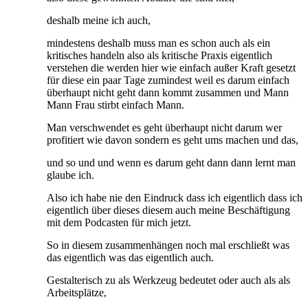
deshalb meine ich auch,
mindestens deshalb muss man es schon auch als ein
kritisches handeln also als kritische Praxis eigentlich
verstehen die werden hier wie einfach außer Kraft gesetzt
für diese ein paar Tage zumindest weil es darum einfach
überhaupt nicht geht dann kommt zusammen und Mann
Mann Frau stirbt einfach Mann.
Man verschwendet es geht überhaupt nicht darum wer
profitiert wie davon sondern es geht ums machen und das,
und so und und wenn es darum geht dann dann lernt man
glaube ich.
Also ich habe nie den Eindruck dass ich eigentlich dass ich
eigentlich über dieses diesem auch meine Beschäftigung
mit dem Podcasten für mich jetzt.
So in diesem zusammenhängen noch mal erschließt was
das eigentlich was das eigentlich auch.
Gestalterisch zu als Werkzeug bedeutet oder auch als als
Arbeitsplätze,