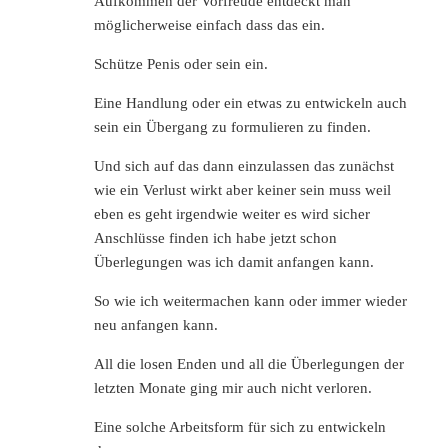
Aufkommen der Vorfreude entdeckt man
möglicherweise einfach dass das ein.
Schütze Penis oder sein ein.
Eine Handlung oder ein etwas zu entwickeln auch
sein ein Übergang zu formulieren zu finden.
Und sich auf das dann einzulassen das zunächst
wie ein Verlust wirkt aber keiner sein muss weil
eben es geht irgendwie weiter es wird sicher
Anschlüsse finden ich habe jetzt schon
Überlegungen was ich damit anfangen kann.
So wie ich weitermachen kann oder immer wieder
neu anfangen kann.
All die losen Enden und all die Überlegungen der
letzten Monate ging mir auch nicht verloren.
Eine solche Arbeitsform für sich zu entwickeln