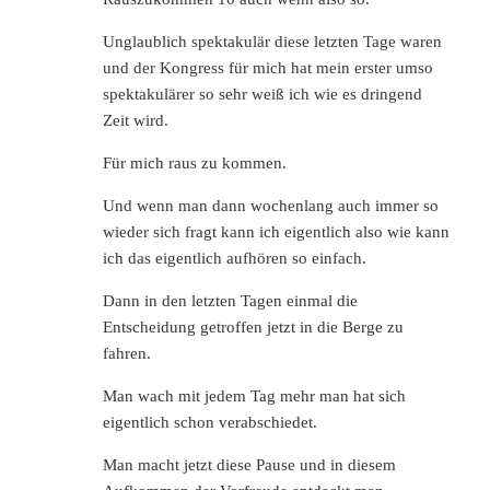
Unglaublich spektakulär diese letzten Tage waren
und der Kongress für mich hat mein erster umso
spektakulärer so sehr weiß ich wie es dringend
Zeit wird.
Für mich raus zu kommen.
Und wenn man dann wochenlang auch immer so
wieder sich fragt kann ich eigentlich also wie kann
ich das eigentlich aufhören so einfach.
Dann in den letzten Tagen einmal die
Entscheidung getroffen jetzt in die Berge zu
fahren.
Man wach mit jedem Tag mehr man hat sich
eigentlich schon verabschiedet.
Man macht jetzt diese Pause und in diesem