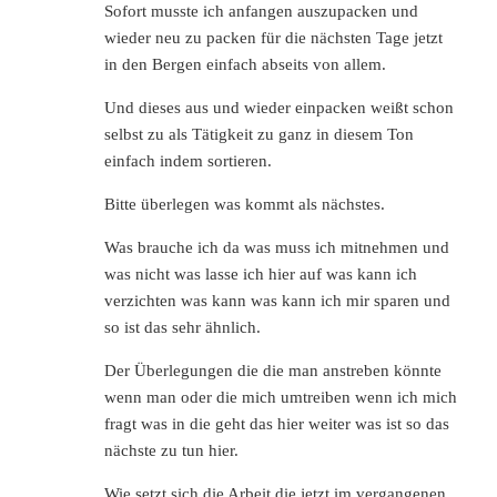
Sofort musste ich anfangen auszupacken und
wieder neu zu packen für die nächsten Tage jetzt
in den Bergen einfach abseits von allem.
Und dieses aus und wieder einpacken weißt schon
selbst zu als Tätigkeit zu ganz in diesem Ton
einfach indem sortieren.
Bitte überlegen was kommt als nächstes.
Was brauche ich da was muss ich mitnehmen und
was nicht was lasse ich hier auf was kann ich
verzichten was kann was kann ich mir sparen und
so ist das sehr ähnlich.
Der Überlegungen die die man anstreben könnte
wenn man oder die mich umtreiben wenn ich mich
fragt was in die geht das hier weiter was ist so das
nächste zu tun hier.
Wie setzt sich die Arbeit die jetzt im vergangenen