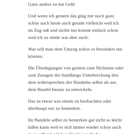
Ganz anders zu tun Geld.
Und wenn ich gestern das ging mir noch ganz
schön nach heute auch gerade vielleicht weil ich
im Zug saß und nichts tun konnte einfach schon
weil ich zu müde war aber auch.
Was will man dem Umzug schon so besonders tun
können.
Die Überlegungen von gestern zum Nichtstun oder
zum Zusagen der handlungs Unterbrechung den
dem widersprechen des Handelns selbst als aus
dem Handel heraus zu entwickeln.
Das ist etwas was einem zu beobachten oder
überhaupt nur zu bemerken.
Im Handeln selbst zu bemerken gar nicht so leicht
fallen kann weil es sich immer wieder schon auch