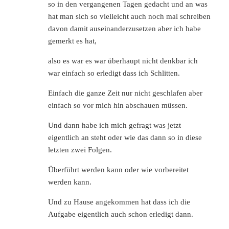
so in den vergangenen Tagen gedacht und an was
hat man sich so vielleicht auch noch mal schreiben
davon damit auseinanderzusetzen aber ich habe
gemerkt es hat,
also es war es war überhaupt nicht denkbar ich
war einfach so erledigt dass ich Schlitten.
Einfach die ganze Zeit nur nicht geschlafen aber
einfach so vor mich hin abschauen müssen.
Und dann habe ich mich gefragt was jetzt
eigentlich an steht oder wie das dann so in diese
letzten zwei Folgen.
Überführt werden kann oder wie vorbereitet
werden kann.
Und zu Hause angekommen hat dass ich die
Aufgabe eigentlich auch schon erledigt dann.