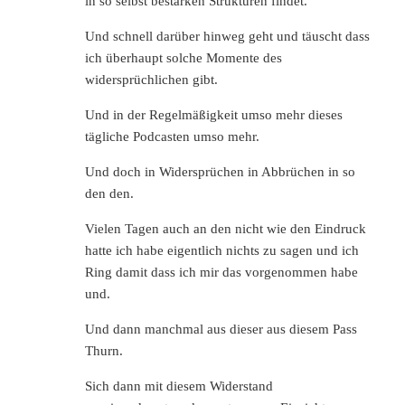
in so selbst bestärken Strukturen findet.
Und schnell darüber hinweg geht und täuscht dass
ich überhaupt solche Momente des
widersprüchlichen gibt.
Und in der Regelmäßigkeit umso mehr dieses
tägliche Podcasten umso mehr.
Und doch in Widersprüchen in Abbrüchen in so
den den.
Vielen Tagen auch an den nicht wie den Eindruck
hatte ich habe eigentlich nichts zu sagen und ich
Ring damit dass ich mir das vorgenommen habe
und.
Und dann manchmal aus dieser aus diesem Pass
Thurn.
Sich dann mit diesem Widerstand