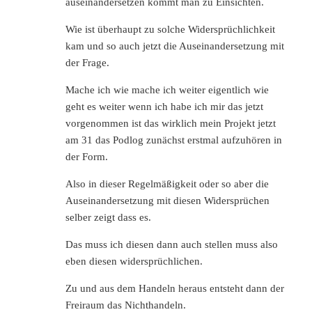
auseinandersetzen kommt man zu Einsichten.
Wie ist überhaupt zu solche Widersprüchlichkeit
kam und so auch jetzt die Auseinandersetzung mit
der Frage.
Mache ich wie mache ich weiter eigentlich wie
geht es weiter wenn ich habe ich mir das jetzt
vorgenommen ist das wirklich mein Projekt jetzt
am 31 das Podlog zunächst erstmal aufzuhören in
der Form.
Also in dieser Regelmäßigkeit oder so aber die
Auseinandersetzung mit diesen Widersprüchen
selber zeigt dass es.
Das muss ich diesen dann auch stellen muss also
eben diesen widersprüchlichen.
Zu und aus dem Handeln heraus entsteht dann der
Freiraum das Nichthandeln.