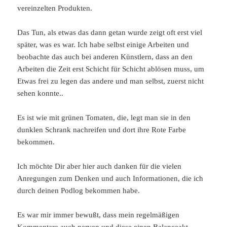
vereinzelten Produkten.
Das Tun, als etwas das dann getan wurde zeigt oft erst viel
später, was es war. Ich habe selbst einige Arbeiten und
beobachte das auch bei anderen Künstlern, dass an den
Arbeiten die Zeit erst Schicht für Schicht ablösen muss, um
Etwas frei zu legen das andere und man selbst, zuerst nicht
sehen konnte..
Es ist wie mit grünen Tomaten, die, legt man sie in den
dunklen Schrank nachreifen und dort ihre Rote Farbe
bekommen.
Ich möchte Dir aber hier auch danken für die vielen
Anregungen zum Denken und auch Informationen, die ich
durch deinen Podlog bekommen habe.
Es war mir immer bewußt, dass mein regelmäßigen