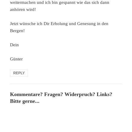
weitermachen und ich bin gespannt wie das sich dann
anhören wird!
Jetzt wünsche ich Dir Erholung und Genesung in den
Bergen!
Dein
Günter
REPLY
Kommentare? Fragen? Widerpruch? Links?
Bitte gerne...