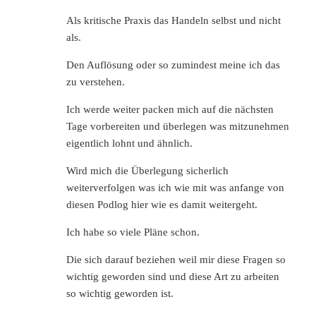
Als kritische Praxis das Handeln selbst und nicht
als.
Den Auflösung oder so zumindest meine ich das
zu verstehen.
Ich werde weiter packen mich auf die nächsten
Tage vorbereiten und überlegen was mitzunehmen
eigentlich lohnt und ähnlich.
Wird mich die Überlegung sicherlich
weiterverfolgen was ich wie mit was anfange von
diesen Podlog hier wie es damit weitergeht.
Ich habe so viele Pläne schon.
Die sich darauf beziehen weil mir diese Fragen so
wichtig geworden sind und diese Art zu arbeiten
so wichtig geworden ist.