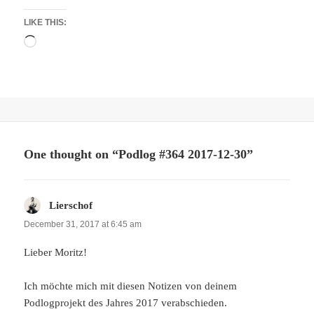
LIKE THIS:
Loading…
One thought on “Podlog #364 2017-12-30”
Lierschof
says:
December 31, 2017 at 6:45 am
Lieber Moritz!
Ich möchte mich mit diesen Notizen von deinem
Podlogprojekt des Jahres 2017 verabschieden.