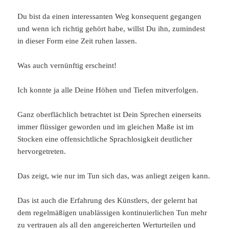
Du bist da einen interessanten Weg konsequent gegangen
und wenn ich richtig gehört habe, willst Du ihn, zumindest
in dieser Form eine Zeit ruhen lassen.
Was auch vernünftig erscheint!
Ich konnte ja alle Deine Höhen und Tiefen mitverfolgen.
Ganz oberflächlich betrachtet ist Dein Sprechen einerseits
immer flüssiger geworden und im gleichen Maße ist im
Stocken eine offensichtliche Sprachlosigkeit deutlicher
hervorgetreten.
Das zeigt, wie nur im Tun sich das, was anliegt zeigen kann.
Das ist auch die Erfahrung des Künstlers, der gelernt hat
dem regelmäßigen unablässigen kontinuierlichen Tun mehr
zu vertrauen als all den angereicherten Werturteilen und