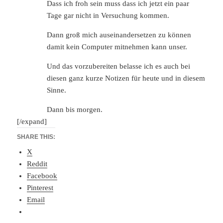
Dass ich froh sein muss dass ich jetzt ein paar
Tage gar nicht in Versuchung kommen.
Dann groß mich auseinandersetzen zu können
damit kein Computer mitnehmen kann unser.
Und das vorzubereiten belasse ich es auch bei
diesen ganz kurze Notizen für heute und in diesem
Sinne.
Dann bis morgen.
[/expand]
SHARE THIS:
X
Reddit
Facebook
Pinterest
Email