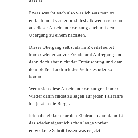
dass es.
Etwas was ihr euch also was ich was man so
einfach nicht verliert und deshalb wenn sich dann
aus dieser Auseinandersetzung auch mit dem
Übergang zu einem nächsten.
Dieser Übergang selbst als im Zweifel selbst
immer wieder zu vor Freude und Aufregung und
dann doch aber nicht der Enttäuschung und dem
dem bloßen Eindruck des Verlustes oder so
kommt.
Wenn sich diese Auseinandersetzungen immer
wieder dahin findet zu sagen auf jeden Fall fahre
ich jetzt in die Berge.
Ich habe einfach nur den Eindruck dann dann ist
das wieder eigentlich schon lange vorher
entwickelte Schritt lassen was es jetzt.