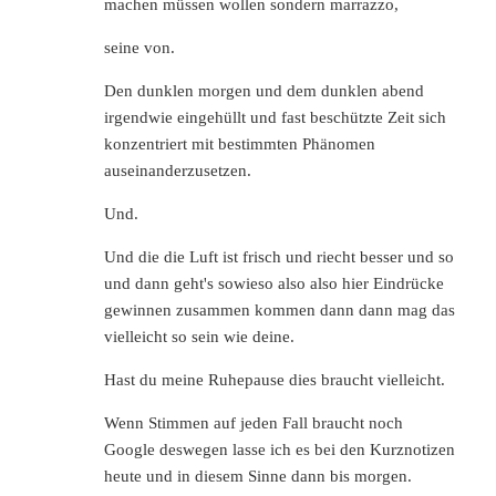
machen müssen wollen sondern marrazzo,
seine von.
Den dunklen morgen und dem dunklen abend
irgendwie eingehüllt und fast beschützte Zeit sich
konzentriert mit bestimmten Phänomen
auseinanderzusetzen.
Und.
Und die die Luft ist frisch und riecht besser und so
und dann geht's sowieso also also hier Eindrücke
gewinnen zusammen kommen dann dann mag das
vielleicht so sein wie deine.
Hast du meine Ruhepause dies braucht vielleicht.
Wenn Stimmen auf jeden Fall braucht noch
Google deswegen lasse ich es bei den Kurznotizen
heute und in diesem Sinne dann bis morgen.