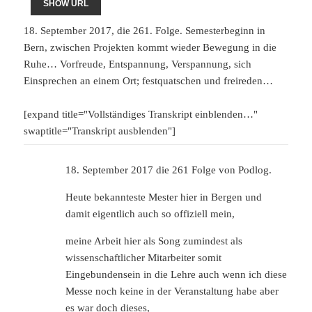
SHOW URL
18. September 2017, die 261. Folge. Semesterbeginn in
Bern, zwischen Projekten kommt wieder Bewegung in die
Ruhe… Vorfreude, Entspannung, Verspannung, sich
Einsprechen an einem Ort; festquatschen und freireden…
[expand title="Vollständiges Transkript einblenden…"
swaptitle="Transkript ausblenden"]
18. September 2017 die 261 Folge von Podlog.
Heute bekannteste Mester hier in Bergen und
damit eigentlich auch so offiziell mein,
meine Arbeit hier als Song zumindest als
wissenschaftlicher Mitarbeiter somit
Eingebundensein in die Lehre auch wenn ich diese
Messe noch keine in der Veranstaltung habe aber
es war doch dieses,