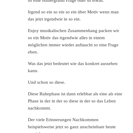
so eine Hintergrund Frage oder so etwas.
Irgend so ein so ein so ein über Motiv wenn man
das jetzt irgendwie in so ein.
Enjoy musikalischen Zusammenhang packen wir
so ein Motiv das irgendwie alles in einem
möglichen immer wieder auftaucht so eine Frage
eben.
Was das jetzt bedeutet wie das konkret aussehen
kann.
Und schon so diese.
Diese Ruhephase ist dann erlebbar als eine als eine
Phase in der in der so diese in der so das Leben
nachkommt.
Der viele Erinnerungen Nachkommen
beispielsweise jetzt so ganz unscheinbare heute