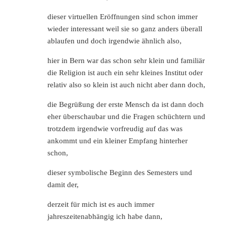
dieser virtuellen Eröffnungen sind schon immer
wieder interessant weil sie so ganz anders überall
ablaufen und doch irgendwie ähnlich also,
hier in Bern war das schon sehr klein und familiär
die Religion ist auch ein sehr kleines Institut oder
relativ also so klein ist auch nicht aber dann doch,
die Begrüßung der erste Mensch da ist dann doch
eher überschaubar und die Fragen schüchtern und
trotzdem irgendwie vorfreudig auf das was
ankommt und ein kleiner Empfang hinterher
schon,
dieser symbolische Beginn des Semesters und
damit der,
derzeit für mich ist es auch immer
jahreszeitenabhängig ich habe dann,