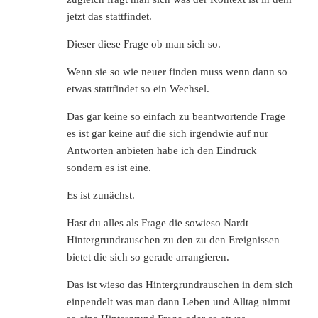
jetzt das stattfindet.
Dieser diese Frage ob man sich so.
Wenn sie so wie neuer finden muss wenn dann so
etwas stattfindet so ein Wechsel.
Das gar keine so einfach zu beantwortende Frage
es ist gar keine auf die sich irgendwie auf nur
Antworten anbieten habe ich den Eindruck
sondern es ist eine.
Es ist zunächst.
Hast du alles als Frage die sowieso Nardt
Hintergrundrauschen zu den zu den Ereignissen
bietet die sich so gerade arrangieren.
Das ist wieso das Hintergrundrauschen in dem sich
einpendelt was man dann Leben und Alltag nimmt