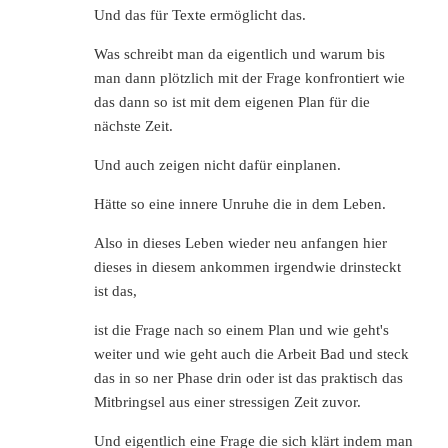
Und das für Texte ermöglicht das.
Was schreibt man da eigentlich und warum bis
man dann plötzlich mit der Frage konfrontiert wie
das dann so ist mit dem eigenen Plan für die
nächste Zeit.
Und auch zeigen nicht dafür einplanen.
Hätte so eine innere Unruhe die in dem Leben.
Also in dieses Leben wieder neu anfangen hier
dieses in diesem ankommen irgendwie drinsteckt
ist das,
ist die Frage nach so einem Plan und wie geht's
weiter und wie geht auch die Arbeit Bad und steck
das in so ner Phase drin oder ist das praktisch das
Mitbringsel aus einer stressigen Zeit zuvor.
Und eigentlich eine Frage die sich klärt indem man