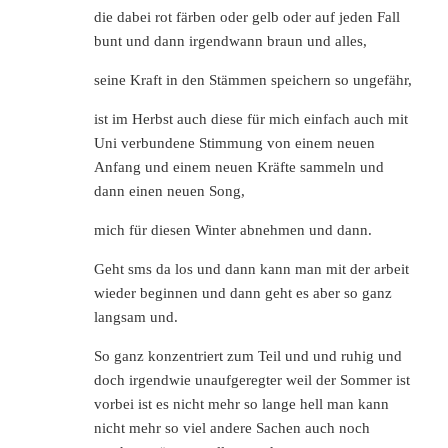
die dabei rot färben oder gelb oder auf jeden Fall
bunt und dann irgendwann braun und alles,
seine Kraft in den Stämmen speichern so ungefähr,
ist im Herbst auch diese für mich einfach auch mit
Uni verbundene Stimmung von einem neuen
Anfang und einem neuen Kräfte sammeln und
dann einen neuen Song,
mich für diesen Winter abnehmen und dann.
Geht sms da los und dann kann man mit der arbeit
wieder beginnen und dann geht es aber so ganz
langsam und.
So ganz konzentriert zum Teil und und ruhig und
doch irgendwie unaufgeregter weil der Sommer ist
vorbei ist es nicht mehr so lange hell man kann
nicht mehr so viel andere Sachen auch noch