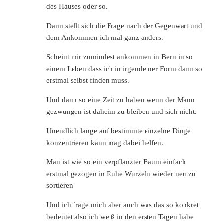
des Hauses oder so.
Dann stellt sich die Frage nach der Gegenwart und
dem Ankommen ich mal ganz anders.
Scheint mir zumindest ankommen in Bern in so
einem Leben dass ich in irgendeiner Form dann so
erstmal selbst finden muss.
Und dann so eine Zeit zu haben wenn der Mann
gezwungen ist daheim zu bleiben und sich nicht.
Unendlich lange auf bestimmte einzelne Dinge
konzentrieren kann mag dabei helfen.
Man ist wie so ein verpflanzter Baum einfach
erstmal gezogen in Ruhe Wurzeln wieder neu zu
sortieren.
Und ich frage mich aber auch was das so konkret
bedeutet also ich weiß in den ersten Tagen habe