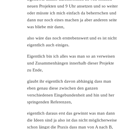
neuen Projekten und 9 Uhr ansetzen und so weiter
oder müsste ich mich einfach da beherrschen und
dann nur noch eines machen ja aber anderen seite
was bliebe mir dann,
also wäre das noch erstrebenswert und es ist nicht
eigentlich auch einiges.
Eigentlich bin ich alles was man so an verweisen
und Zusammenhängen innerhalb dieser Projekte
zu Ende,
glaubt ihr eigentlich davon abhängig dass man
eben genau diese zwischen den ganzen
verschiedenen Eingebundenheit and hin und her
springenden Referenzen,
eigentlich daraus erst das gewinnt was man dann
die Ideen sind ja also ist das nicht möglicherweise
schon längst die Praxis dass man von A nach B,