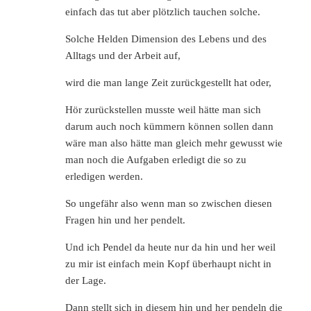
einfach das tut aber plötzlich tauchen solche.
Solche Helden Dimension des Lebens und des
Alltags und der Arbeit auf,
wird die man lange Zeit zurückgestellt hat oder,
Hör zurückstellen musste weil hätte man sich
darum auch noch kümmern können sollen dann
wäre man also hätte man gleich mehr gewusst wie
man noch die Aufgaben erledigt die so zu
erledigen werden.
So ungefähr also wenn man so zwischen diesen
Fragen hin und her pendelt.
Und ich Pendel da heute nur da hin und her weil
zu mir ist einfach mein Kopf überhaupt nicht in
der Lage.
Dann stellt sich in diesem hin und her pendeln die