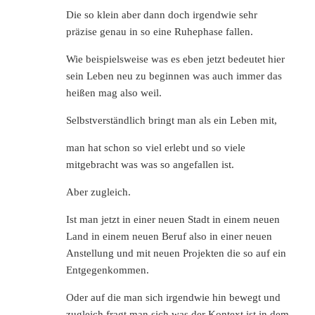
Die so klein aber dann doch irgendwie sehr
präzise genau in so eine Ruhephase fallen.
Wie beispielsweise was es eben jetzt bedeutet hier
sein Leben neu zu beginnen was auch immer das
heißen mag also weil.
Selbstverständlich bringt man als ein Leben mit,
man hat schon so viel erlebt und so viele
mitgebracht was was so angefallen ist.
Aber zugleich.
Ist man jetzt in einer neuen Stadt in einem neuen
Land in einem neuen Beruf also in einer neuen
Anstellung und mit neuen Projekten die so auf ein
Entgegenkommen.
Oder auf die man sich irgendwie hin bewegt und
zugleich fragt man sich was der Kontext ist in dem