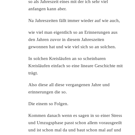
so als Jahreszeit eines mit der ich sehr viel
anfangen kann aber.
Na Jahreszeiten fällt immer wieder auf wie auch,
wie viel man eigentlich so an Erinnerungen aus
den Jahren zuvor in diesem Jahreszeiten
gewonnen hat und wie viel sich so an solchen.
In solchen Kreisläufen an so scheinbaren
Kreisläufen einfach so eine lineare Geschichte mit
trägt.
Also diese all diese vergangenen Jahre und
erinnerungen die so.
Die einem so Folgen.
Kommen danach wenn es sagen in so einer Stress
und Umzugsphase passt schon allem vorausgeeilt
und ist schon mal da und baut schon mal auf und