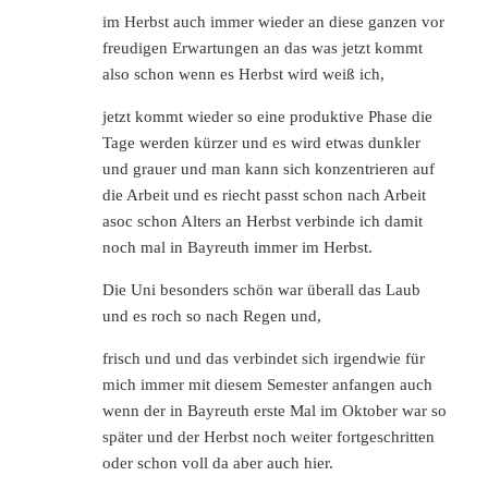
im Herbst auch immer wieder an diese ganzen vor
freudigen Erwartungen an das was jetzt kommt
also schon wenn es Herbst wird weiß ich,
jetzt kommt wieder so eine produktive Phase die
Tage werden kürzer und es wird etwas dunkler
und grauer und man kann sich konzentrieren auf
die Arbeit und es riecht passt schon nach Arbeit
asoc schon Alters an Herbst verbinde ich damit
noch mal in Bayreuth immer im Herbst.
Die Uni besonders schön war überall das Laub
und es roch so nach Regen und,
frisch und und das verbindet sich irgendwie für
mich immer mit diesem Semester anfangen auch
wenn der in Bayreuth erste Mal im Oktober war so
später und der Herbst noch weiter fortgeschritten
oder schon voll da aber auch hier.