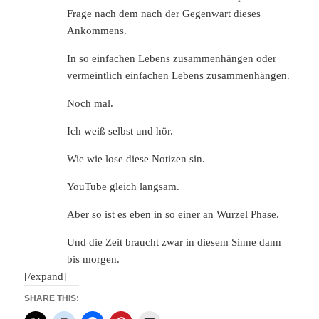
Frage nach dem nach der Gegenwart dieses
Ankommens.
In so einfachen Lebens zusammenhängen oder
vermeintlich einfachen Lebens zusammenhängen.
Noch mal.
Ich weiß selbst und hör.
Wie wie lose diese Notizen sin.
YouTube gleich langsam.
Aber so ist es eben in so einer an Wurzel Phase.
Und die Zeit braucht zwar in diesem Sinne dann
bis morgen.
[/expand]
SHARE THIS: