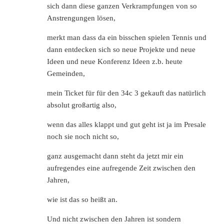
sich dann diese ganzen Verkrampfungen von so
Anstrengungen lösen,
merkt man dass da ein bisschen spielen Tennis und
dann entdecken sich so neue Projekte und neue
Ideen und neue Konferenz Ideen z.b. heute
Gemeinden,
mein Ticket für für den 34c 3 gekauft das natürlich
absolut großartig also,
wenn das alles klappt und gut geht ist ja im Presale
noch sie noch nicht so,
ganz ausgemacht dann steht da jetzt mir ein
aufregendes eine aufregende Zeit zwischen den
Jahren,
wie ist das so heißt an.
Und nicht zwischen den Jahren ist sondern