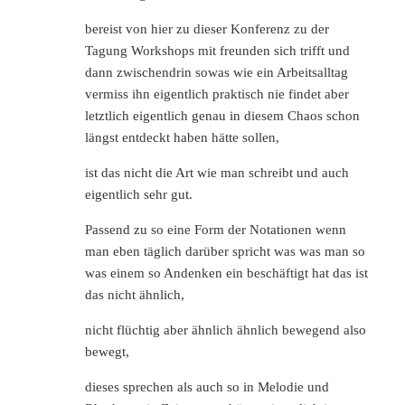
bereist von hier zu dieser Konferenz zu der
Tagung Workshops mit freunden sich trifft und
dann zwischendrin sowas wie ein Arbeitsalltag
vermiss ihn eigentlich praktisch nie findet aber
letztlich eigentlich genau in diesem Chaos schon
längst entdeckt haben hätte sollen,
ist das nicht die Art wie man schreibt und auch
eigentlich sehr gut.
Passend zu so eine Form der Notationen wenn
man eben täglich darüber spricht was was man so
was einem so Andenken ein beschäftigt hat das ist
das nicht ähnlich,
nicht flüchtig aber ähnlich ähnlich bewegend also
bewegt,
dieses sprechen als auch so in Melodie und