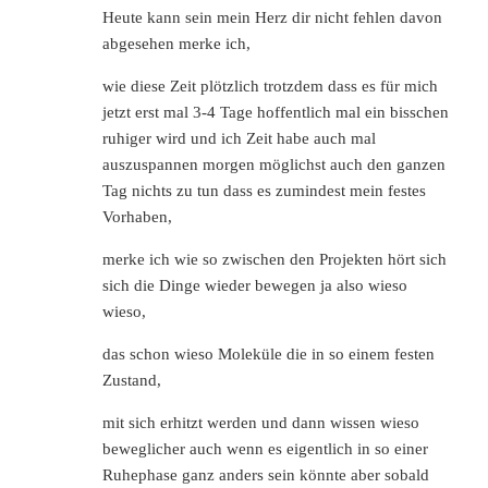
Heute kann sein mein Herz dir nicht fehlen davon
abgesehen merke ich,
wie diese Zeit plötzlich trotzdem dass es für mich
jetzt erst mal 3-4 Tage hoffentlich mal ein bisschen
ruhiger wird und ich Zeit habe auch mal
auszuspannen morgen möglichst auch den ganzen
Tag nichts zu tun dass es zumindest mein festes
Vorhaben,
merke ich wie so zwischen den Projekten hört sich
sich die Dinge wieder bewegen ja also wieso
wieso,
das schon wieso Moleküle die in so einem festen
Zustand,
mit sich erhitzt werden und dann wissen wieso
beweglicher auch wenn es eigentlich in so einer
Ruhephase ganz anders sein könnte aber sobald