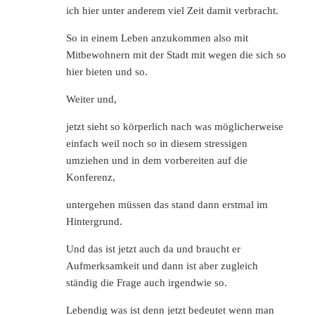
ich hier unter anderem viel Zeit damit verbracht.
So in einem Leben anzukommen also mit
Mitbewohnern mit der Stadt mit wegen die sich so
hier bieten und so.
Weiter und,
jetzt sieht so körperlich nach was möglicherweise
einfach weil noch so in diesem stressigen
umziehen und in dem vorbereiten auf die
Konferenz,
untergehen müssen das stand dann erstmal im
Hintergrund.
Und das ist jetzt auch da und braucht er
Aufmerksamkeit und dann ist aber zugleich
ständig die Frage auch irgendwie so.
Lebendig was ist denn jetzt bedeutet wenn man