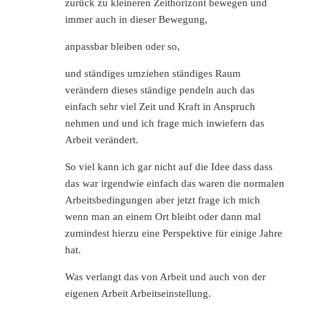
zurück zu kleineren Zeithorizont bewegen und
immer auch in dieser Bewegung,
anpassbar bleiben oder so,
und ständiges umziehen ständiges Raum
verändern dieses ständige pendeln auch das
einfach sehr viel Zeit und Kraft in Anspruch
nehmen und und ich frage mich inwiefern das
Arbeit verändert.
So viel kann ich gar nicht auf die Idee dass dass
das war irgendwie einfach das waren die normalen
Arbeitsbedingungen aber jetzt frage ich mich
wenn man an einem Ort bleibt oder dann mal
zumindest hierzu eine Perspektive für einige Jahre
hat.
Was verlangt das von Arbeit und auch von der
eigenen Arbeit Arbeitseinstellung.