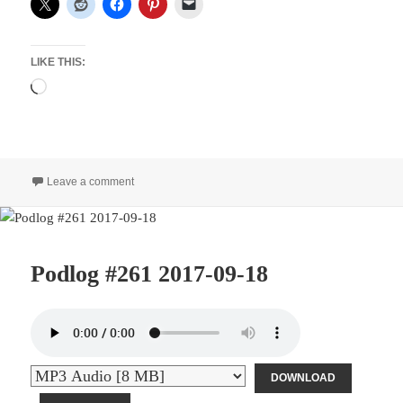
LIKE THIS:
Loading…
on Podlog #264 2017-09-21
Leave a comment
Podlog #261 2017-09-18
DOWNLOAD