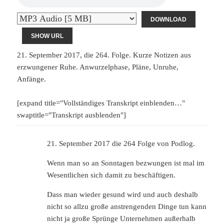
DOWNLOAD
SHOW URL
21. September 2017, die 264. Folge. Kurze Notizen aus
erzwungener Ruhe. Anwurzelphase, Pläne, Unruhe,
Anfänge.
[expand title="Vollständiges Transkript einblenden…"
swaptitle="Transkript ausblenden"]
21. September 2017 die 264 Folge von Podlog.
Wenn man so an Sonntagen bezwungen ist mal im
Wesentlichen sich damit zu beschäftigen.
Dass man wieder gesund wird und auch deshalb
nicht so allzu große anstrengenden Dinge tun kann
nicht ja große Sprünge Unternehmen außerhalb