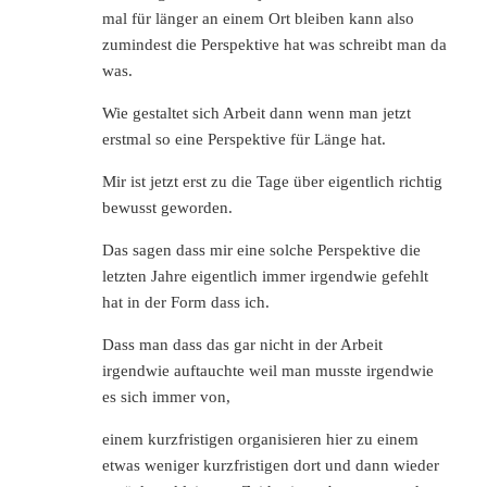
mal für länger an einem Ort bleiben kann also
zumindest die Perspektive hat was schreibt man da
was.
Wie gestaltet sich Arbeit dann wenn man jetzt
erstmal so eine Perspektive für Länge hat.
Mir ist jetzt erst zu die Tage über eigentlich richtig
bewusst geworden.
Das sagen dass mir eine solche Perspektive die
letzten Jahre eigentlich immer irgendwie gefehlt
hat in der Form dass ich.
Dass man dass das gar nicht in der Arbeit
irgendwie auftauchte weil man musste irgendwie
es sich immer von,
einem kurzfristigen organisieren hier zu einem
etwas weniger kurzfristigen dort und dann wieder