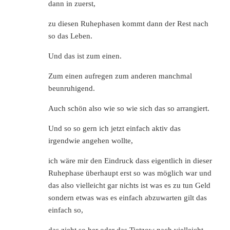
dann in zuerst,
zu diesen Ruhephasen kommt dann der Rest nach
so das Leben.
Und das ist zum einen.
Zum einen aufregen zum anderen manchmal
beunruhigend.
Auch schön also wie so wie sich das so arrangiert.
Und so so gern ich jetzt einfach aktiv das
irgendwie angehen wollte,
ich wäre mir den Eindruck dass eigentlich in dieser
Ruhephase überhaupt erst so was möglich war und
das also vielleicht gar nichts ist was es zu tun Geld
sondern etwas was es einfach abzuwarten gilt das
einfach so,