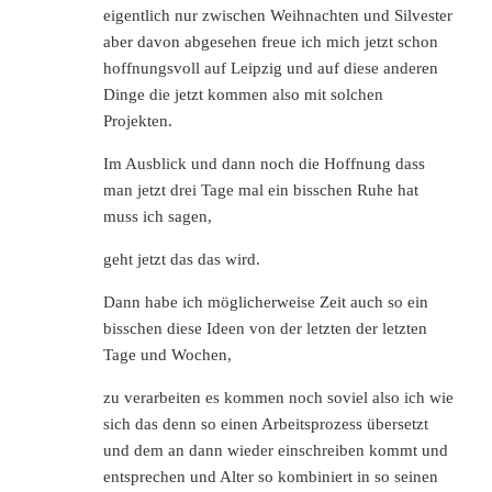
eigentlich nur zwischen Weihnachten und Silvester
aber davon abgesehen freue ich mich jetzt schon
hoffnungsvoll auf Leipzig und auf diese anderen
Dinge die jetzt kommen also mit solchen
Projekten.
Im Ausblick und dann noch die Hoffnung dass
man jetzt drei Tage mal ein bisschen Ruhe hat
muss ich sagen,
geht jetzt das das wird.
Dann habe ich möglicherweise Zeit auch so ein
bisschen diese Ideen von der letzten der letzten
Tage und Wochen,
zu verarbeiten es kommen noch soviel also ich wie
sich das denn so einen Arbeitsprozess übersetzt
und dem an dann wieder einschreiben kommt und
entsprechen und Alter so kombiniert in so seinen