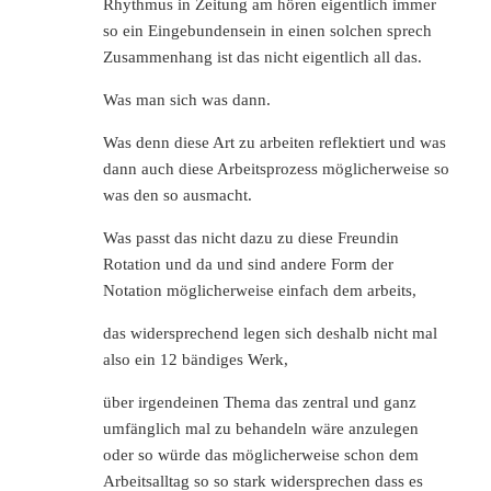
Rhythmus in Zeitung am hören eigentlich immer
so ein Eingebundensein in einen solchen sprech
Zusammenhang ist das nicht eigentlich all das.
Was man sich was dann.
Was denn diese Art zu arbeiten reflektiert und was
dann auch diese Arbeitsprozess möglicherweise so
was den so ausmacht.
Was passt das nicht dazu zu diese Freundin
Rotation und da und sind andere Form der
Notation möglicherweise einfach dem arbeits,
das widersprechend legen sich deshalb nicht mal
also ein 12 bändiges Werk,
über irgendeinen Thema das zentral und ganz
umfänglich mal zu behandeln wäre anzulegen
oder so würde das möglicherweise schon dem
Arbeitsalltag so so stark widersprechen dass es