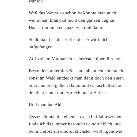
war ich.
Weil das Wetter so schön ist könnte man auch
wenn man krank ist nicht den ganzen Tag zu
Hause rumhocken spazieren und dann.
Stellt man fest der Herbst des er wird nicht
aufgefangen.
Auf vollem Vormarsch es herbstelt überall schon.
Besonders unter den Kastanienbäumen aber auch
sonst im Wald entdeckt man dann doch den einen
oder anderen gelben Baum und es raschelt schon
deutlich lauter und es riecht nach Herbst.
Und man hat Aldi.
Assoziationen die einem so also bei Jahreszeiten
finde ich das immer besonders eindrücklich und
beim Herbst am eindrücklichsten weiß irgendwie