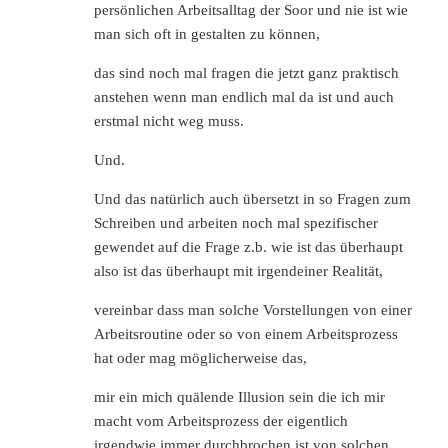
persönlichen Arbeitsalltag der Soor und nie ist wie
man sich oft in gestalten zu können,
das sind noch mal fragen die jetzt ganz praktisch
anstehen wenn man endlich mal da ist und auch
erstmal nicht weg muss.
Und.
Und das natürlich auch übersetzt in so Fragen zum
Schreiben und arbeiten noch mal spezifischer
gewendet auf die Frage z.b. wie ist das überhaupt
also ist das überhaupt mit irgendeiner Realität,
vereinbar dass man solche Vorstellungen von einer
Arbeitsroutine oder so von einem Arbeitsprozess
hat oder mag möglicherweise das,
mir ein mich quälende Illusion sein die ich mir
macht vom Arbeitsprozess der eigentlich
irgendwie immer durchbrochen ist von solchen