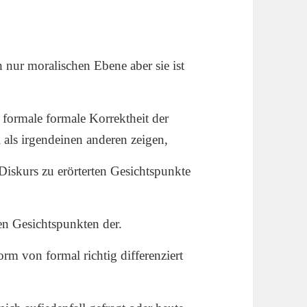
ach nur moralischen Ebene aber sie ist
formale formale Korrektheit der
 als irgendeinen anderen zeigen,
 Diskurs zu erörterten Gesichtspunkte
en Gesichtspunkten der.
orm von formal richtig differenziert