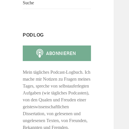
Suche
PODLOG
Mein tägliches Podcast-Logbuch. Ich
mache mir Notizen zu Fragen meines
Tages, spreche von selbstauferlegten
Aufgaben (wie tägliches Podcasten),
von den Qualen und Freuden einer
geisteswissenschaftlichen
Dissertation, von gelesenen und
ungelesenen Texten, von Freunden,
Bekannten und Fremden,