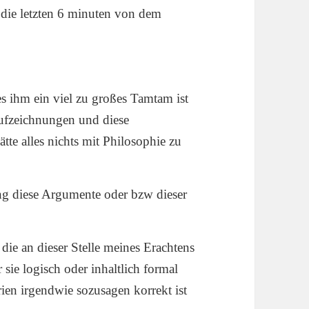
die letzten 6 minuten von dem
es ihm ein viel zu großes Tamtam ist
ufzeichnungen und diese
te alles nichts mit Philosophie zu
ng diese Argumente oder bzw dieser
die an dieser Stelle meines Erachtens
sie logisch oder inhaltlich formal
ien irgendwie sozusagen korrekt ist