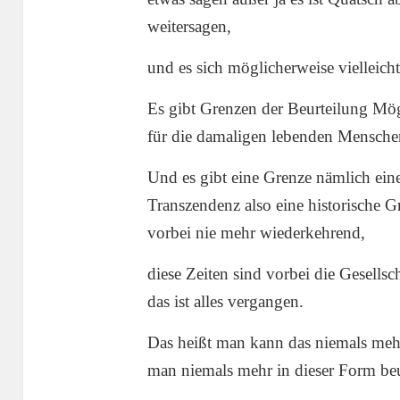
weitersagen,
und es sich möglicherweise vielleich
Es gibt Grenzen der Beurteilung Mög
für die damaligen lebenden Mensche
Und es gibt eine Grenze nämlich eine
Transzendenz also eine historische 
vorbei nie mehr wiederkehrend,
diese Zeiten sind vorbei die Gesellsch
das ist alles vergangen.
Das heißt man kann das niemals mehr
man niemals mehr in dieser Form be