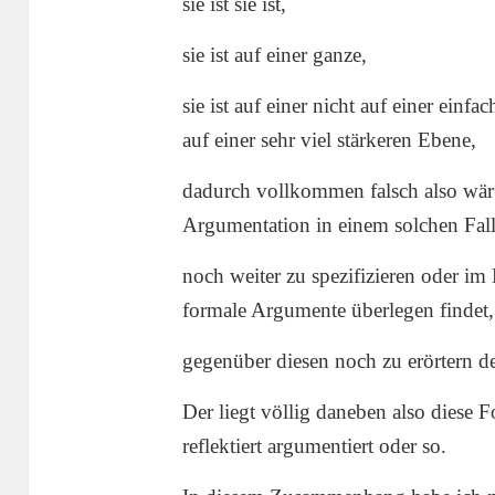
sie ist sie ist,
sie ist auf einer ganze,
sie ist auf einer nicht auf einer einf
auf einer sehr viel stärkeren Ebene,
dadurch vollkommen falsch also wär 
Argumentation in einem solchen Fall
noch weiter zu spezifizieren oder im
formale Argumente überlegen findet,
gegenüber diesen noch zu erörtern d
Der liegt völlig daneben also diese F
reflektiert argumentiert oder so.