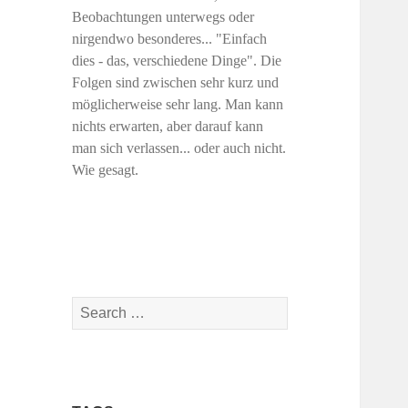
Beobachtungen unterwegs oder
nirgendwo besonderes... "Einfach
dies - das, verschiedene Dinge". Die
Folgen sind zwischen sehr kurz und
möglicherweise sehr lang. Man kann
nichts erwarten, aber darauf kann
man sich verlassen... oder auch nicht.
Wie gesagt.
Search
for: