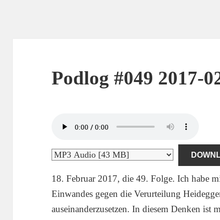
Podlog #049 2017-0
DOWN
18. Februar 2017, die 49. Folge. Ich habe mi
Einwandes gegen die Verurteilung Heidegger
auseinanderzusetzen. In diesem Denken ist mi