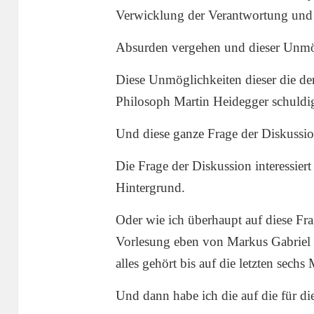
Verwicklung der Verantwortung und 
Absurden vergehen und dieser Unmö
Diese Unmöglichkeiten dieser die der
Philosoph Martin Heidegger schuldi
Und diese ganze Frage der Diskussio
Die Frage der Diskussion interessier
Hintergrund.
Oder wie ich überhaupt auf diese Fra
Vorlesung eben von Markus Gabriel 
alles gehört bis auf die letzten sechs
Und dann habe ich die auf die für d