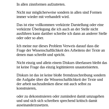
In allen zinnformen aufzutreten.
Nicht nur möglicherweise sondern in allen sind Formen
immer wieder mit verhandelt wird.
Das ist eine vollkommen verkürzte Darstellung oder eine
verkürzte Überlegung die ich auch an der Stelle nicht
ausführen kann darüber schreibe ich dann an anderer Stelle
oder oder so aber.
Ich meine nur dieses Problem Verweis darauf dass die
Frage der Wissenschaftlichkeit des Arbeitens der Texte an
denen man schreibt und spricht.
Nicht einzig und allein einem Diskurs überlassen bleibt das
ist keine Frage das einzig legitimieren unautorisierten.
Diskurs ist das ist keine bloße fremdzuschreibung sondern
die Aufgabe über die Wissenschaftlichkeit der Texte und
der arbeit nachzudenken diese mit auch selbst zu
konstruieren,
oder zu dekonstruieren oder zumindest damit umzugehen
und und sich sich schreiben sprechend kritisch damit
auseinanderzusetzen.