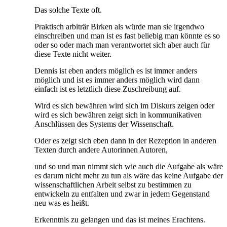
Das solche Texte oft.
Praktisch arbiträr Birken als würde man sie irgendwo
einschreiben und man ist es fast beliebig man könnte es so
oder so oder mach man verantwortet sich aber auch für
diese Texte nicht weiter.
Dennis ist eben anders möglich es ist immer anders
möglich und ist es immer anders möglich wird dann
einfach ist es letztlich diese Zuschreibung auf.
Wird es sich bewähren wird sich im Diskurs zeigen oder
wird es sich bewähren zeigt sich in kommunikativen
Anschlüssen des Systems der Wissenschaft.
Oder es zeigt sich eben dann in der Rezeption in anderen
Texten durch andere Autorinnen Autoren,
und so und man nimmt sich wie auch die Aufgabe als wäre
es darum nicht mehr zu tun als wäre das keine Aufgabe der
wissenschaftlichen Arbeit selbst zu bestimmen zu
entwickeln zu entfalten und zwar in jedem Gegenstand
neu was es heißt.
Erkenntnis zu gelangen und das ist meines Erachtens.