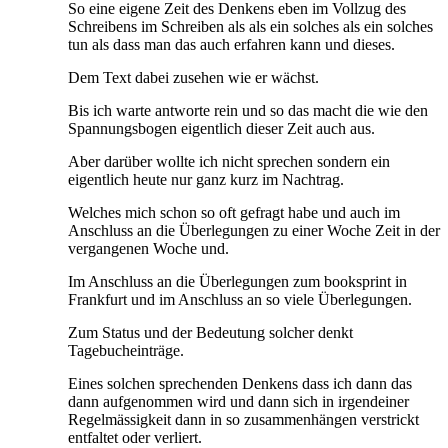
So eine eigene Zeit des Denkens eben im Vollzug des
Schreibens im Schreiben als als ein solches als ein solches
tun als dass man das auch erfahren kann und dieses.
Dem Text dabei zusehen wie er wächst.
Bis ich warte antworte rein und so das macht die wie den
Spannungsbogen eigentlich dieser Zeit auch aus.
Aber darüber wollte ich nicht sprechen sondern ein
eigentlich heute nur ganz kurz im Nachtrag.
Welches mich schon so oft gefragt habe und auch im
Anschluss an die Überlegungen zu einer Woche Zeit in der
vergangenen Woche und.
Im Anschluss an die Überlegungen zum booksprint in
Frankfurt und im Anschluss an so viele Überlegungen.
Zum Status und der Bedeutung solcher denkt
Tagebucheinträge.
Eines solchen sprechenden Denkens dass ich dann das
dann aufgenommen wird und dann sich in irgendeiner
Regelmässigkeit dann in so zusammenhängen verstrickt
entfaltet oder verliert.