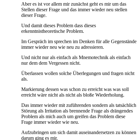
Aber es ist vor allem mir zunächst geht es mir um das
Stellen dieser Frage und das immer wieder neu stellen
dieser Frage.
Und damit dieses Problem dass dieses
erkenntnistheoretische Problem.
Im Gespräch im sprechen im Denken für alle Gegenstände
immer wieder neu wie neu zu adressieren.
Und nicht nur als einfach als Mnemotechnik als einfach
nur dem dem Vergessen nicht.
Überlassen wollen solche Überlegungen und fragen nicht
als.
Markierung dessen was schon zu erreicht was was soll
erreicht wäre nicht als nicht als bloße Wiederholung.
Das immer wieder mit zuführenden sondern als tatsächlich
Störung als Irritation als brennende Frage als drängendes
Problem als mich auch um greifen das Problem diese
Frage immer wieder wie neu.
Aufzubringen um sich damit auseinandersetzen zu können
darum ging es mir.