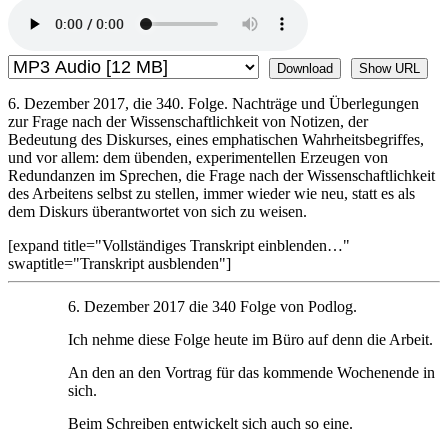
Download
Show URL
6. Dezember 2017, die 340. Folge. Nachträge und Überlegungen
zur Frage nach der Wissenschaftlichkeit von Notizen, der
Bedeutung des Diskurses, eines emphatischen Wahrheitsbegriffes,
und vor allem: dem übenden, experimentellen Erzeugen von
Redundanzen im Sprechen, die Frage nach der Wissenschaftlichkeit
des Arbeitens selbst zu stellen, immer wieder wie neu, statt es als
dem Diskurs überantwortet von sich zu weisen.
[expand title="Vollständiges Transkript einblenden…"
swaptitle="Transkript ausblenden"]
6. Dezember 2017 die 340 Folge von Podlog.
Ich nehme diese Folge heute im Büro auf denn die Arbeit.
An den an den Vortrag für das kommende Wochenende in
sich.
Beim Schreiben entwickelt sich auch so eine.