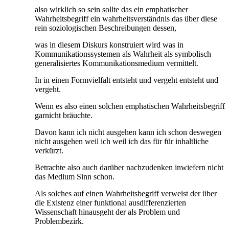
also wirklich so sein sollte das ein emphatischer
Wahrheitsbegriff ein wahrheitsverständnis das über diese
rein soziologischen Beschreibungen dessen,
was in diesem Diskurs konstruiert wird was in
Kommunikationssystemen als Wahrheit als symbolisch
generalisiertes Kommunikationsmedium vermittelt.
In in einen Formvielfalt entsteht und vergeht entsteht und
vergeht.
Wenn es also einen solchen emphatischen Wahrheitsbegriff
garnicht bräuchte.
Davon kann ich nicht ausgehen kann ich schon deswegen
nicht ausgehen weil ich weil ich das für für inhaltliche
verkürzt.
Betrachte also auch darüber nachzudenken inwiefern nicht
das Medium Sinn schon.
Als solches auf einen Wahrheitsbegriff verweist der über
die Existenz einer funktional ausdifferenzierten
Wissenschaft hinausgeht der als Problem und
Problembezirk.