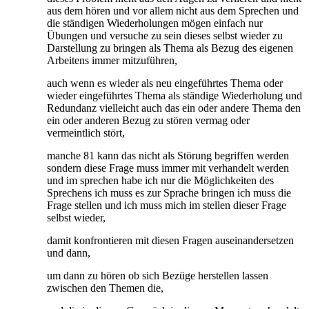
aus dem hören und vor allem nicht aus dem Sprechen und
die ständigen Wiederholungen mögen einfach nur
Übungen und versuche zu sein dieses selbst wieder zu
Darstellung zu bringen als Thema als Bezug des eigenen
Arbeitens immer mitzuführen,
auch wenn es wieder als neu eingeführtes Thema oder
wieder eingeführtes Thema als ständige Wiederholung und
Redundanz vielleicht auch das ein oder andere Thema den
ein oder anderen Bezug zu stören vermag oder
vermeintlich stört,
manche 81 kann das nicht als Störung begriffen werden
sondern diese Frage muss immer mit verhandelt werden
und im sprechen habe ich nur die Möglichkeiten des
Sprechens ich muss es zur Sprache bringen ich muss die
Frage stellen und ich muss mich im stellen dieser Frage
selbst wieder,
damit konfrontieren mit diesen Fragen auseinandersetzen
und dann,
um dann zu hören ob sich Bezüge herstellen lassen
zwischen den Themen die,