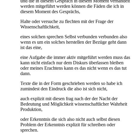
und die in diesem Gespräch in diesem Moment verhandelt
werden mitgeführt werden können die Fäden die ich in
diesem Moment des Gesprächs,
Halte oder versuche zu flechten mit der Frage der
Wissenschaftlichkeit,
eines solchen sprechen Selbst verbunden verbunden also
wenn es um ein solches herstellen der Bezüge geht dann
ist das eine,
eine Aufgabe die immer aktiv mitgeführt werden muss das
kann nicht einfach nur dem Diskurs überlassen bleiben
oder meines Erachtens kann es das nicht wenn es das tut
dann.
Texte die in der Form geschrieben werden so habe ich
zumindest den Eindruck die also ist sich nicht,
auch explizit mit diesen frag nach der der Nacht der
Bedeutung und Möglichkeit wissenschaftlicher Wahrheit
Produktion,
oder Erkenntnis die sich also nicht auch selbst diesen
Problem der Erkenntnis explizit für schreiben oder
sprechen.