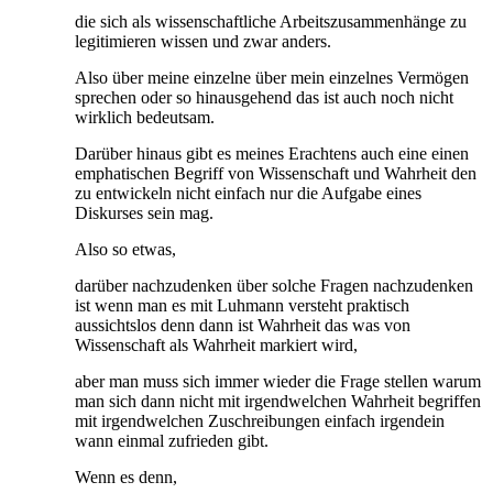
die sich als wissenschaftliche Arbeitszusammenhänge zu
legitimieren wissen und zwar anders.
Also über meine einzelne über mein einzelnes Vermögen
sprechen oder so hinausgehend das ist auch noch nicht
wirklich bedeutsam.
Darüber hinaus gibt es meines Erachtens auch eine einen
emphatischen Begriff von Wissenschaft und Wahrheit den
zu entwickeln nicht einfach nur die Aufgabe eines
Diskurses sein mag.
Also so etwas,
darüber nachzudenken über solche Fragen nachzudenken
ist wenn man es mit Luhmann versteht praktisch
aussichtslos denn dann ist Wahrheit das was von
Wissenschaft als Wahrheit markiert wird,
aber man muss sich immer wieder die Frage stellen warum
man sich dann nicht mit irgendwelchen Wahrheit begriffen
mit irgendwelchen Zuschreibungen einfach irgendein
wann einmal zufrieden gibt.
Wenn es denn,