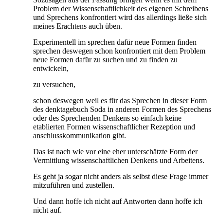
Problem der Wissenschaftlichkeit des eigenen Schreibens
und Sprechens konfrontiert wird das allerdings ließe sich
meines Erachtens auch üben.
Experimentell im sprechen dafür neue Formen finden
sprechen deswegen schon konfrontiert mit dem Problem
neue Formen dafür zu suchen und zu finden zu
entwickeln,
zu versuchen,
schon deswegen weil es für das Sprechen in dieser Form
des denktagebuch Soda in anderen Formen des Sprechens
oder des Sprechenden Denkens so einfach keine
etablierten Formen wissenschaftlicher Rezeption und
anschlusskommunikation gibt.
Das ist nach wie vor eine eher unterschätzte Form der
Vermittlung wissenschaftlichen Denkens und Arbeitens.
Es geht ja sogar nicht anders als selbst diese Frage immer
mitzuführen und zustellen.
Und dann hoffe ich nicht auf Antworten dann hoffe ich
nicht auf.