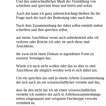
Und den unterschiedlichen Modi der Vermittlung von
schreiben und sprechen lesen und hören und sofort.
Auch das kann ich ganz unberücksichtigt bleiben für die
Frage nach der nach der Bedeutung oder nach dem.
Nach dem Zusammenhang der dabei selbst entsteht indem
schreiben und ihm sprechen selbst,
auf meine Anschlüsse wenn auch unbedeutend oder oft
verloren oder Brüche ich oder sie auch diese sind
Anschlüsse,
die zwar nicht einen Diskurs in irgendeiner Form zu
ersetzen Vermögen das.
Würde ich auch nicht wollen oder das so aber es sind
Anschlüsse die möglich werden weil es sich dabei um.
Um ein sprechen aus und in einem Arbeits Zusammenhang
der sich auch als ein wissenschaftlicher versteht und das,
dass du den nicht nur ich als einen wissenschaftlichen
verstehe ich sondern der auch in Arbeitszusammenhänge
neben eingespannt und verspannt Fischtreppe verwebt
vermittelt ist,