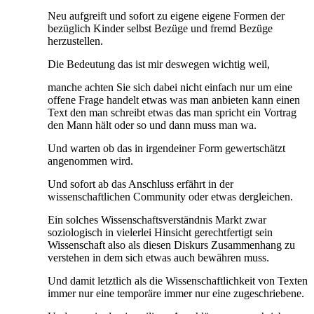
Neu aufgreift und sofort zu eigene eigene Formen der
bezüglich Kinder selbst Bezüge und fremd Bezüge
herzustellen.
Die Bedeutung das ist mir deswegen wichtig weil,
manche achten Sie sich dabei nicht einfach nur um eine
offene Frage handelt etwas was man anbieten kann einen
Text den man schreibt etwas das man spricht ein Vortrag
den Mann hält oder so und dann muss man wa.
Und warten ob das in irgendeiner Form gewertschätzt
angenommen wird.
Und sofort ab das Anschluss erfährt in der
wissenschaftlichen Community oder etwas dergleichen.
Ein solches Wissenschaftsverständnis Markt zwar
soziologisch in vielerlei Hinsicht gerechtfertigt sein
Wissenschaft also als diesen Diskurs Zusammenhang zu
verstehen in dem sich etwas auch bewähren muss.
Und damit letztlich als die Wissenschaftlichkeit von Texten
immer nur eine temporäre immer nur eine zugeschriebene.