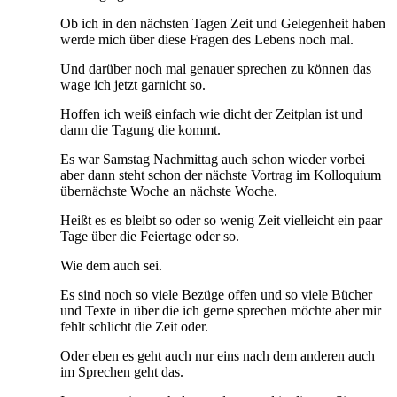
Ob ich in den nächsten Tagen Zeit und Gelegenheit haben
werde mich über diese Fragen des Lebens noch mal.
Und darüber noch mal genauer sprechen zu können das
wage ich jetzt garnicht so.
Hoffen ich weiß einfach wie dicht der Zeitplan ist und
dann die Tagung die kommt.
Es war Samstag Nachmittag auch schon wieder vorbei
aber dann steht schon der nächste Vortrag im Kolloquium
übernächste Woche an nächste Woche.
Heißt es es bleibt so oder so wenig Zeit vielleicht ein paar
Tage über die Feiertage oder so.
Wie dem auch sei.
Es sind noch so viele Bezüge offen und so viele Bücher
und Texte in über die ich gerne sprechen möchte aber mir
fehlt schlicht die Zeit oder.
Oder eben es geht auch nur eins nach dem anderen auch
im Sprechen geht das.