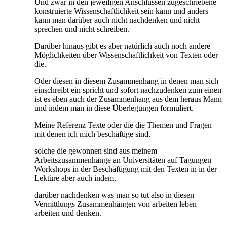
Und zwar in den jeweiligen Anschlüssen zugeschriebene
konstruierte Wissenschaftlichkeit sein kann und anders
kann man darüber auch nicht nachdenken und nicht
sprechen und nicht schreiben.
Darüber hinaus gibt es aber natürlich auch noch andere
Möglichkeiten über Wissenschaftlichkeit von Texten oder
die.
Oder diesen in diesem Zusammenhang in denen man sich
einschreibt ein spricht und sofort nachzudenken zum einen
ist es eben auch der Zusammenhang aus dem heraus Mann
und indem man in diese Überlegungen formuliert.
Meine Referenz Texte oder die die Themen und Fragen
mit denen ich mich beschäftige sind,
solche die gewonnen sind aus meinem
Arbeitszusammenhänge an Universitäten auf Tagungen
Workshops in der Beschäftigung mit den Texten in in der
Lektüre aber auch indem,
darüber nachdenken was man so tut also in diesen
Vermittlungs Zusammenhängen von arbeiten leben
arbeiten und denken.