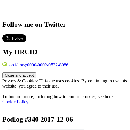
Follow me on Twitter
My ORCID
orcid.org/0000-0002-0532-8086
Privacy & Cookies: This site uses cookies. By continuing to use this
website, you agree to their use.
To find out more, including how to control cookies, see here:
Cookie Policy
Podlog #340 2017-12-06