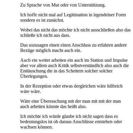
Zu Sprache von Mut oder von Unterstützung.
Ich hoffe nicht mal auf Legitimation in irgendeiner Form
sondern es ist zunächst.
Wobei das nicht das möchte ich nicht ausschließen also das
schließe ich nicht aus dass.
Das sozusagen einen einen Anschluss zu erfahren andere
Bezüge möglich macht auch ein.
Auch ein weiter arbeiten ein auch im Station und Impulse
aber vor allem auch Kritik selbstverständlich also auch die
Enttäuschung die in das Scheitern solcher solcher
Überlegungen.
In der Rezeption oder etwas dergleichen wäre hilfreich
wäre wäre.
Wäre eine Überraschung mit der man mit mit der man
auch arbeiten könnte das heißt also.
Ich möchte ich würde glaube ich nicht sagen dass es
bedeutungslos ist ob daraus Anschlüsse entstehen oder
wachsen können.