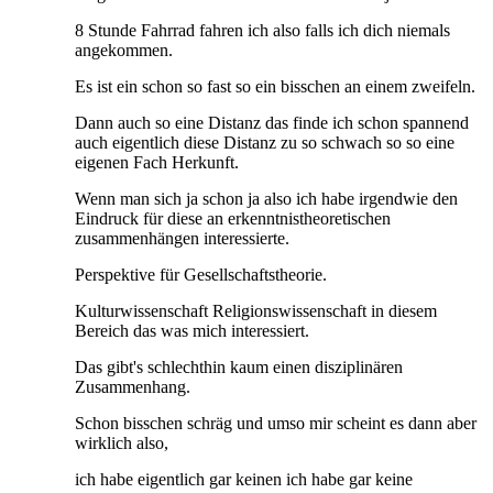
8 Stunde Fahrrad fahren ich also falls ich dich niemals
angekommen.
Es ist ein schon so fast so ein bisschen an einem zweifeln.
Dann auch so eine Distanz das finde ich schon spannend
auch eigentlich diese Distanz zu so schwach so so eine
eigenen Fach Herkunft.
Wenn man sich ja schon ja also ich habe irgendwie den
Eindruck für diese an erkenntnistheoretischen
zusammenhängen interessierte.
Perspektive für Gesellschaftstheorie.
Kulturwissenschaft Religionswissenschaft in diesem
Bereich das was mich interessiert.
Das gibt's schlechthin kaum einen disziplinären
Zusammenhang.
Schon bisschen schräg und umso mir scheint es dann aber
wirklich also,
ich habe eigentlich gar keinen ich habe gar keine