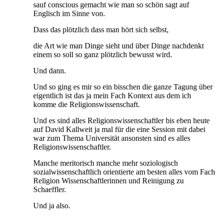
sauf conscious gemacht wie man so schön sagt auf
Englisch im Sinne von.
Dass das plötzlich dass man hört sich selbst,
die Art wie man Dinge sieht und über Dinge nachdenkt
einem so soll so ganz plötzlich bewusst wird.
Und dann.
Und so ging es mir so ein bisschen die ganze Tagung über
eigentlich ist das ja mein Fach Kontext aus dem ich
komme die Religionswissenschaft.
Und es sind alles Religionswissenschaftler bis eben heute
auf David Kallweit ja mal für die eine Session mit dabei
war zum Thema Universität ansonsten sind es alles
Religionswissenschaftler.
Manche meritorisch manche mehr soziologisch
sozialwissenschaftlich orientierte am besten alles vom Fach
Religion Wissenschaftlerinnen und Reinigung zu
Schaeffler.
Und ja also.