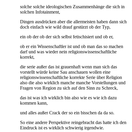
solche solche ideologischen Zusammenhänge die sich in
solchen Infotainment,
Dingen ausdrücken aber die allermeisten haben dann sich
doch einfach wie wild drauf gestürzt ob der Typ,
ein ob der ob der sich selbst fetischisiert und ob er,
ob er ein Wissenschaftler ist und ob man das so machen
darf und was wieder nein religionswissenschaftliche
korrekt,
die serie außer das ist grauenhaft wenn man sich das
vorstellt würde keine Sau anschauen wollen eine
religionswissenschaftliche korrekte Serie über Religion
also die also wirklich manche manche Vorstellungen und
Fragen von Region zu sich auf den Sinn zu Schreck,
das ist was ich wirklich bin also wie es wie ich dazu
kommen kann,
und alles außer Crack der so ein bisschen da da so.
So eine andere Perspektive reingebracht das hatte ich den
Eindruck ist es wirklich schwierig irgendwie.