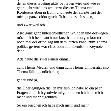
denen dieses labeling aktiv betrieben wird und wie es
gebraucht wird uns weiter zu diesem Thema eine
Konferenz eben in Bonn und heute der zweite Tag der
mich ja ganz schön geschafft hat muss ich sagen,
und zwar weil ich.
Also ganz ganz unterschiedlichen Gründen und deswegen
möchte ich heute auch nur kurz halten morgen kommt
noch mal der dritte Tag mit dem letzten Panel zum Thema
politics gestern war classroom und abends die Keynote
dann,
Ada heute die zwei Panels einmal,
zum Thema Medien und dann zum Thema Universität also
Thema fällt eigentlich eher,
genau und ja,
die Überlegungen die ich mir also ich habe so ein paar
Fragen einfach irgendwie mitgenommen ich habe mich
mehr und mehr eigentlich.
So ein bisschen ich habe mich mehr und mehr,