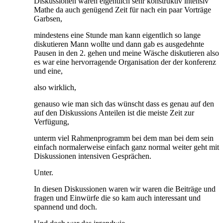
Diskussionen waren eigentlich sehr konstruktiv intensiv
Mathe da auch genügend Zeit für nach ein paar Vorträge
Garbsen,
mindestens eine Stunde man kann eigentlich so lange
diskutieren Mann wollte und dann gab es ausgedehnte
Pausen in den 2. gehen und meine Wäsche diskutieren also
es war eine hervorragende Organisation der der konferenz
und eine,
also wirklich,
genauso wie man sich das wünscht dass es genau auf den
auf den Diskussions Anteilen ist die meiste Zeit zur
Verfügung,
unterm viel Rahmenprogramm bei dem man bei dem sein
einfach normalerweise einfach ganz normal weiter geht mit
Diskussionen intensiven Gesprächen.
Unter.
In diesen Diskussionen waren wir waren die Beiträge und
fragen und Einwürfe die so kam auch interessant und
spannend und doch.