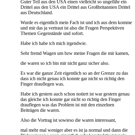
Guter Teil aus den USA einen vielleicht so ungefähr ein
Drittel aus den USA ein Drittel aus Großbritannien Drittel
aus Deutschland.
Wurde es eigentlich mein Fach ist und ich aus dem komme
und mir das ja vertraut ist also die Fragen Perspektiven
Themen Gegenstände und sofort.
Habe ich habe ich mich irgendwie.
Sehr fremd Wagen um bzw meine Fragen die mir kamen,
die waren so ich bin mir nicht ganz sicher also.
Es war die ganze Zeit eigentlich so an der Grenze zu das
dass ich nicht genau ich konnte gar nicht so richtig den
Finger drauflegen was.
Habe ich gestern auch schon notiert ist war gestern genau
das gleiche ich konnte gar nicht so richtig den Finger
drauflegen was das Problem ist mit den einzelnen
Beiträgen die waren.
Also die Vortrag ist sowieso die waren interessant,
mal mehr mal weniger aber es ist ja normal und dann die