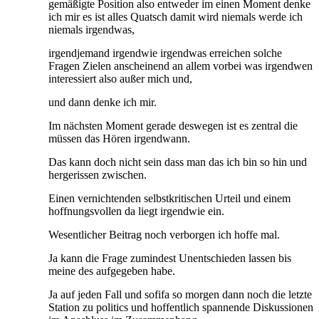
gemäßigte Position also entweder im einen Moment denke
ich mir es ist alles Quatsch damit wird niemals werde ich
niemals irgendwas,
irgendjemand irgendwie irgendwas erreichen solche
Fragen Zielen anscheinend an allem vorbei was irgendwen
interessiert also außer mich und,
und dann denke ich mir.
Im nächsten Moment gerade deswegen ist es zentral die
müssen das Hören irgendwann.
Das kann doch nicht sein dass man das ich bin so hin und
hergerissen zwischen.
Einen vernichtenden selbstkritischen Urteil und einem
hoffnungsvollen da liegt irgendwie ein.
Wesentlicher Beitrag noch verborgen ich hoffe mal.
Ja kann die Frage zumindest Unentschieden lassen bis
meine des aufgegeben habe.
Ja auf jeden Fall und sofifa so morgen dann noch die letzte
Station zu politics und hoffentlich spannende Diskussionen