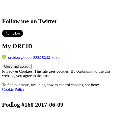
Follow me on Twitter
My ORCID
orcid.org/0000-0002-0532-8086
Privacy & Cookies: This site uses cookies. By continuing to use this
website, you agree to their use.
To find out more, including how to control cookies, see here:
Cookie Policy
Podlog #160 2017-06-09