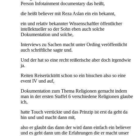
Person Infotainment documentary das heißt,
die heißt believer mit Reza Aslan ein ein bekannt,
ein und relativ bekannter Wissenschaftler öffentlicher
intellektueller so der Sohn eben auch solche
Dokumentation und solche,
Interviews zu Sachen macht unter Ording veröffentlicht
auch schriftliche sagte und.
Und der hat so eine recht reißerische aber doch irgendwie
ja.
Reiten Reiserücktritt schon so ein bisschen also so eine
event IV und auf,
Dokumentation zum Thema Religionen gemacht indem
man in der ersten Staffel 6 verschiedene Religionen glaube
ich,
hatte Touch verrückte und das Prinzip ist erst da geht da
hin und und macht dann mit,
also er glaubt das dann der wird dann einfach ein believer
und es geht dann um die Erfahrungen die er macht unser