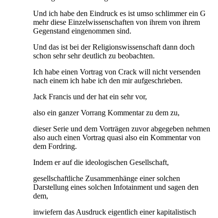
Und ich habe den Eindruck es ist umso schlimmer ein G
mehr diese Einzelwissenschaften von ihrem von ihrem
Gegenstand eingenommen sind.
Und das ist bei der Religionswissenschaft dann doch
schon sehr sehr deutlich zu beobachten.
Ich habe einen Vortrag von Crack will nicht versenden
nach einem ich habe ich den mir aufgeschrieben.
Jack Francis und der hat ein sehr vor,
also ein ganzer Vorrang Kommentar zu dem zu,
dieser Serie und dem Vorträgen zuvor abgegeben nehmen
also auch einen Vortrag quasi also ein Kommentar von
dem Fordring.
Indem er auf die ideologischen Gesellschaft,
gesellschaftliche Zusammenhänge einer solchen
Darstellung eines solchen Infotainment und sagen den
dem,
inwiefern das Ausdruck eigentlich einer kapitalistisch