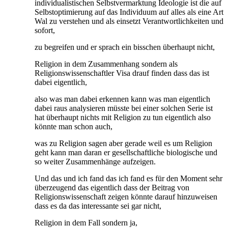
individualistischen Selbstvermarktung Ideologie ist die auf
Selbstoptimierung auf das Individuum auf alles als eine Art
Wal zu verstehen und als einsetzt Verantwortlichkeiten und
sofort,
zu begreifen und er sprach ein bisschen überhaupt nicht,
Religion in dem Zusammenhang sondern als
Religionswissenschaftler Visa drauf finden dass das ist
dabei eigentlich,
also was man dabei erkennen kann was man eigentlich
dabei raus analysieren müsste bei einer solchen Serie ist
hat überhaupt nichts mit Religion zu tun eigentlich also
könnte man schon auch,
was zu Religion sagen aber gerade weil es um Religion
geht kann man daran er gesellschaftliche biologische und
so weiter Zusammenhänge aufzeigen.
Und das und ich fand das ich fand es für den Moment sehr
überzeugend das eigentlich dass der Beitrag von
Religionswissenschaft zeigen könnte darauf hinzuweisen
dass es da das interessante sei gar nicht,
Religion in dem Fall sondern ja,