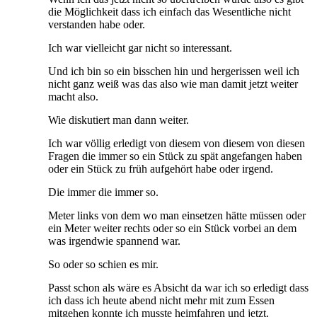
die Möglichkeit dass ich einfach das Wesentliche nicht
verstanden habe oder.
Ich war vielleicht gar nicht so interessant.
Und ich bin so ein bisschen hin und hergerissen weil ich
nicht ganz weiß was das also wie man damit jetzt weiter
macht also.
Wie diskutiert man dann weiter.
Ich war völlig erledigt von diesem von diesem von diesen
Fragen die immer so ein Stück zu spät angefangen haben
oder ein Stück zu früh aufgehört habe oder irgend.
Die immer die immer so.
Meter links von dem wo man einsetzen hätte müssen oder
ein Meter weiter rechts oder so ein Stück vorbei an dem
was irgendwie spannend war.
So oder so schien es mir.
Passt schon als wäre es Absicht da war ich so erledigt dass
ich dass ich heute abend nicht mehr mit zum Essen
mitgehen konnte ich musste heimfahren und jetzt.