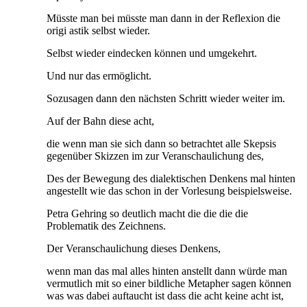
Müsste man bei müsste man dann in der Reflexion die
origi astik selbst wieder.
Selbst wieder eindecken können und umgekehrt.
Und nur das ermöglicht.
Sozusagen dann den nächsten Schritt wieder weiter im.
Auf der Bahn diese acht,
die wenn man sie sich dann so betrachtet alle Skepsis
gegenüber Skizzen im zur Veranschaulichung des,
Des der Bewegung des dialektischen Denkens mal hinten
angestellt wie das schon in der Vorlesung beispielsweise.
Petra Gehring so deutlich macht die die die die
Problematik des Zeichnens.
Der Veranschaulichung dieses Denkens,
wenn man das mal alles hinten anstellt dann würde man
vermutlich mit so einer bildliche Metapher sagen können
was was dabei auftaucht ist dass die acht keine acht ist,