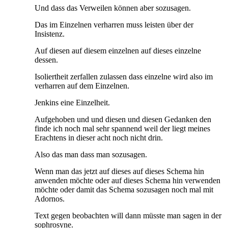
Und dass das Verweilen können aber sozusagen.
Das im Einzelnen verharren muss leisten über der
Insistenz.
Auf diesen auf diesem einzelnen auf dieses einzelne
dessen.
Isoliertheit zerfallen zulassen dass einzelne wird also im
verharren auf dem Einzelnen.
Jenkins eine Einzelheit.
Aufgehoben und und diesen und diesen Gedanken den
finde ich noch mal sehr spannend weil der liegt meines
Erachtens in dieser acht noch nicht drin.
Also das man dass man sozusagen.
Wenn man das jetzt auf dieses auf dieses Schema hin
anwenden möchte oder auf dieses Schema hin verwenden
möchte oder damit das Schema sozusagen noch mal mit
Adornos.
Text gegen beobachten will dann müsste man sagen in der
sophrosyne.