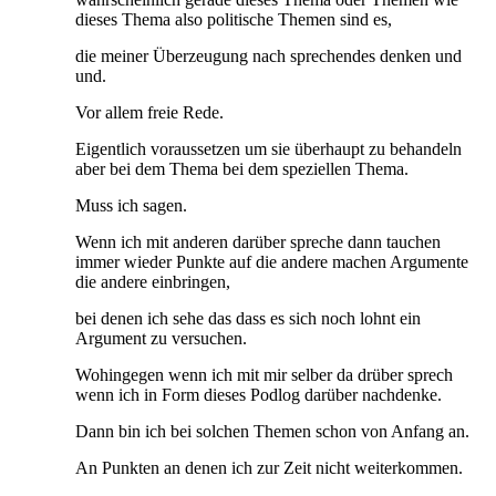
dieses Thema also politische Themen sind es,
die meiner Überzeugung nach sprechendes denken und
und.
Vor allem freie Rede.
Eigentlich voraussetzen um sie überhaupt zu behandeln
aber bei dem Thema bei dem speziellen Thema.
Muss ich sagen.
Wenn ich mit anderen darüber spreche dann tauchen
immer wieder Punkte auf die andere machen Argumente
die andere einbringen,
bei denen ich sehe das dass es sich noch lohnt ein
Argument zu versuchen.
Wohingegen wenn ich mit mir selber da drüber sprech
wenn ich in Form dieses Podlog darüber nachdenke.
Dann bin ich bei solchen Themen schon von Anfang an.
An Punkten an denen ich zur Zeit nicht weiterkommen.