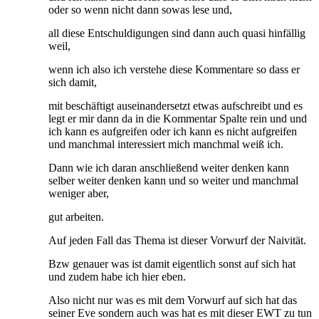
oder so wenn nicht dann sowas lese und,
all diese Entschuldigungen sind dann auch quasi hinfällig
weil,
wenn ich also ich verstehe diese Kommentare so dass er
sich damit,
mit beschäftigt auseinandersetzt etwas aufschreibt und es
legt er mir dann da in die Kommentar Spalte rein und und
ich kann es aufgreifen oder ich kann es nicht aufgreifen
und manchmal interessiert mich manchmal weiß ich.
Dann wie ich daran anschließend weiter denken kann
selber weiter denken kann und so weiter und manchmal
weniger aber,
gut arbeiten.
Auf jeden Fall das Thema ist dieser Vorwurf der Naivität.
Bzw genauer was ist damit eigentlich sonst auf sich hat
und zudem habe ich hier eben.
Also nicht nur was es mit dem Vorwurf auf sich hat das
seiner Eve sondern auch was hat es mit dieser EWT zu tun