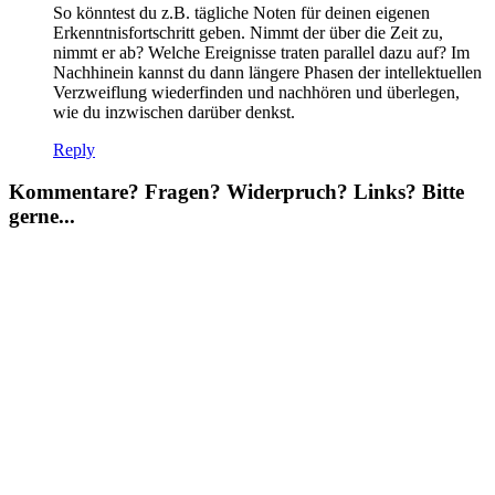
So könntest du z.B. tägliche Noten für deinen eigenen
Erkenntnisfortschritt geben. Nimmt der über die Zeit zu,
nimmt er ab? Welche Ereignisse traten parallel dazu auf? Im
Nachhinein kannst du dann längere Phasen der intellektuellen
Verzweiflung wiederfinden und nachhören und überlegen,
wie du inzwischen darüber denkst.
Reply
Kommentare? Fragen? Widerpruch? Links? Bitte
gerne...