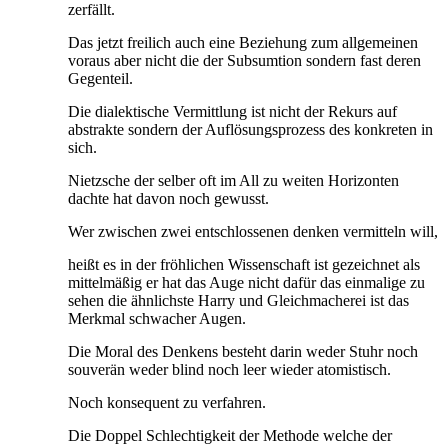
zerfällt.
Das jetzt freilich auch eine Beziehung zum allgemeinen
voraus aber nicht die der Subsumtion sondern fast deren
Gegenteil.
Die dialektische Vermittlung ist nicht der Rekurs auf
abstrakte sondern der Auflösungsprozess des konkreten in
sich.
Nietzsche der selber oft im All zu weiten Horizonten
dachte hat davon noch gewusst.
Wer zwischen zwei entschlossenen denken vermitteln will,
heißt es in der fröhlichen Wissenschaft ist gezeichnet als
mittelmäßig er hat das Auge nicht dafür das einmalige zu
sehen die ähnlichste Harry und Gleichmacherei ist das
Merkmal schwacher Augen.
Die Moral des Denkens besteht darin weder Stuhr noch
souverän weder blind noch leer wieder atomistisch.
Noch konsequent zu verfahren.
Die Doppel Schlechtigkeit der Methode welche der