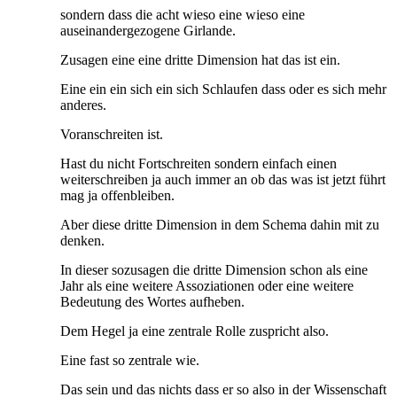
sondern dass die acht wieso eine wieso eine
auseinandergezogene Girlande.
Zusagen eine eine dritte Dimension hat das ist ein.
Eine ein ein sich ein sich Schlaufen dass oder es sich mehr
anderes.
Voranschreiten ist.
Hast du nicht Fortschreiten sondern einfach einen
weiterschreiben ja auch immer an ob das was ist jetzt führt
mag ja offenbleiben.
Aber diese dritte Dimension in dem Schema dahin mit zu
denken.
In dieser sozusagen die dritte Dimension schon als eine
Jahr als eine weitere Assoziationen oder eine weitere
Bedeutung des Wortes aufheben.
Dem Hegel ja eine zentrale Rolle zuspricht also.
Eine fast so zentrale wie.
Das sein und das nichts dass er so also in der Wissenschaft