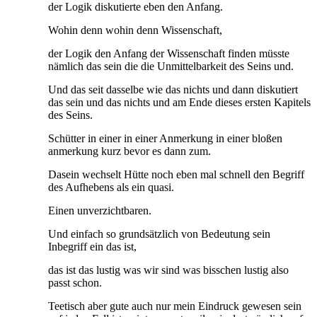
der Logik diskutierte eben den Anfang.
Wohin denn wohin denn Wissenschaft,
der Logik den Anfang der Wissenschaft finden müsste
nämlich das sein die die Unmittelbarkeit des Seins und.
Und das seit dasselbe wie das nichts und dann diskutiert
das sein und das nichts und am Ende dieses ersten Kapitels
des Seins.
Schütter in einer in einer Anmerkung in einer bloßen
anmerkung kurz bevor es dann zum.
Dasein wechselt Hütte noch eben mal schnell den Begriff
des Aufhebens als ein quasi.
Einen unverzichtbaren.
Und einfach so grundsätzlich von Bedeutung sein
Inbegriff ein das ist,
das ist das lustig was wir sind was bisschen lustig also
passt schon.
Teetisch aber gute auch nur mein Eindruck gewesen sein