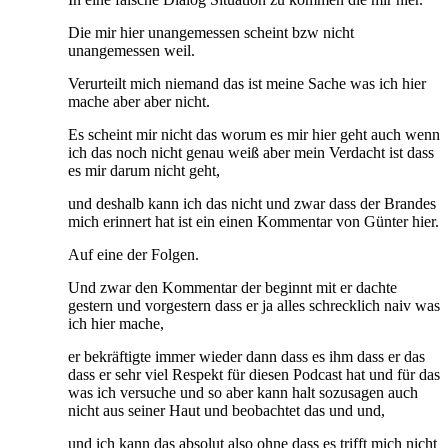
Die mir hier unangemessen scheint bzw nicht
unangemessen weil.
Verurteilt mich niemand das ist meine Sache was ich hier
mache aber aber nicht.
Es scheint mir nicht das worum es mir hier geht auch wenn
ich das noch nicht genau weiß aber mein Verdacht ist dass
es mir darum nicht geht,
und deshalb kann ich das nicht und zwar dass der Brandes
mich erinnert hat ist ein einen Kommentar von Günter hier.
Auf eine der Folgen.
Und zwar den Kommentar der beginnt mit er dachte
gestern und vorgestern dass er ja alles schrecklich naiv was
ich hier mache,
er bekräftigte immer wieder dann dass es ihm dass er das
dass er sehr viel Respekt für diesen Podcast hat und für das
was ich versuche und so aber kann halt sozusagen auch
nicht aus seiner Haut und beobachtet das und und,
und ich kann das absolut also ohne dass es trifft mich nicht