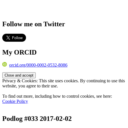
Follow me on Twitter
My ORCID
orcid.org/0000-0002-0532-8086
Privacy & Cookies: This site uses cookies. By continuing to use this
website, you agree to their use.
To find out more, including how to control cookies, see here:
Cookie Policy
Podlog #033 2017-02-02