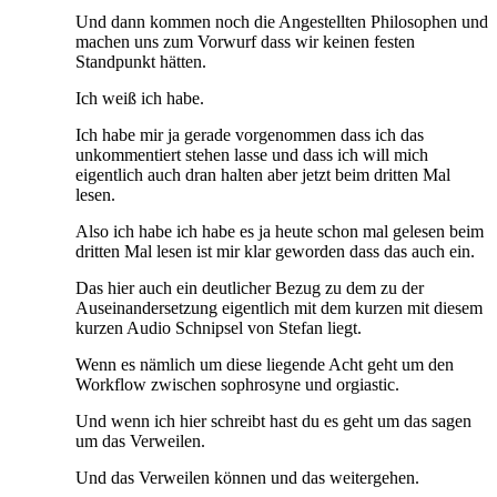
Und dann kommen noch die Angestellten Philosophen und
machen uns zum Vorwurf dass wir keinen festen
Standpunkt hätten.
Ich weiß ich habe.
Ich habe mir ja gerade vorgenommen dass ich das
unkommentiert stehen lasse und dass ich will mich
eigentlich auch dran halten aber jetzt beim dritten Mal
lesen.
Also ich habe ich habe es ja heute schon mal gelesen beim
dritten Mal lesen ist mir klar geworden dass das auch ein.
Das hier auch ein deutlicher Bezug zu dem zu der
Auseinandersetzung eigentlich mit dem kurzen mit diesem
kurzen Audio Schnipsel von Stefan liegt.
Wenn es nämlich um diese liegende Acht geht um den
Workflow zwischen sophrosyne und orgiastic.
Und wenn ich hier schreibt hast du es geht um das sagen
um das Verweilen.
Und das Verweilen können und das weitergehen.