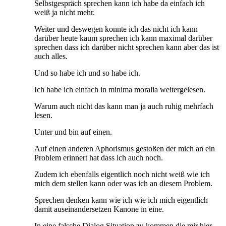
Selbstgespräch sprechen kann ich habe da einfach ich
weiß ja nicht mehr.
Weiter und deswegen konnte ich das nicht ich kann
darüber heute kaum sprechen ich kann maximal darüber
sprechen dass ich darüber nicht sprechen kann aber das ist
auch alles.
Und so habe ich und so habe ich.
Ich habe ich einfach in minima moralia weitergelesen.
Warum auch nicht das kann man ja auch ruhig mehrfach
lesen.
Unter und bin auf einen.
Auf einen anderen Aphorismus gestoßen der mich an ein
Problem erinnert hat dass ich auch noch.
Zudem ich ebenfalls eigentlich noch nicht weiß wie ich
mich dem stellen kann oder was ich an diesem Problem.
Sprechen denken kann wie ich wie ich mich eigentlich
damit auseinandersetzen Kanone in eine.
In eine falsche Dialog Situation zu kommen die mir hier.