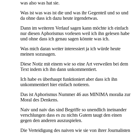
was also was hat sie.
Was ist was was ist die und was ihr Gegenteil und so und
da ohne dass ich dazu heute irgendetwas.
Dann im weiteren Verlauf sagen kann möchte ich einfach
nur diesen Aphorismus vorlesen weil ich ihn gelesen habe
und ohne dass ich genau sagen könnte was ich.
Was mich daran weiter interessiert ja ich würde heute
meinen sozusagen.
Diese Notiz mit einem wie so eine Art verweilen bei dem
Text indem ich ihn dann unkommentiert.
Ich habe es überhaupt funktioniert aber dass ich ihn
unkommentiert hier einfach notieren.
Das ist Aphorismus Nummer 46 aus MINIMA moralia zur
Moral des Denkens.
Naiv und naiv das sind Begriffe so unendlich ineinander
verschlungen dass es zu nichts Gutem taugt den einen
gegen den anderen auszuspielen.
Die Verteidigung des naiven wie sie von ihrer Journalisten