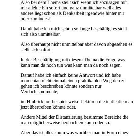
Also bei dem Thema stellt sich wenn ich sozusagen mit
mir alleine bin sofort und ganz unmittelbar weil alles
andere liegt schon als Denkarbeit irgendwie hinter mir
oder zumindest.
Damit habe ich mich schon so lange beschäftigt es stellt
sich also unmittelbar.
Also überhaupt nicht unmittelbar aber davon abgesehen es
stellt sich sofort.
In der Beschäftigung mit diesem Thema die Frage was
kann man da noch tun was kann man da noch sagen.
Darauf habe ich einfach keine Antwort und ich habe
momentan nicht einmal einen praktikablen Weg den zu
gehen ich beschreiben könnte sondern nur
Verdachtsmomente,
im Hinblick auf beispielsweise Lektüren die in die die man
jetzt übertreiben könnte oder.
Andere Mittel der Distanzierung bestimmte Bereiche die
man möglicherweise beobachten kann oder so.
Aber das ist alles kaum was worüber man in Form eines