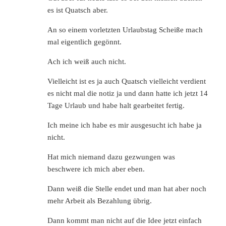
es ist Quatsch aber.
An so einem vorletzten Urlaubstag Scheiße mach
mal eigentlich gegönnt.
Ach ich weiß auch nicht.
Vielleicht ist es ja auch Quatsch vielleicht verdient
es nicht mal die notiz ja und dann hatte ich jetzt 14
Tage Urlaub und habe halt gearbeitet fertig.
Ich meine ich habe es mir ausgesucht ich habe ja
nicht.
Hat mich niemand dazu gezwungen was
beschwere ich mich aber eben.
Dann weiß die Stelle endet und man hat aber noch
mehr Arbeit als Bezahlung übrig.
Dann kommt man nicht auf die Idee jetzt einfach