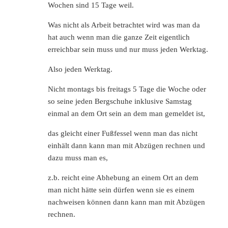
Wochen sind 15 Tage weil.
Was nicht als Arbeit betrachtet wird was man da
hat auch wenn man die ganze Zeit eigentlich
erreichbar sein muss und nur muss jeden Werktag.
Also jeden Werktag.
Nicht montags bis freitags 5 Tage die Woche oder
so seine jeden Bergschuhe inklusive Samstag
einmal an dem Ort sein an dem man gemeldet ist,
das gleicht einer Fußfessel wenn man das nicht
einhält dann kann man mit Abzügen rechnen und
dazu muss man es,
z.b. reicht eine Abhebung an einem Ort an dem
man nicht hätte sein dürfen wenn sie es einem
nachweisen können dann kann man mit Abzügen
rechnen.