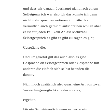
und dass wir danach überhaupt nicht nach einem
Selbstgespräch war also ich das konnte ich dann
nicht mehr sprechen notieren ich hätte das
vermutlich auch garnicht aufschreiben wollen aber
es ist auf jeden Fall kein Anlass Mehrzahl
Selbstgespräch es gibt es gibt zu sagen es gibt,
Gespräche die.
Und umgekehrt gilt das auch also es gibt
Gespräche ob Selbstgespräch oder Gespräche mit
anderen die einfach sich selbst beenden die
daraus.
Nicht noch zusätzlich also quasi eine Art von zwei
Verwertungsmöglichkeit oder so also,
ergeben.
Für ein Selbstgespräch wenn es zuvor ein