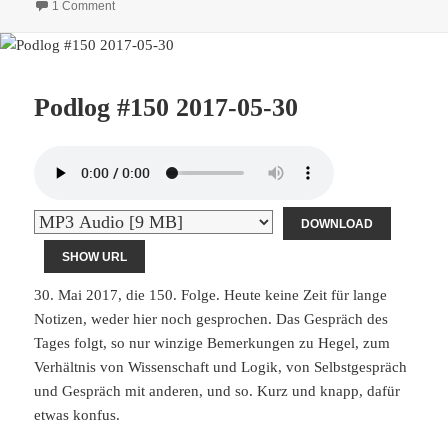
on Podlog #173 2017-06-22
1 Comment
Podlog #150 2017-05-30
DOWNLOAD
SHOW URL
30. Mai 2017, die 150. Folge. Heute keine Zeit für lange
Notizen, weder hier noch gesprochen. Das Gespräch des
Tages folgt, so nur winzige Bemerkungen zu Hegel, zum
Verhältnis von Wissenschaft und Logik, von Selbstgespräch
und Gespräch mit anderen, und so. Kurz und knapp, dafür
etwas konfus.