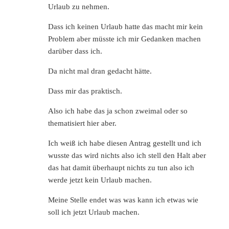
Urlaub zu nehmen.
Dass ich keinen Urlaub hatte das macht mir kein
Problem aber müsste ich mir Gedanken machen
darüber dass ich.
Da nicht mal dran gedacht hätte.
Dass mir das praktisch.
Also ich habe das ja schon zweimal oder so
thematisiert hier aber.
Ich weiß ich habe diesen Antrag gestellt und ich
wusste das wird nichts also ich stell den Halt aber
das hat damit überhaupt nichts zu tun also ich
werde jetzt kein Urlaub machen.
Meine Stelle endet was was kann ich etwas wie
soll ich jetzt Urlaub machen.