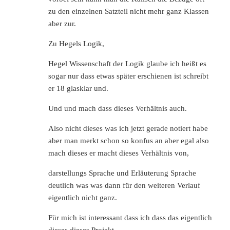
zu den einzelnen Satzteil nicht mehr ganz Klassen
aber zur.
Zu Hegels Logik,
Hegel Wissenschaft der Logik glaube ich heißt es
sogar nur dass etwas später erschienen ist schreibt
er 18 glasklar und.
Und und mach dass dieses Verhältnis auch.
Also nicht dieses was ich jetzt gerade notiert habe
aber man merkt schon so konfus an aber egal also
mach dieses er macht dieses Verhältnis von,
darstellungs Sprache und Erläuterung Sprache
deutlich was was dann für den weiteren Verlauf
eigentlich nicht ganz.
Für mich ist interessant dass ich dass das eigentlich
dieses dieses Projekt.