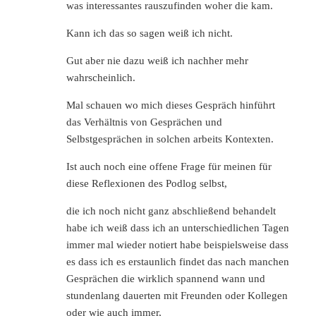
was interessantes rauszufinden woher die kam.
Kann ich das so sagen weiß ich nicht.
Gut aber nie dazu weiß ich nachher mehr
wahrscheinlich.
Mal schauen wo mich dieses Gespräch hinführt
das Verhältnis von Gesprächen und
Selbstgesprächen in solchen arbeits Kontexten.
Ist auch noch eine offene Frage für meinen für
diese Reflexionen des Podlog selbst,
die ich noch nicht ganz abschließend behandelt
habe ich weiß dass ich an unterschiedlichen Tagen
immer mal wieder notiert habe beispielsweise dass
es dass ich es erstaunlich findet das nach manchen
Gesprächen die wirklich spannend wann und
stundenlang dauerten mit Freunden oder Kollegen
oder wie auch immer,