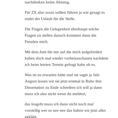
nachdenken keine Ahnung.
Für ZX also wozu sollten führen ja wie gesagt es
endet der Urlaub für die Stelle.
Die Fragen die Gelegenheit überhaupt solche
Fragen zu stellen danach kommen dann die
Freuden mich.
Mit dem Amt die mir auf die mich aufgefordert
haben doch mal wieder vorbeizuschauen nachdem
ich beim letzten Termin gefragt habe ob es.
Was ist zu erwarten hätte und sie sagte ja Juli-
August lassen wir sie jetzt erstmal in Ruhe ihre
Dissertation zu Ende schreiben ich will ja dann
muss ich also nicht wenn du meldest,
das losgeht muss ich dann nicht noch mal
vorstellig wer so nee nee das haben wir jetzt alles
geklärt,