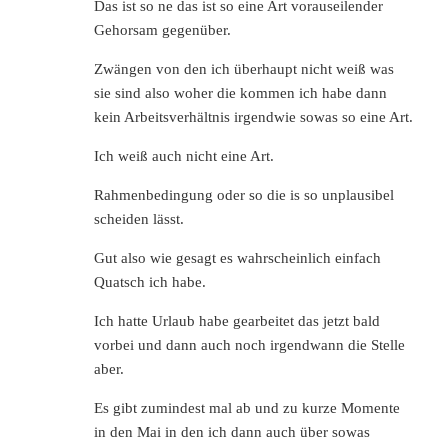
Das ist so ne das ist so eine Art vorauseilender
Gehorsam gegenüber.
Zwängen von den ich überhaupt nicht weiß was
sie sind also woher die kommen ich habe dann
kein Arbeitsverhältnis irgendwie sowas so eine Art.
Ich weiß auch nicht eine Art.
Rahmenbedingung oder so die is so unplausibel
scheiden lässt.
Gut also wie gesagt es wahrscheinlich einfach
Quatsch ich habe.
Ich hatte Urlaub habe gearbeitet das jetzt bald
vorbei und dann auch noch irgendwann die Stelle
aber.
Es gibt zumindest mal ab und zu kurze Momente
in den Mai in den ich dann auch über sowas