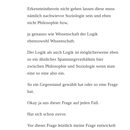
Erkenntnistheorie nicht gehen lassen diese muss
nämlich nachwievor Soziologie sein und eben
nicht Philosophie bzw,
ja genauso wie Wissenschaft der Logik
ebensowohl Wissenschaft.
Der Logik als auch Logik ist möglicherweise eben
so ein ähnliches Spannungsverhältnis hier
zwischen Philosophie und Soziologie wenn man
eine so eine also ein.
So ein Gegenstand gewählt hat oder so eine Frage
hat.
Okay ja aus dieser Frage auf jeden Fall.
Hat sich schon zuvor.
Vor dieser Frage letztlich meine Frage entwickelt