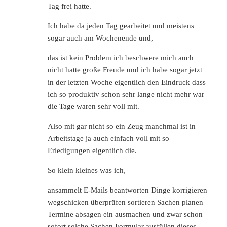
Tag frei hatte.
Ich habe da jeden Tag gearbeitet und meistens
sogar auch am Wochenende und,
das ist kein Problem ich beschwere mich auch
nicht hatte große Freude und ich habe sogar jetzt
in der letzten Woche eigentlich den Eindruck dass
ich so produktiv schon sehr lange nicht mehr war
die Tage waren sehr voll mit.
Also mit gar nicht so ein Zeug manchmal ist in
Arbeitstage ja auch einfach voll mit so
Erledigungen eigentlich die.
So klein kleines was ich,
ansammelt E-Mails beantworten Dinge korrigieren
wegschicken überprüfen sortieren Sachen planen
Termine absagen ein ausmachen und zwar schon
sofort solche Sachen Formular ausfüllen dieses.