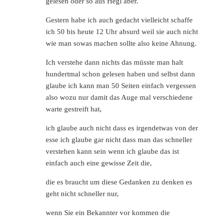
gelesen oder so aus Hegl aber.
Gestern habe ich auch gedacht vielleicht schaffe
ich 50 bis heute 12 Uhr absurd weil sie auch nicht
wie man sowas machen sollte also keine Ahnung.
Ich verstehe dann nichts das müsste man halt
hundertmal schon gelesen haben und selbst dann
glaube ich kann man 50 Seiten einfach vergessen
also wozu nur damit das Auge mal verschiedene
warte gestreift hat,
ich glaube auch nicht dass es irgendetwas von der
esse ich glaube gar nicht dass man das schneller
verstehen kann sein wenn ich glaube das ist
einfach auch eine gewisse Zeit die,
die es braucht um diese Gedanken zu denken es
geht nicht schneller nur,
wenn Sie ein Bekannter vor kommen die