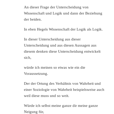
An dieser Frage der Unterscheidung von
Wissenschaft und Logik und dann der Beziehung
der beiden.
In eben Hegels Wissenschaft der Logik als Logik.
In dieser Unterscheidung aus dieser
Unterscheidung und aus diesen Aussagen aus
diesem denken diese Unterscheidung entwickelt
sich,
würde ich meinen so etwas wie ein die
Voraussetzung.
Der der Ortung des Verhältnis von Wahrheit und
einer Soziologie von Wahrheit beispielsweise auch
weil diese muss und so weit.
Würde ich selbst meine ganze dir meine ganze
Neigung für,