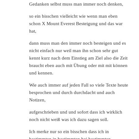
Gedanken selbst muss man immer noch denken,
so ein bisschen vielleicht wie wenn man eben
schon X Mount Everest Besteigung und das war
hat,
dann muss man den immer noch besteigen und es
nicht einfach nur weil man ihn schon sehr gut
kennt kurz nach dem Einstieg am Ziel also die Zeit
braucht eben auch mit Übung oder mit mit können
und kennen.
Wie auch immer auf jeden Fall so viele Texte heute
besprochen und durch durchdacht und auch
Notizen,
aufgeschrieben und und sofort dass ich wirklich
noch nicht weiß was ich dazu sagen soll.
Ich merke nur so ein bisschen dass ich in
bestimmten in bestimmten bei bestimmten