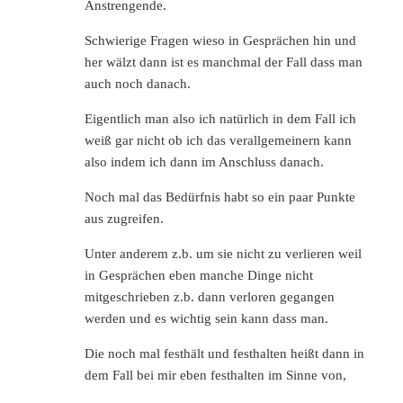
Anstrengende.
Schwierige Fragen wieso in Gesprächen hin und
her wälzt dann ist es manchmal der Fall dass man
auch noch danach.
Eigentlich man also ich natürlich in dem Fall ich
weiß gar nicht ob ich das verallgemeinern kann
also indem ich dann im Anschluss danach.
Noch mal das Bedürfnis habt so ein paar Punkte
aus zugreifen.
Unter anderem z.b. um sie nicht zu verlieren weil
in Gesprächen eben manche Dinge nicht
mitgeschrieben z.b. dann verloren gegangen
werden und es wichtig sein kann dass man.
Die noch mal festhält und festhalten heißt dann in
dem Fall bei mir eben festhalten im Sinne von,