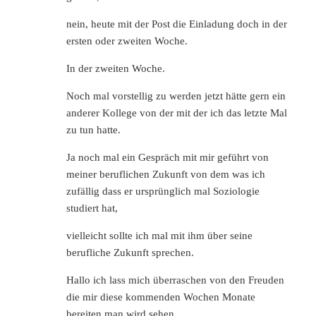
nein, heute mit der Post die Einladung doch in der
ersten oder zweiten Woche.
In der zweiten Woche.
Noch mal vorstellig zu werden jetzt hätte gern ein
anderer Kollege von der mit der ich das letzte Mal
zu tun hatte.
Ja noch mal ein Gespräch mit mir geführt von
meiner beruflichen Zukunft von dem was ich
zufällig dass er ursprünglich mal Soziologie
studiert hat,
vielleicht sollte ich mal mit ihm über seine
berufliche Zukunft sprechen.
Hallo ich lass mich überraschen von den Freuden
die mir diese kommenden Wochen Monate
bereiten man wird sehen.