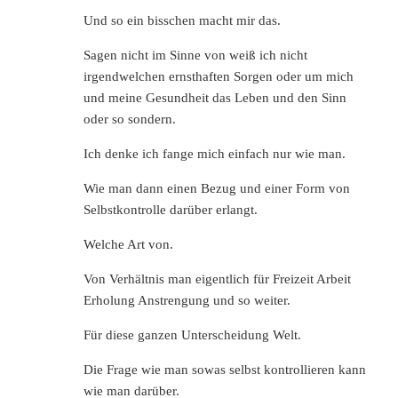
Und so ein bisschen macht mir das.
Sagen nicht im Sinne von weiß ich nicht
irgendwelchen ernsthaften Sorgen oder um mich
und meine Gesundheit das Leben und den Sinn
oder so sondern.
Ich denke ich fange mich einfach nur wie man.
Wie man dann einen Bezug und einer Form von
Selbstkontrolle darüber erlangt.
Welche Art von.
Von Verhältnis man eigentlich für Freizeit Arbeit
Erholung Anstrengung und so weiter.
Für diese ganzen Unterscheidung Welt.
Die Frage wie man sowas selbst kontrollieren kann
wie man darüber.