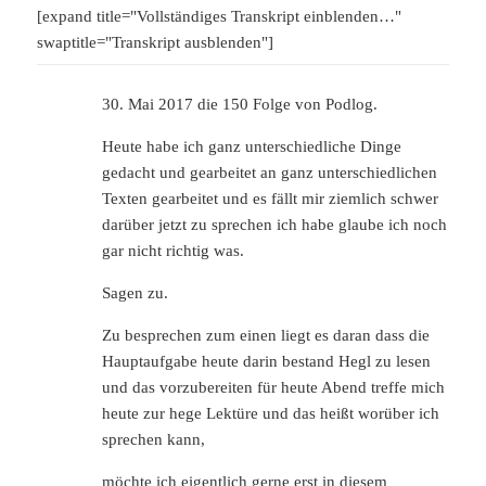
[expand title="Vollständiges Transkript einblenden…"
swaptitle="Transkript ausblenden"]
30. Mai 2017 die 150 Folge von Podlog.
Heute habe ich ganz unterschiedliche Dinge
gedacht und gearbeitet an ganz unterschiedlichen
Texten gearbeitet und es fällt mir ziemlich schwer
darüber jetzt zu sprechen ich habe glaube ich noch
gar nicht richtig was.
Sagen zu.
Zu besprechen zum einen liegt es daran dass die
Hauptaufgabe heute darin bestand Hegl zu lesen
und das vorzubereiten für heute Abend treffe mich
heute zur hege Lektüre und das heißt worüber ich
sprechen kann,
möchte ich eigentlich gerne erst in diesem