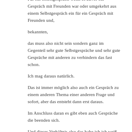
Gespräch mit Freunden war oder umgekehrt aus
einem Selbstgespräch ein für ein Gespräch mit
Freunden und,
bekannten,
das muss also nicht sein sondern ganz im
Gegenteil sehr gute Selbstgespräche und sehr gute
Gespräche mit anderen zu verhindern das fast
schon.
Ich mag daraus natürlich.
Das ist immer möglich also auch ein Gespräch zu
einem anderen Thema einer anderen Frage und
sofort, aber das entsteht dann erst daraus.
Im Anschluss daran es gibt eben auch Gespräche
die beenden sich.
Und dieses Verhältnis also das habe ich ich weiß