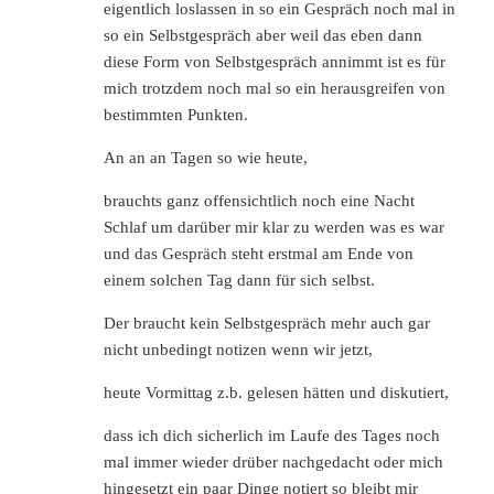
eigentlich loslassen in so ein Gespräch noch mal in
so ein Selbstgespräch aber weil das eben dann
diese Form von Selbstgespräch annimmt ist es für
mich trotzdem noch mal so ein herausgreifen von
bestimmten Punkten.
An an an Tagen so wie heute,
brauchts ganz offensichtlich noch eine Nacht
Schlaf um darüber mir klar zu werden was es war
und das Gespräch steht erstmal am Ende von
einem solchen Tag dann für sich selbst.
Der braucht kein Selbstgespräch mehr auch gar
nicht unbedingt notizen wenn wir jetzt,
heute Vormittag z.b. gelesen hätten und diskutiert,
dass ich dich sicherlich im Laufe des Tages noch
mal immer wieder drüber nachgedacht oder mich
hingesetzt ein paar Dinge notiert so bleibt mir