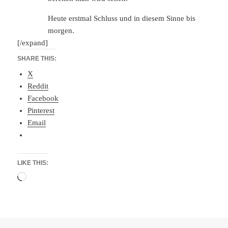
Heute erstmal Schluss und in diesem Sinne bis
morgen.
[/expand]
SHARE THIS:
X
Reddit
Facebook
Pinterest
Email
LIKE THIS:
Loading…