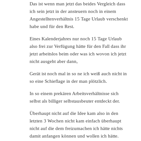
Das ist wenn man jetzt das beides Vergleich dass
ich sein jetzt in der ansteuern noch in einem
Angestelltenverhältnis 15 Tage Urlaub verschenkt
habe und für den Rest.
Eines Kalenderjahres nur noch 15 Tage Urlaub
also frei zur Verfügung hätte für den Fall dass ihr
jetzt arbeitslos beim oder was ich wovon ich jetzt
nicht ausgeht aber dann,
Gerät ist noch mal in so ne ich weiß auch nicht in
so eine Schieflage in der man plötzlich.
In so einem prekären Arbeitsverhältnisse sich
selbst als billiger selbstausbeuter entdeckt der.
Überhaupt nicht auf die Idee kam also in den
letzten 3 Wochen nicht kam einfach überhaupt
nicht auf die dem freizumachen ich hätte nichts
damit anfangen können und wollen ich hätte.