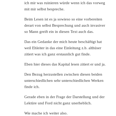
ich mir was ruinieren würde wenn ich das vorweg
mit mir selbst bespreche.
Beim Lesen ist es ja sowieso so eine vorbereiten
derart von selbst Besprechung und auch invasiver
so Mann greift ein in diesen Text auch das.
Das ein Gedanke der mich heute beschäftigt hat
weil Ehleiter in das eine Einleitung z.b. althüser
zitiert was ich ganz erstaunlich gut finde.
Eben hier dieses das Kapital lesen zitiert er und ja.
Den Bezug herzustellen zwischen diesen beiden
unterschiedlichen sehr unterschiedlichen Werken
finde ich.
Gerade eben in der Frage der Darstellung und der
Lektüre und Ford nicht ganz unerheblich.
Wie mache ich weiter also.