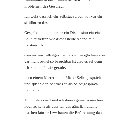
Problemen das Gespräch.
Ich weiß dass ich ein Selbstgespräch vor vor ein
stattfinden des.
Gespräch ein einen eine ein Diskussion ein ein
Lektüre treffen wie dieses heute Abend mit
Kristina z.b.
dass ein ein Selbstgespräch davor möglicherweise
gar nicht soviel so brauchbar ist also es sei denn
ich rette mich wie gerade,
in so einem Mieter in ein Mieter Selbstgespräch
und sprich darüber dass es als Selbstgespräch
momentan.
Mich interessiert einfach dieses gemeinsame lesen
noch zu sehr als dass ich das gänzlich alleine
machen könnte bzw hatten die Befürchtung dass