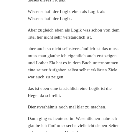
Wissenschaft der Logik eben als Logik als
Wissenschaft der Logik.
Aber zugleich eben als Logik was schon von dem
Titel her nicht sehr verständlich ist,
aber auch so nicht selbstverständlich ist das muss
muss man glaube ich eigentlich auch erst zeigen
und Lothar Ela hat es in dem Buch unternommen
eine seiner Aufgaben selbst selbst erklärten Ziele
war auch zu zeigen,
das ist eben eine tatsächlich eine Logik ist die
Hegel da schreibt.
Dienstverhältnis noch mal klar zu machen.
Dann ging es heute so im Wesentlichen habe ich
glaube ich fünf oder sechs vielleicht sieben Seiten