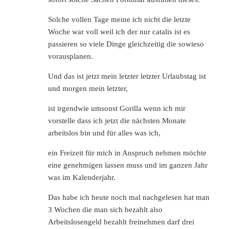
Solche vollen Tage meine ich nicht die letzte
Woche war voll weil ich der nur catalis ist es
passieren so viele Dinge gleichzeitig die sowieso
vorausplanen.
Und das ist jetzt mein letzter letzter Urlaubstag ist
und morgen mein letzter,
ist irgendwie umsonst Gorilla wenn ich mir
vorstelle dass ich jetzt die nächsten Monate
arbeitslos bin und für alles was ich,
ein Freizeit für mich in Anspruch nehmen möchte
eine genehmigen lassen muss und im ganzen Jahr
was im Kalenderjahr.
Das habe ich heute noch mal nachgelesen hat man
3 Wochen die man sich bezahlt also
Arbeitslosengeld bezahlt freinehmen darf drei