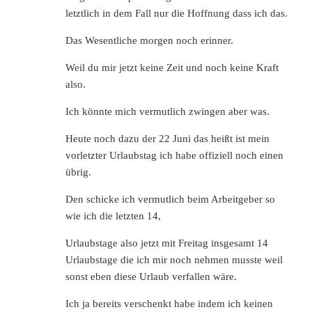
letztlich in dem Fall nur die Hoffnung dass ich das.
Das Wesentliche morgen noch erinner.
Weil du mir jetzt keine Zeit und noch keine Kraft
also.
Ich könnte mich vermutlich zwingen aber was.
Heute noch dazu der 22 Juni das heißt ist mein
vorletzter Urlaubstag ich habe offiziell noch einen
übrig.
Den schicke ich vermutlich beim Arbeitgeber so
wie ich die letzten 14,
Urlaubstage also jetzt mit Freitag insgesamt 14
Urlaubstage die ich mir noch nehmen musste weil
sonst eben diese Urlaub verfallen wäre.
Ich ja bereits verschenkt habe indem ich keinen