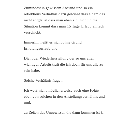
Zumindest in gewissem Abstand und so ein
reflektions Verhältnis dazu gewinnt dass einem das
nicht entgleitet dass man eben z.b. nicht in die
Situation kommt dass man 15 Tage Urlaub einfach
verschickt.
Immerhin heißt es nicht ohne Grund
Erholungsurlaub und.
Dient der Wiederherstellung der so uns allen
wichtigen Arbeitskraft die ich doch für uns alle zu
sein habe.
Solche Verhältnis fragen.
Ich weiß nicht möglicherweise auch eine Folge
eben von solchen in den Anstellungsverhältnis and
und,
zu Zeiten des Ungewissen die dann kommen ist ja