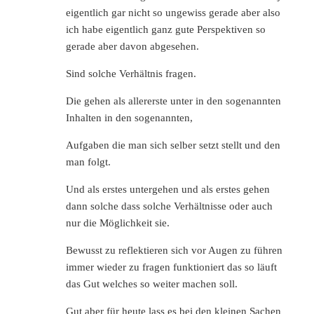
eigentlich gar nicht so ungewiss gerade aber also
ich habe eigentlich ganz gute Perspektiven so
gerade aber davon abgesehen.
Sind solche Verhältnis fragen.
Die gehen als allererste unter in den sogenannten
Inhalten in den sogenannten,
Aufgaben die man sich selber setzt stellt und den
man folgt.
Und als erstes untergehen und als erstes gehen
dann solche dass solche Verhältnisse oder auch
nur die Möglichkeit sie.
Bewusst zu reflektieren sich vor Augen zu führen
immer wieder zu fragen funktioniert das so läuft
das Gut welches so weiter machen soll.
Gut aber für heute lass es bei den kleinen Sachen