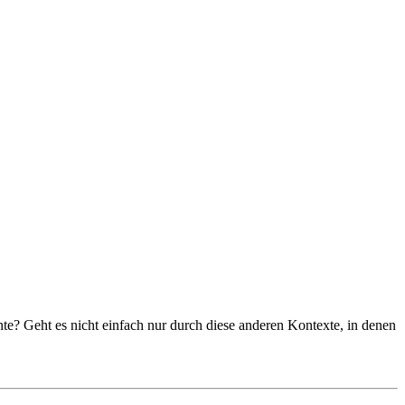
te? Geht es nicht einfach nur durch diese anderen Kontexte, in denen