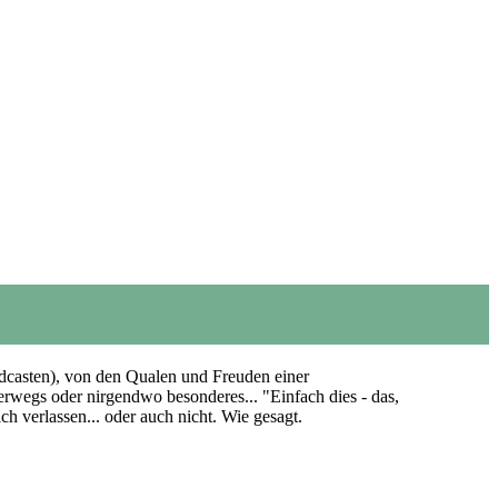
dcasten), von den Qualen und Freuden einer
rwegs oder nirgendwo besonderes... "Einfach dies - das,
 verlassen... oder auch nicht. Wie gesagt.