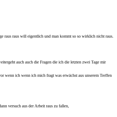
 raus raus will eigentlich und man kommt so so wirklich nicht raus.
eitergeht auch auch die Fragen die ich die letzten zwei Tage mir
vor wenn ich wenn ich mich fragt was erwächst aus unserem Treffen
nn versuch aus der Arbeit raus zu fallen,