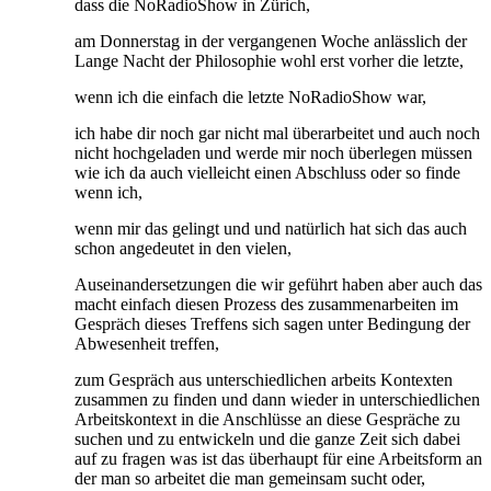
dass die NoRadioShow in Zürich,
am Donnerstag in der vergangenen Woche anlässlich der
Lange Nacht der Philosophie wohl erst vorher die letzte,
wenn ich die einfach die letzte NoRadioShow war,
ich habe dir noch gar nicht mal überarbeitet und auch noch
nicht hochgeladen und werde mir noch überlegen müssen
wie ich da auch vielleicht einen Abschluss oder so finde
wenn ich,
wenn mir das gelingt und und natürlich hat sich das auch
schon angedeutet in den vielen,
Auseinandersetzungen die wir geführt haben aber auch das
macht einfach diesen Prozess des zusammenarbeiten im
Gespräch dieses Treffens sich sagen unter Bedingung der
Abwesenheit treffen,
zum Gespräch aus unterschiedlichen arbeits Kontexten
zusammen zu finden und dann wieder in unterschiedlichen
Arbeitskontext in die Anschlüsse an diese Gespräche zu
suchen und zu entwickeln und die ganze Zeit sich dabei
auf zu fragen was ist das überhaupt für eine Arbeitsform an
der man so arbeitet die man gemeinsam sucht oder,