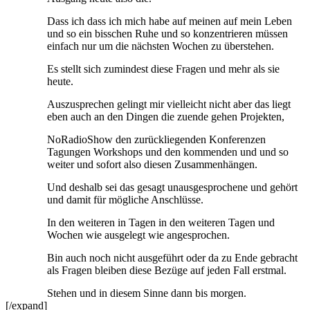
Dass ich dass ich mich habe auf meinen auf mein Leben
und so ein bisschen Ruhe und so konzentrieren müssen
einfach nur um die nächsten Wochen zu überstehen.
Es stellt sich zumindest diese Fragen und mehr als sie
heute.
Auszusprechen gelingt mir vielleicht nicht aber das liegt
eben auch an den Dingen die zuende gehen Projekten,
NoRadioShow den zurückliegenden Konferenzen
Tagungen Workshops und den kommenden und und so
weiter und sofort also diesen Zusammenhängen.
Und deshalb sei das gesagt unausgesprochene und gehört
und damit für mögliche Anschlüsse.
In den weiteren in Tagen in den weiteren Tagen und
Wochen wie ausgelegt wie angesprochen.
Bin auch noch nicht ausgeführt oder da zu Ende gebracht
als Fragen bleiben diese Bezüge auf jeden Fall erstmal.
Stehen und in diesem Sinne dann bis morgen.
[/expand]