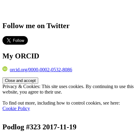
Follow me on Twitter
My ORCID
orcid.org/0000-0002-0532-8086
Privacy & Cookies: This site uses cookies. By continuing to use this
website, you agree to their use.
To find out more, including how to control cookies, see here:
Cookie Policy
Podlog #323 2017-11-19