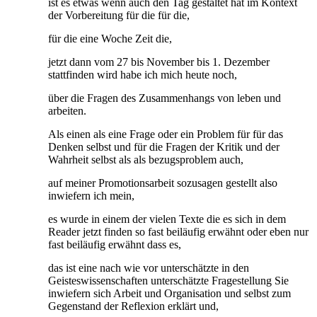
ist es etwas wenn auch den Tag gestaltet hat im Kontext
der Vorbereitung für die für die,
für die eine Woche Zeit die,
jetzt dann vom 27 bis November bis 1. Dezember
stattfinden wird habe ich mich heute noch,
über die Fragen des Zusammenhangs von leben und
arbeiten.
Als einen als eine Frage oder ein Problem für für das
Denken selbst und für die Fragen der Kritik und der
Wahrheit selbst als als bezugsproblem auch,
auf meiner Promotionsarbeit sozusagen gestellt also
inwiefern ich mein,
es wurde in einem der vielen Texte die es sich in dem
Reader jetzt finden so fast beiläufig erwähnt oder eben nur
fast beiläufig erwähnt dass es,
das ist eine nach wie vor unterschätzte in den
Geisteswissenschaften unterschätzte Fragestellung Sie
inwiefern sich Arbeit und Organisation und selbst zum
Gegenstand der Reflexion erklärt und,