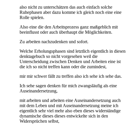
also nicht zu unterschätzen das auch einfach solche
Ruhephasen aber dazu komme ich gleich noch eine eine
Rolle spielen.
Also eine die den Arbeitsprozess ganz maßgeblich mit
beeinflusst oder auch überhaupt die Möglichkeiten.
Zu arbeiten nachzudenken und sofort.
Welche Erholungsphasen sind letztlich eigentlich in diesen
denktagebuch so nicht vorgesehen weil die
Unterscheidung zwischen Denken und Arbeiten eine ist
die ich so nicht treffen kann oder die zumindest,
mir mir schwer fällt zu treffen also ich sehe ich sehe das.
Ich sehe sagen denken für mich zwangsläufig als eine
Auseinandersetzung,
mit arbeiten und arbeiten eine Auseinandersetzung auch
mit dem Leben und mit Auseinandersetzung meine ich
eigentlich sehr viel mehr also eben dieses widerständige
dynamische dieses dieses entwickelte sich in den
Widersprüchen selbst,