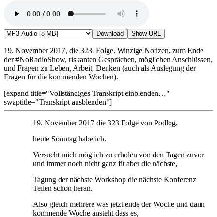
Download
Show URL
19. November 2017, die 323. Folge. Winzige Notizen, zum Ende
der #NoRadioShow, riskanten Gesprächen, möglichen Anschlüssen,
und Fragen zu Leben, Arbeit, Denken (auch als Auslegung der
Fragen für die kommenden Wochen).
[expand title="Vollständiges Transkript einblenden…"
swaptitle="Transkript ausblenden"]
19. November 2017 die 323 Folge von Podlog,
heute Sonntag habe ich.
Versucht mich möglich zu erholen von den Tagen zuvor
und immer noch nicht ganz fit aber die nächste,
Tagung der nächste Workshop die nächste Konferenz
Teilen schon heran.
Also gleich mehrere was jetzt ende der Woche und dann
kommende Woche ansteht dass es,