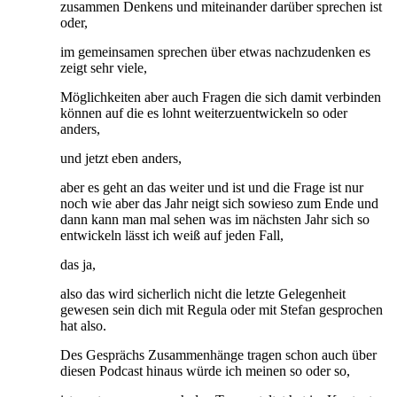
zusammen Denkens und miteinander darüber sprechen ist
oder,
im gemeinsamen sprechen über etwas nachzudenken es
zeigt sehr viele,
Möglichkeiten aber auch Fragen die sich damit verbinden
können auf die es lohnt weiterzuentwickeln so oder
anders,
und jetzt eben anders,
aber es geht an das weiter und ist und die Frage ist nur
noch wie aber das Jahr neigt sich sowieso zum Ende und
dann kann man mal sehen was im nächsten Jahr sich so
entwickeln lässt ich weiß auf jeden Fall,
das ja,
also das wird sicherlich nicht die letzte Gelegenheit
gewesen sein dich mit Regula oder mit Stefan gesprochen
hat also.
Des Gesprächs Zusammenhänge tragen schon auch über
diesen Podcast hinaus würde ich meinen so oder so,