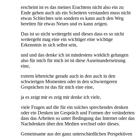
erscheint ist es das meines Erachtens nicht also ein zu
Ende gehen auch als ein Scheitern verstanden muss nicht
etwas Schlechtes sein sondern es kann auch den Weg
bereiten für etwas Neues und es kann zeigen.
Das ist so nicht weitergeht und dieses dass es so nicht
weitergeht mag eine ein wichtiger eine wichtige
Erkenntnis in sich selbst sein,
und und das denke ich ist mindestens wirklich gelungen
also für mich für mich ist ist diese Auseinandersetzung
eine,
extrem lehrreiche gerade auch in den auch in den
schwierigen Momenten oder in den schwierigeren
Gesprächen ist das für mich eine eine,
ja es zeigt mir es zeig mir denke ich viele,
viele Fragen auf die für ein solches sprechendes denken
oder ein Denken im Gespräch und Formen der veränderten
dass das Arbeiten so unter Bedingung das Internet oder das
Nachdenken über den Medien wechsel oder dieses.
Gemeinsame aus der ganz unterschiedlichen Perspektiven