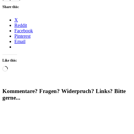
Share this:
X
Reddit
Facebook
Pinterest
Email
Like this:
Loading…
Kommentare? Fragen? Widerpruch? Links? Bitte
gerne...