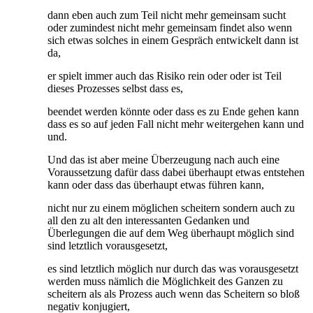
dann eben auch zum Teil nicht mehr gemeinsam sucht
oder zumindest nicht mehr gemeinsam findet also wenn
sich etwas solches in einem Gespräch entwickelt dann ist
da,
er spielt immer auch das Risiko rein oder oder ist Teil
dieses Prozesses selbst dass es,
beendet werden könnte oder dass es zu Ende gehen kann
dass es so auf jeden Fall nicht mehr weitergehen kann und
und.
Und das ist aber meine Überzeugung nach auch eine
Voraussetzung dafür dass dabei überhaupt etwas entstehen
kann oder dass das überhaupt etwas führen kann,
nicht nur zu einem möglichen scheitern sondern auch zu
all den zu alt den interessanten Gedanken und
Überlegungen die auf dem Weg überhaupt möglich sind
sind letztlich vorausgesetzt,
es sind letztlich möglich nur durch das was vorausgesetzt
werden muss nämlich die Möglichkeit des Ganzen zu
scheitern als als Prozess auch wenn das Scheitern so bloß
negativ konjugiert,