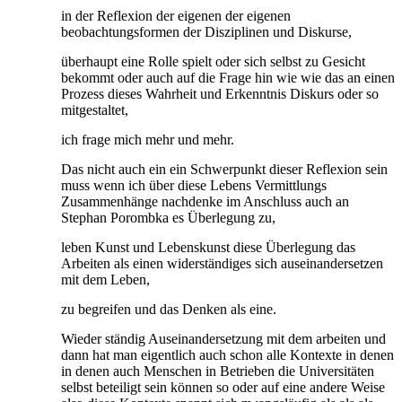
in der Reflexion der eigenen der eigenen
beobachtungsformen der Disziplinen und Diskurse,
überhaupt eine Rolle spielt oder sich selbst zu Gesicht
bekommt oder auch auf die Frage hin wie wie das an einen
Prozess dieses Wahrheit und Erkenntnis Diskurs oder so
mitgestaltet,
ich frage mich mehr und mehr.
Das nicht auch ein ein Schwerpunkt dieser Reflexion sein
muss wenn ich über diese Lebens Vermittlungs
Zusammenhänge nachdenke im Anschluss auch an
Stephan Porombka es Überlegung zu,
leben Kunst und Lebenskunst diese Überlegung das
Arbeiten als einen widerständiges sich auseinandersetzen
mit dem Leben,
zu begreifen und das Denken als eine.
Wieder ständig Auseinandersetzung mit dem arbeiten und
dann hat man eigentlich auch schon alle Kontexte in denen
in denen auch Menschen in Betrieben die Universitäten
selbst beteiligt sein können so oder auf eine andere Weise