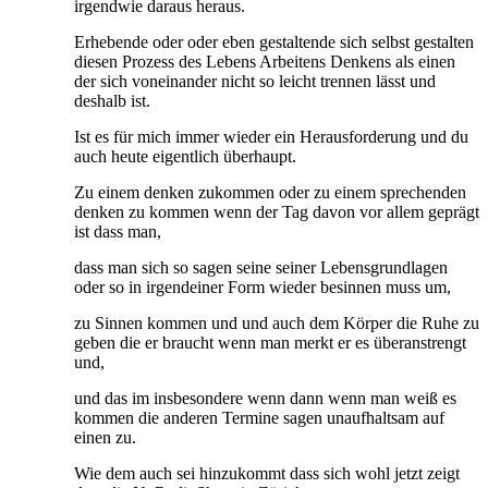
irgendwie daraus heraus.
Erhebende oder oder eben gestaltende sich selbst gestalten
diesen Prozess des Lebens Arbeitens Denkens als einen
der sich voneinander nicht so leicht trennen lässt und
deshalb ist.
Ist es für mich immer wieder ein Herausforderung und du
auch heute eigentlich überhaupt.
Zu einem denken zukommen oder zu einem sprechenden
denken zu kommen wenn der Tag davon vor allem geprägt
ist dass man,
dass man sich so sagen seine seiner Lebensgrundlagen
oder so in irgendeiner Form wieder besinnen muss um,
zu Sinnen kommen und und auch dem Körper die Ruhe zu
geben die er braucht wenn man merkt er es überanstrengt
und,
und das im insbesondere wenn dann wenn man weiß es
kommen die anderen Termine sagen unaufhaltsam auf
einen zu.
Wie dem auch sei hinzukommt dass sich wohl jetzt zeigt