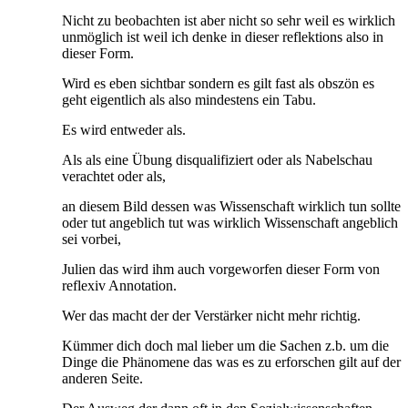
Nicht zu beobachten ist aber nicht so sehr weil es wirklich
unmöglich ist weil ich denke in dieser reflektions also in
dieser Form.
Wird es eben sichtbar sondern es gilt fast als obszön es
geht eigentlich als also mindestens ein Tabu.
Es wird entweder als.
Als als eine Übung disqualifiziert oder als Nabelschau
verachtet oder als,
an diesem Bild dessen was Wissenschaft wirklich tun sollte
oder tut angeblich tut was wirklich Wissenschaft angeblich
sei vorbei,
Julien das wird ihm auch vorgeworfen dieser Form von
reflexiv Annotation.
Wer das macht der der Verstärker nicht mehr richtig.
Kümmer dich doch mal lieber um die Sachen z.b. um die
Dinge die Phänomene das was es zu erforschen gilt auf der
anderen Seite.