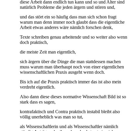
diese Arbeit dann endlich tun kann und so und Alter sind
natürlich Probleme die jeden ärgern und stören und,
und das stört ein so häufig dass man sich schon fragt
warum man denn immer noch glaubt dass die eigentliche
Arbeit etwas anderes wäre nämlich forschen denk,
Texte schreiben genau arbeitende und so weiter also wenn
doch praktisch,
die meiste Zeit man eigentlich,
sich ärgern über die Dinge die man stattdessen machen
muss warum man überhaupt noch von einer eigentlichen
wissenschaftlichen Praxis ausgeht wenn doch.
Bis ich auf die Praxis praktisch immer das ist also mein
verdreht eigentlich.
Also dann diese dieses normative Wissenschaft Bild ist so
stark dass es sagen,
kontrafaktisch und Contra praktisch instabil bleibt also
völlig unerheblich was man so tut,
als Wissenschaftlerin und als Wissenschaftler nämlich