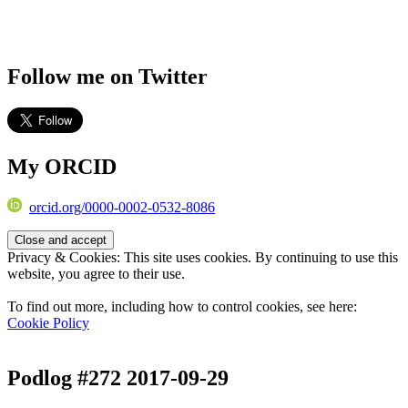
Follow me on Twitter
My ORCID
orcid.org/0000-0002-0532-8086
Privacy & Cookies: This site uses cookies. By continuing to use this
website, you agree to their use.
To find out more, including how to control cookies, see here:
Cookie Policy
Podlog #272 2017-09-29