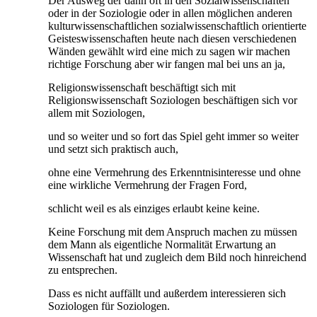
Der Ausweg der dann oft in den Sozialwissenschaften
oder in der Soziologie oder in allen möglichen anderen
kulturwissenschaftlichen sozialwissenschaftlich orientierte
Geisteswissenschaften heute nach diesen verschiedenen
Wänden gewählt wird eine mich zu sagen wir machen
richtige Forschung aber wir fangen mal bei uns an ja,
Religionswissenschaft beschäftigt sich mit
Religionswissenschaft Soziologen beschäftigen sich vor
allem mit Soziologen,
und so weiter und so fort das Spiel geht immer so weiter
und setzt sich praktisch auch,
ohne eine Vermehrung des Erkenntnisinteresse und ohne
eine wirkliche Vermehrung der Fragen Ford,
schlicht weil es als einziges erlaubt keine keine.
Keine Forschung mit dem Anspruch machen zu müssen
dem Mann als eigentliche Normalität Erwartung an
Wissenschaft hat und zugleich dem Bild noch hinreichend
zu entsprechen.
Dass es nicht auffällt und außerdem interessieren sich
Soziologen für Soziologen.