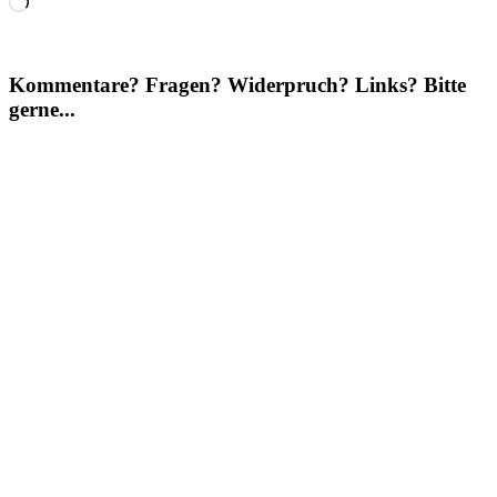
Loading…
Kommentare? Fragen? Widerpruch? Links? Bitte
gerne...