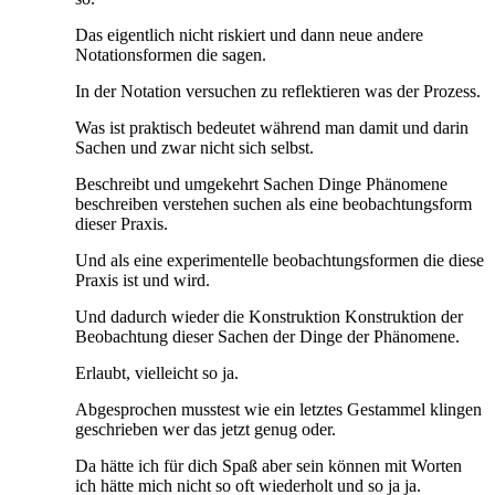
Das eigentlich nicht riskiert und dann neue andere
Notationsformen die sagen.
In der Notation versuchen zu reflektieren was der Prozess.
Was ist praktisch bedeutet während man damit und darin
Sachen und zwar nicht sich selbst.
Beschreibt und umgekehrt Sachen Dinge Phänomene
beschreiben verstehen suchen als eine beobachtungsform
dieser Praxis.
Und als eine experimentelle beobachtungsformen die diese
Praxis ist und wird.
Und dadurch wieder die Konstruktion Konstruktion der
Beobachtung dieser Sachen der Dinge der Phänomene.
Erlaubt, vielleicht so ja.
Abgesprochen musstest wie ein letztes Gestammel klingen
geschrieben wer das jetzt genug oder.
Da hätte ich für dich Spaß aber sein können mit Worten
ich hätte mich nicht so oft wiederholt und so ja ja.