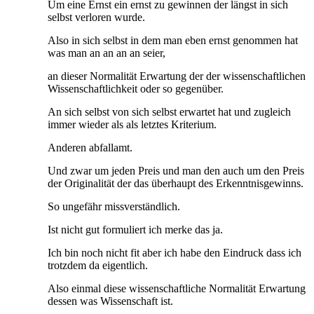
Um eine Ernst ein ernst zu gewinnen der längst in sich
selbst verloren wurde.
Also in sich selbst in dem man eben ernst genommen hat
was man an an an an seier,
an dieser Normalität Erwartung der der wissenschaftlichen
Wissenschaftlichkeit oder so gegenüber.
An sich selbst von sich selbst erwartet hat und zugleich
immer wieder als als letztes Kriterium.
Anderen abfallamt.
Und zwar um jeden Preis und man den auch um den Preis
der Originalität der das überhaupt des Erkenntnisgewinns.
So ungefähr missverständlich.
Ist nicht gut formuliert ich merke das ja.
Ich bin noch nicht fit aber ich habe den Eindruck dass ich
trotzdem da eigentlich.
Also einmal diese wissenschaftliche Normalität Erwartung
dessen was Wissenschaft ist.