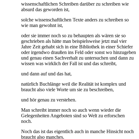
wissenschaftlichen Schreiben darüber zu schreiben wie
absurd das geworden ist,
solche wissenschaftlichen Texte anders zu schreiben so
wie man gewohnt ist,
oder sie immer noch so zu behaupten als wären sie so
geschrieben als hätte man beispielsweise jetzt mal vier
Jahre Zeit gehabt sich in eine Bibliothek in einer Schiefer
oder irgendwo draußen ins Feld oder sonst wo hinzugeben
und genau einen Sachverhalt zu untersuchen und dann zu
wissen was wirklich der Fall ist und das schreibt,
und dann auf und das hat,
natürlich Buchlänge weil die Realität ist komplex und
braucht also viele Worte um sie zu beschreiben,
und hör genau zu verstehen.
Man schreibt immer noch so auch wenn wieder die
Gelegenheiten Angeboten sind so Welt zu erforschen
noch.
Noch das ist das eigentlich auch in manche Hinsicht noch
braucht also manches.