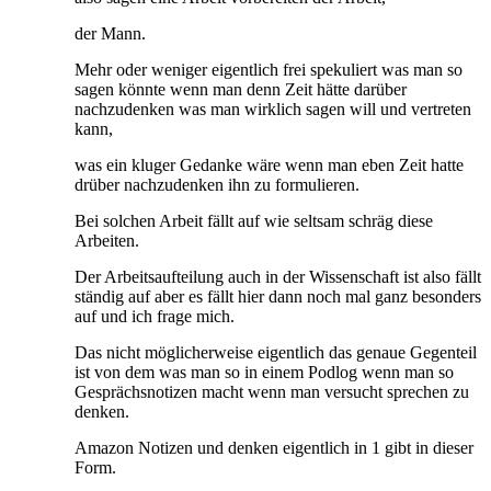
der Mann.
Mehr oder weniger eigentlich frei spekuliert was man so
sagen könnte wenn man denn Zeit hätte darüber
nachzudenken was man wirklich sagen will und vertreten
kann,
was ein kluger Gedanke wäre wenn man eben Zeit hatte
drüber nachzudenken ihn zu formulieren.
Bei solchen Arbeit fällt auf wie seltsam schräg diese
Arbeiten.
Der Arbeitsaufteilung auch in der Wissenschaft ist also fällt
ständig auf aber es fällt hier dann noch mal ganz besonders
auf und ich frage mich.
Das nicht möglicherweise eigentlich das genaue Gegenteil
ist von dem was man so in einem Podlog wenn man so
Gesprächsnotizen macht wenn man versucht sprechen zu
denken.
Amazon Notizen und denken eigentlich in 1 gibt in dieser
Form.