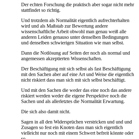
Der echten Forschung die praktisch aber sogar nicht mehr
stattfindet so richtig.
Und trotzdem als Normalität eigentlich aufrechterhalten
wird und als Maßstab zur Bewertung andere
wissenschaftliche Arbeit obwohl man genau weiß alle
anderen Leiden genauso unter denselben Bedingungen
und denselben schwierigen Situation wie man selbst.
Dann die Notlösung auf Seiten der noch als normal und
angemessen akzeptierten Wissenschaften.
Der Beschäftigung mit sich selbst als fast Beschäftigung
mit den Sachen aber auf eine Art und Weise die eigentlich
nicht riskiert dass man sich mit sich selbst beschäftigt.
Und mit den Sachen die weder das eine noch das andere
riskiert werden weder die eigene Perspektive noch die
Sachen und als allerletztes die Normalität Erwartung.
Die sich also damit nicht.
Sagen in all den Widersprüchen verstricken und und und
Zusagen so fest ein Knoten dass man sich eigentlich
vielleicht nur noch mit einem Schwert befreit könnte oder
so.