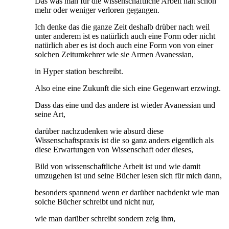
Das was man für die wissenschaftliche Arbeit hält schon
mehr oder weniger verloren gegangen.
Ich denke das die ganze Zeit deshalb drüber nach weil
unter anderem ist es natürlich auch eine Form oder nicht
natürlich aber es ist doch auch eine Form von von einer
solchen Zeitumkehrer wie sie Armen Avanessian,
in Hyper station beschreibt.
Also eine eine Zukunft die sich eine Gegenwart erzwingt.
Dass das eine und das andere ist wieder Avanessian und
seine Art,
darüber nachzudenken wie absurd diese
Wissenschaftspraxis ist die so ganz anders eigentlich als
diese Erwartungen von Wissenschaft oder dieses,
Bild von wissenschaftliche Arbeit ist und wie damit
umzugehen ist und seine Bücher lesen sich für mich dann,
besonders spannend wenn er darüber nachdenkt wie man
solche Bücher schreibt und nicht nur,
wie man darüber schreibt sondern zeig ihm,