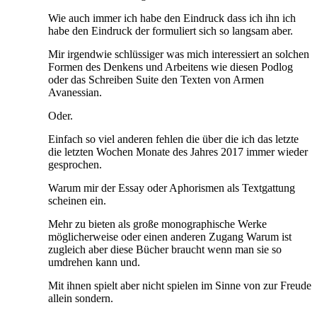
Wie auch immer ich habe den Eindruck dass ich ihn ich
habe den Eindruck der formuliert sich so langsam aber.
Mir irgendwie schlüssiger was mich interessiert an solchen
Formen des Denkens und Arbeitens wie diesen Podlog
oder das Schreiben Suite den Texten von Armen
Avanessian.
Oder.
Einfach so viel anderen fehlen die über die ich das letzte
die letzten Wochen Monate des Jahres 2017 immer wieder
gesprochen.
Warum mir der Essay oder Aphorismen als Textgattung
scheinen ein.
Mehr zu bieten als große monographische Werke
möglicherweise oder einen anderen Zugang Warum ist
zugleich aber diese Bücher braucht wenn man sie so
umdrehen kann und.
Mit ihnen spielt aber nicht spielen im Sinne von zur Freude
allein sondern.