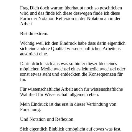
Frag Dich doch warum überhaupt noch so geschrieben
wird und das finde ich diese deswegen finde ich diese
Form der Notation Reflexion in der Notation an in der
Arbeit.
Bist du extrem.
Wichtig weil ich den Eindruck habe dass darin eigentlich
sich eine andere Qualität wissenschaftlichen Arbeitens
ausdrückt eine.
Darin drückt sich aus was so hinter dieser Idee eines
möglichen Medienwechsel eines leitmedienwechsel oder
sonst etwas steht und entdeckten die Konsequenzen für
für.
Für wissenschaftliche Arbeit auch für wissenschaftliche
Wahrheit für Wissenschaft allgemein eben.
Mein Eindruck ist das erst in dieser Verbindung von
Forschung.
Und Notation und Reflexion.
Sich eigentlich Einblick ermöglicht auf etwas was fast.