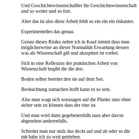
Und Geschichtswissenschaftler für Geschichtswissenschaft
und so weiter und so fort.
Aber das ist also diese Arbeit fehlt so ein ein ein riskantes.
Experimentelles das genau.
Genau dieses Risiko nehm ich in Kauf nimmt dass man
möglicherweise an dieser Normalität Erwartung dessen
was als Wissenschaft gilt und akzeptiert ist vorbei.
Sich in eine Reflexion der praktischen Arbeit von
Wissenschaft begibt die die den.
Boden selber bereitet den sie auf dem See.
Beobachtung zumachen hofft kann es so sein.
Also man wagt sich sozusagen auf die Planke raus ohne
sicher sein zu können dass der eine ist.
Und man wird dann gegebenenfalls nass aber davon
abgesehen anderenfalls.
Schreitet man nur stolz das deckt auf und ab oder so die
mit habe ich zu weit getrieben.