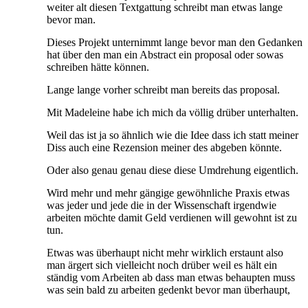
weiter alt diesen Textgattung schreibt man etwas lange
bevor man.
Dieses Projekt unternimmt lange bevor man den Gedanken
hat über den man ein Abstract ein proposal oder sowas
schreiben hätte können.
Lange lange vorher schreibt man bereits das proposal.
Mit Madeleine habe ich mich da völlig drüber unterhalten.
Weil das ist ja so ähnlich wie die Idee dass ich statt meiner
Diss auch eine Rezension meiner des abgeben könnte.
Oder also genau genau diese diese Umdrehung eigentlich.
Wird mehr und mehr gängige gewöhnliche Praxis etwas
was jeder und jede die in der Wissenschaft irgendwie
arbeiten möchte damit Geld verdienen will gewohnt ist zu
tun.
Etwas was überhaupt nicht mehr wirklich erstaunt also
man ärgert sich vielleicht noch drüber weil es hält ein
ständig vom Arbeiten ab dass man etwas behaupten muss
was sein bald zu arbeiten gedenkt bevor man überhaupt,