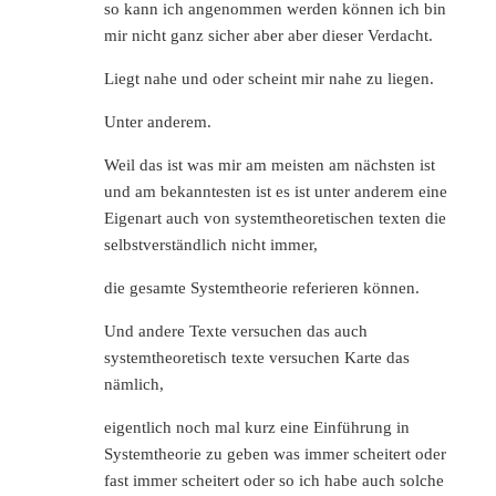
so kann ich angenommen werden können ich bin
mir nicht ganz sicher aber aber dieser Verdacht.
Liegt nahe und oder scheint mir nahe zu liegen.
Unter anderem.
Weil das ist was mir am meisten am nächsten ist
und am bekanntesten ist es ist unter anderem eine
Eigenart auch von systemtheoretischen texten die
selbstverständlich nicht immer,
die gesamte Systemtheorie referieren können.
Und andere Texte versuchen das auch
systemtheoretisch texte versuchen Karte das
nämlich,
eigentlich noch mal kurz eine Einführung in
Systemtheorie zu geben was immer scheitert oder
fast immer scheitert oder so ich habe auch solche