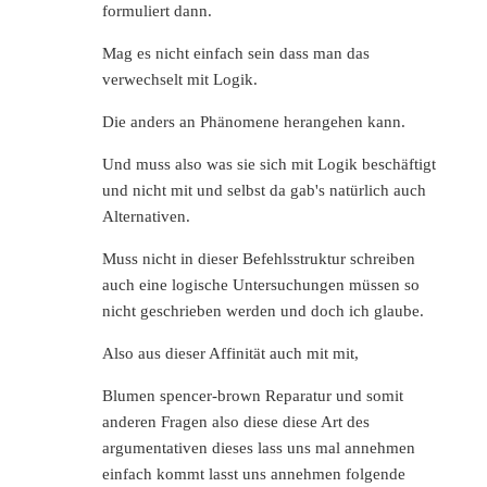
formuliert dann.
Mag es nicht einfach sein dass man das
verwechselt mit Logik.
Die anders an Phänomene herangehen kann.
Und muss also was sie sich mit Logik beschäftigt
und nicht mit und selbst da gab's natürlich auch
Alternativen.
Muss nicht in dieser Befehlsstruktur schreiben
auch eine logische Untersuchungen müssen so
nicht geschrieben werden und doch ich glaube.
Also aus dieser Affinität auch mit mit,
Blumen spencer-brown Reparatur und somit
anderen Fragen also diese diese Art des
argumentativen dieses lass uns mal annehmen
einfach kommt lasst uns annehmen folgende