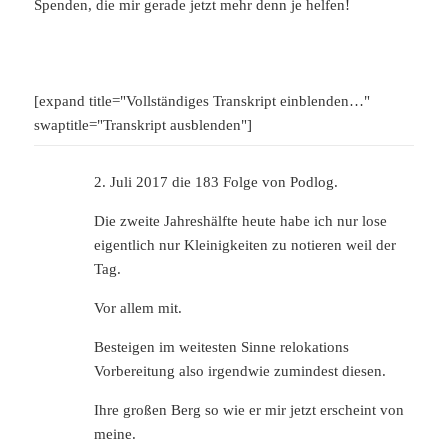
Spenden, die mir gerade jetzt mehr denn je helfen!
[expand title="Vollständiges Transkript einblenden…"
swaptitle="Transkript ausblenden"]
2. Juli 2017 die 183 Folge von Podlog.
Die zweite Jahreshälfte heute habe ich nur lose
eigentlich nur Kleinigkeiten zu notieren weil der
Tag.
Vor allem mit.
Besteigen im weitesten Sinne relokations
Vorbereitung also irgendwie zumindest diesen.
Ihre großen Berg so wie er mir jetzt erscheint von
meine.