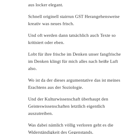
aus locker elegant.
Schnell originell stairrun GST Herangehensweise
kreativ was neues frisch.
Und oft werden dann tatsächlich auch Texte so
kritisiert oder eben.
Lobt für ihre frische im Denken unser fangfrische
im Denken klingt für mich alles nach heiße Luft
also.
Wo ist da der dieses argumentative das ist meines
Erachtens aus der Soziologie.
Und der Kulturwissenschaft überhaupt den
Geisteswissenschaften letztlich eigentlich
auszutreiben.
Was dabei nämlich völlig verloren geht es die
Widerständigkeit des Gegenstands.