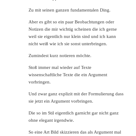
Zu mit seinen ganzen fundamentalen Ding.
Aber es gibt so ein paar Beobachtungen oder
Notizen die mir wichtig scheinen die ich gerne
weil sie eigentlich nur klein sind und ich kann
nicht weiß wie ich sie sonst unterbringen.
Zumindest kurz notieren möchte.
Stoß immer mal wieder auf Texte
wissenschaftliche Texte die ein Argument
vorbringen.
Und zwar ganz explizit mit der Formulierung dass
sie jetzt ein Argument vorbringen.
Die so im Stil eigentlich garnicht gar nicht ganz
ohne elegant irgendwie.
So eine Art Bild skizzieren das als Argument mal