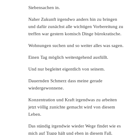
Siebensachen in.
Naher Zukunft irgendwo anders hin zu bringen
und dafür zunächst alle wichtigen Vorbereitung zu
treffen war gestern komisch Dinge bürokratische.
Wohnungen suchen und so weiter alles was sagen.
Einen Tag möglich weitestgehend ausfüllt.
Und nur begleitet eigentlich von seinem.
Dauernden Schmerz dass meine gerade
wiedergewonnene.
Konzentration und Kraft irgendwas zu arbeiten
jetzt völlig zunichte gemacht wird von diesem
Leben.
Das ständig irgendwie wieder Wege findet wie es
mich auf Trapp hält und eben in diesem Fall.