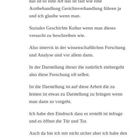
das ist so eine Art das ist fast wie eine
Arztbehandlung Gerichtsverhandlung führen ja
und ich glaube wenn man.
Soziales Geschichte Kultur wenn man dieses
versucht zu beschreiben wie.
Also intervis in der wissenschaftlichen Forschung
und Analyse und vor allem dann.
In der Darstellung dieser die natürlich einhergeht
also diese Forschung oft selbst.
Ist die Darstellung ist auf diese Arbeit die zu
leisten ist etwas zu Darstellung zu bringen wenn
man dann so vorgeht.
Ich habe den Eindruck dass es erstellt ist infrage
und es öffnet die Tür und Tor.
Auch da bin ich mir nicht sicher aber ich habe den