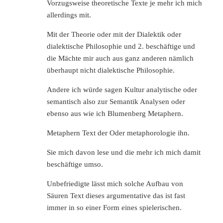
Vorzugsweise theoretische Texte je mehr ich mich
allerdings mit.
Mit der Theorie oder mit der Dialektik oder
dialektische Philosophie und 2. beschäftige und
die Mächte mir auch aus ganz anderen nämlich
überhaupt nicht dialektische Philosophie.
Andere ich würde sagen Kultur analytische oder
semantisch also zur Semantik Analysen oder
ebenso aus wie ich Blumenberg Metaphern.
Metaphern Text der Oder metaphorologie ihn.
Sie mich davon lese und die mehr ich mich damit
beschäftige umso.
Unbefriedigte lässt mich solche Aufbau von
Säuren Text dieses argumentative das ist fast
immer in so einer Form eines spielerischen.