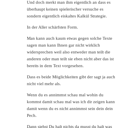
Und doch merkt man ihm eigentlich an dass es
überhaupt keinen spielerischer versuche es
sondern eigentlich eiskaltes Kalkül Strategie.
In der Aller schärfsten Form.
Man kann auch kaum etwas gegen solche Texte
sagen man kann Ihnen gar nicht wirklich
widersprechen weil also entweder man teilt die
anderen oder man teilt sie eben nicht aber das ist
bereits in dem Text vorgesehen.
Dass es beide Möglichkeiten gibt der sagt ja auch
nicht viel mehr als.
Wenn du es annimmst schau mal wohin du
kommst damit schau mal was ich dir zeigen kann
damit wenn du es nicht annimmst sein dein dein
Pech.
Dann siehst Du halt nichts da musst du halt was