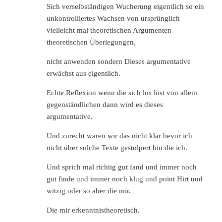
Sich verselbständigen Wucherung eigentlich so ein
unkontrolliertes Wachsen von ursprünglich
vielleicht mal theoretischen Argumenten
theoretischen Überlegungen,
nicht anwenden sondern Dieses argumentative
erwächst aus eigentlich.
Echte Reflexion wenn die sich los löst von allem
gegenständlichen dann wird es dieses
argumentative.
Und zurecht waren wir das nicht klar bevor ich
nicht über solche Texte gestolpert bin die ich.
Und sprich mal richtig gut fand und immer noch
gut finde und immer noch klug und point Hirt und
witzig oder so aber die mir.
Die mir erkenntnistheoretisch.