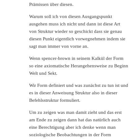
Prämissen über diesen.
Warum soll ich von diesen Ausgangspunkt
ausgehen muss ich nicht und dann ist diese Art
von Struktur wieder so geschickt dass sie genau
diesen Punkt eigentlich vorwegnehmen indem sie
sagt man immer von vorne an.
Wenn spencer-brown in seinem Kalkül der Form
so eine axiomatische Herangehensweise zu Beginn
Welt und Sekt.
Wir Form definiert und was zunächst zu tun ist und
es in dieser Anweisung Struktur also in dieser
Befehlsstruktur formuliert.
Um zu zeigen was man damit zieht und das erst
am Ende zu zeigen dann hat das natürlich auch
eine Berechtigung aber ich denke wenn man
soziologische Beobachtungen in der Form