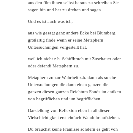
aus den film ihnen selbst heraus zu schreiben Sie
sagen hin und her zu drehen und sagen.
Und es ist auch was ich,
aus wie gesagt ganz andere Ecke bei Blumberg
großartig finde wenn er seine Metaphern
Untersuchungen vorgestellt hat,
weil ich nicht z.b. Schiffbruch mit Zuschauer oder
oder defendi Metaphern zu.
Metaphern zu zur Wahrheit z.b. dann als solche
Untersuchungen die dann einen ganzen die
ganzen diesen ganzen Reichtum Fonds im antiken
von begrifflichen und um begrifflichen.
Darstellung von Reflexion eben in all dieser
Vielschichtigkeit erst einfach Wanduhr aufziehen.
Du brauchst keine Prämisse sondern es geht von