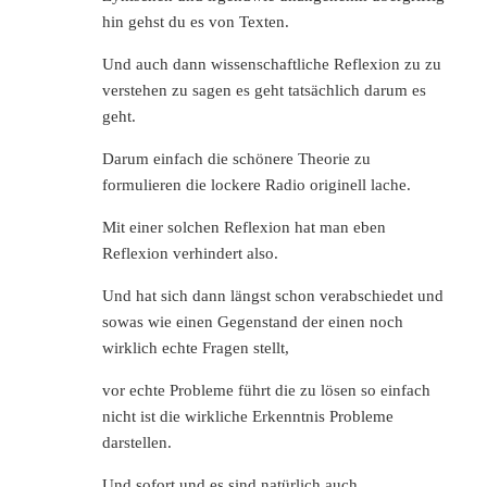
hin gehst du es von Texten.
Und auch dann wissenschaftliche Reflexion zu zu
verstehen zu sagen es geht tatsächlich darum es
geht.
Darum einfach die schönere Theorie zu
formulieren die lockere Radio originell lache.
Mit einer solchen Reflexion hat man eben
Reflexion verhindert also.
Und hat sich dann längst schon verabschiedet und
sowas wie einen Gegenstand der einen noch
wirklich echte Fragen stellt,
vor echte Probleme führt die zu lösen so einfach
nicht ist die wirkliche Erkenntnis Probleme
darstellen.
Und sofort und es sind natürlich auch