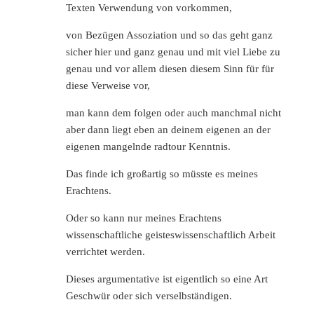
Texten Verwendung von vorkommen,
von Bezügen Assoziation und so das geht ganz
sicher hier und ganz genau und mit viel Liebe zu
genau und vor allem diesen diesem Sinn für für
diese Verweise vor,
man kann dem folgen oder auch manchmal nicht
aber dann liegt eben an deinem eigenen an der
eigenen mangelnde radtour Kenntnis.
Das finde ich großartig so müsste es meines
Erachtens.
Oder so kann nur meines Erachtens
wissenschaftliche geisteswissenschaftlich Arbeit
verrichtet werden.
Dieses argumentative ist eigentlich so eine Art
Geschwür oder sich verselbständigen.