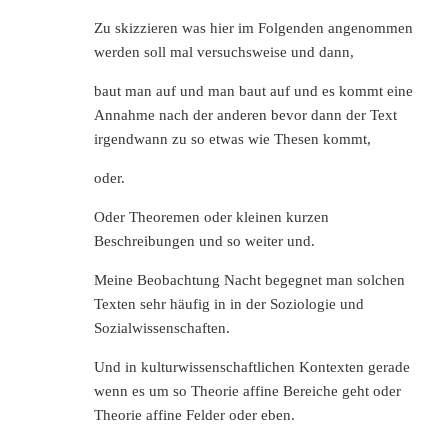
Zu skizzieren was hier im Folgenden angenommen
werden soll mal versuchsweise und dann,
baut man auf und man baut auf und es kommt eine
Annahme nach der anderen bevor dann der Text
irgendwann zu so etwas wie Thesen kommt,
oder.
Oder Theoremen oder kleinen kurzen
Beschreibungen und so weiter und.
Meine Beobachtung Nacht begegnet man solchen
Texten sehr häufig in in der Soziologie und
Sozialwissenschaften.
Und in kulturwissenschaftlichen Kontexten gerade
wenn es um so Theorie affine Bereiche geht oder
Theorie affine Felder oder eben.