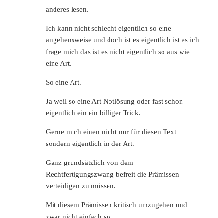
anderes lesen.
Ich kann nicht schlecht eigentlich so eine
angehensweise und doch ist es eigentlich ist es ich
frage mich das ist es nicht eigentlich so aus wie
eine Art.
So eine Art.
Ja weil so eine Art Notlösung oder fast schon
eigentlich ein ein billiger Trick.
Gerne mich einen nicht nur für diesen Text
sondern eigentlich in der Art.
Ganz grundsätzlich von dem
Rechtfertigungszwang befreit die Prämissen
verteidigen zu müssen.
Mit diesem Prämissen kritisch umzugehen und
zwar nicht einfach so.