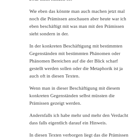
Wie eben das könnte man auch machen jetzt mal
noch die Prämissen anschauen aber heute war ich
eben beschäftigt mit was man mit den Prämissen
sieht sondern in der.
In der konkreten Beschäftigung mit bestimmten
Gegenständen mit bestimmten Phänomen oder
Phänomen Bereichen auf die der Blick scharf
gestellt werden sollen oder die Metaphorik ist ja
auch oft in diesen Texten.
Wenn man in dieser Beschäftigung mit diesem
konkreten Gegenständen selbst müssten die
Prämissen gezeigt werden.
Andernfalls ich habe mehr und mehr den Verdacht
dass falls eigentlich darauf ein Hinweis.
In diesen Texten verborgen liegt das die Prämissen