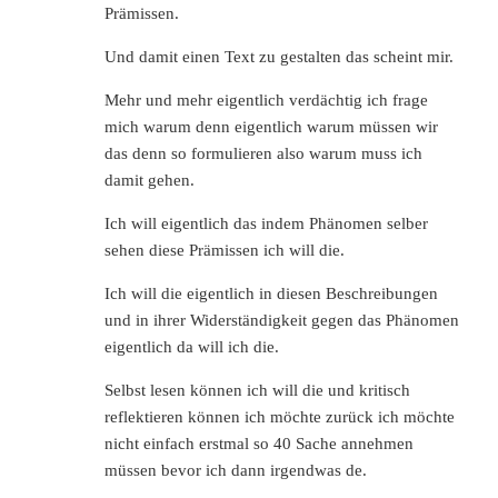
Prämissen.
Und damit einen Text zu gestalten das scheint mir.
Mehr und mehr eigentlich verdächtig ich frage
mich warum denn eigentlich warum müssen wir
das denn so formulieren also warum muss ich
damit gehen.
Ich will eigentlich das indem Phänomen selber
sehen diese Prämissen ich will die.
Ich will die eigentlich in diesen Beschreibungen
und in ihrer Widerständigkeit gegen das Phänomen
eigentlich da will ich die.
Selbst lesen können ich will die und kritisch
reflektieren können ich möchte zurück ich möchte
nicht einfach erstmal so 40 Sache annehmen
müssen bevor ich dann irgendwas de.