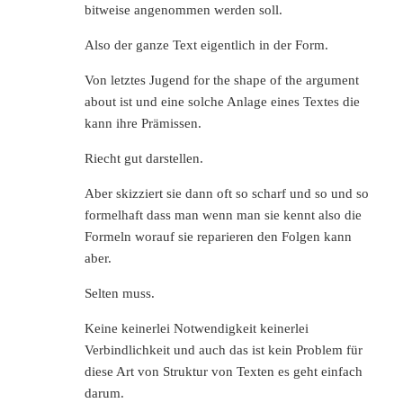
bitweise angenommen werden soll.
Also der ganze Text eigentlich in der Form.
Von letztes Jugend for the shape of the argument
about ist und eine solche Anlage eines Textes die
kann ihre Prämissen.
Riecht gut darstellen.
Aber skizziert sie dann oft so scharf und so und so
formelhaft dass man wenn man sie kennt also die
Formeln worauf sie reparieren den Folgen kann
aber.
Selten muss.
Keine keinerlei Notwendigkeit keinerlei
Verbindlichkeit und auch das ist kein Problem für
diese Art von Struktur von Texten es geht einfach
darum.