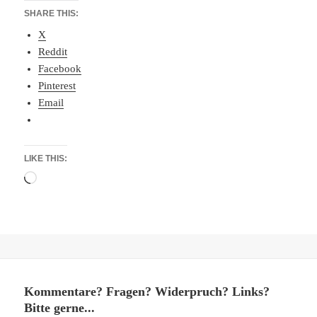
SHARE THIS:
X
Reddit
Facebook
Pinterest
Email
LIKE THIS:
Loading…
Kommentare? Fragen? Widerpruch? Links?
Bitte gerne...