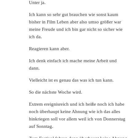
Unter ja.
Ich kann so sehr gut brauchen wie sonst kaum
bisher in Film Leben aber also umso größer war
meine Freude und ich bin gar nicht so sicher wie
ich da.
Reagieren kann aber.
Ich denk einfach ich mache meine Arbeit und
dann.
Vielleicht ist es genau das was ich tun kann.
So die nächste Woche wird.
Extrem ereignisreich und ich heiße noch ich habe
noch überhaupt keine Ahnung wie ich das alles
hinkriegen soll vor allem weil ich von Donnerstag
auf Sonntag.