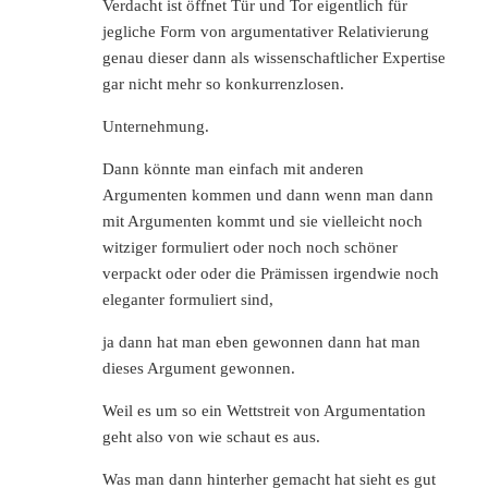
Verdacht ist öffnet Tür und Tor eigentlich für
jegliche Form von argumentativer Relativierung
genau dieser dann als wissenschaftlicher Expertise
gar nicht mehr so konkurrenzlosen.
Unternehmung.
Dann könnte man einfach mit anderen
Argumenten kommen und dann wenn man dann
mit Argumenten kommt und sie vielleicht noch
witziger formuliert oder noch noch schöner
verpackt oder oder die Prämissen irgendwie noch
eleganter formuliert sind,
ja dann hat man eben gewonnen dann hat man
dieses Argument gewonnen.
Weil es um so ein Wettstreit von Argumentation
geht also von wie schaut es aus.
Was man dann hinterher gemacht hat sieht es gut