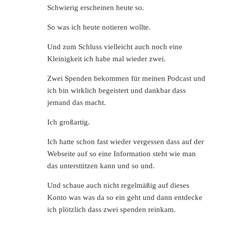
Schwierig erscheinen heute so.
So was ich heute notieren wollte.
Und zum Schluss vielleicht auch noch eine
Kleinigkeit ich habe mal wieder zwei.
Zwei Spenden bekommen für meinen Podcast und
ich bin wirklich begeistert und dankbar dass
jemand das macht.
Ich großartig.
Ich hatte schon fast wieder vergessen dass auf der
Webseite auf so eine Information steht wie man
das unterstützen kann und so und.
Und schaue auch nicht regelmäßig auf dieses
Konto was was da so ein geht und dann entdecke
ich plötzlich dass zwei spenden reinkam.