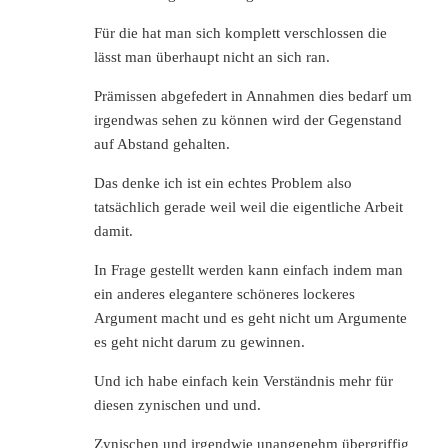
Für die hat man sich komplett verschlossen die
lässt man überhaupt nicht an sich ran.
Prämissen abgefedert in Annahmen dies bedarf um
irgendwas sehen zu können wird der Gegenstand
auf Abstand gehalten.
Das denke ich ist ein echtes Problem also
tatsächlich gerade weil weil die eigentliche Arbeit
damit.
In Frage gestellt werden kann einfach indem man
ein anderes elegantere schöneres lockeres
Argument macht und es geht nicht um Argumente
es geht nicht darum zu gewinnen.
Und ich habe einfach kein Verständnis mehr für
diesen zynischen und und.
Zynischen und irgendwie unangenehm übergriffig