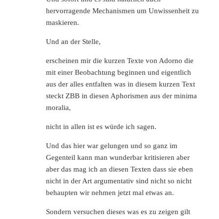
hervorragende Mechanismen um Unwissenheit zu
maskieren.
Und an der Stelle,
erscheinen mir die kurzen Texte von Adorno die
mit einer Beobachtung beginnen und eigentlich
aus der alles entfalten was in diesem kurzen Text
steckt ZBB in diesen Aphorismen aus der minima
moralia,
nicht in allen ist es würde ich sagen.
Und das hier war gelungen und so ganz im
Gegenteil kann man wunderbar kritisieren aber
aber das mag ich an diesen Texten dass sie eben
nicht in der Art argumentativ sind nicht so nicht
behaupten wir nehmen jetzt mal etwas an.
Sondern versuchen dieses was es zu zeigen gilt