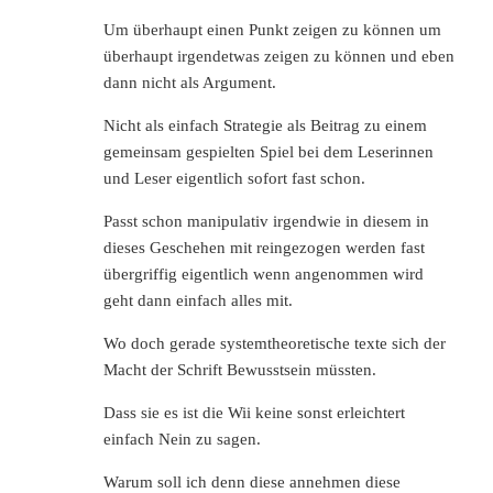
Um überhaupt einen Punkt zeigen zu können um
überhaupt irgendetwas zeigen zu können und eben
dann nicht als Argument.
Nicht als einfach Strategie als Beitrag zu einem
gemeinsam gespielten Spiel bei dem Leserinnen
und Leser eigentlich sofort fast schon.
Passt schon manipulativ irgendwie in diesem in
dieses Geschehen mit reingezogen werden fast
übergriffig eigentlich wenn angenommen wird
geht dann einfach alles mit.
Wo doch gerade systemtheoretische texte sich der
Macht der Schrift Bewusstsein müssten.
Dass sie es ist die Wii keine sonst erleichtert
einfach Nein zu sagen.
Warum soll ich denn diese annehmen diese