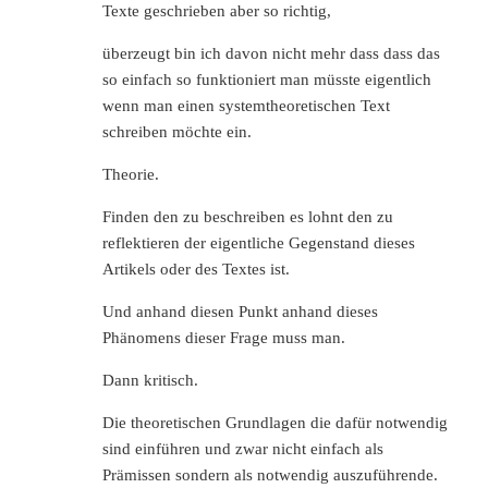
Texte geschrieben aber so richtig,
überzeugt bin ich davon nicht mehr dass dass das
so einfach so funktioniert man müsste eigentlich
wenn man einen systemtheoretischen Text
schreiben möchte ein.
Theorie.
Finden den zu beschreiben es lohnt den zu
reflektieren der eigentliche Gegenstand dieses
Artikels oder des Textes ist.
Und anhand diesen Punkt anhand dieses
Phänomens dieser Frage muss man.
Dann kritisch.
Die theoretischen Grundlagen die dafür notwendig
sind einführen und zwar nicht einfach als
Prämissen sondern als notwendig auszuführende.