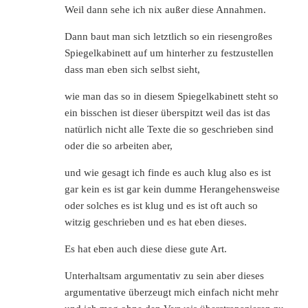
Weil dann sehe ich nix außer diese Annahmen.
Dann baut man sich letztlich so ein riesengroßes
Spiegelkabinett auf um hinterher zu festzustellen
dass man eben sich selbst sieht,
wie man das so in diesem Spiegelkabinett steht so
ein bisschen ist dieser überspitzt weil das ist das
natürlich nicht alle Texte die so geschrieben sind
oder die so arbeiten aber,
und wie gesagt ich finde es auch klug also es ist
gar kein es ist gar kein dumme Herangehensweise
oder solches es ist klug und es ist oft auch so
witzig geschrieben und es hat eben dieses.
Es hat eben auch diese diese gute Art.
Unterhaltsam argumentativ zu sein aber dieses
argumentative überzeugt mich einfach nicht mehr