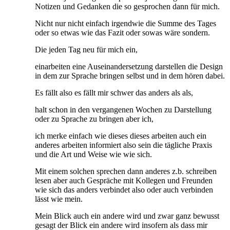
Notizen und Gedanken die so gesprochen dann für mich.
Nicht nur nicht einfach irgendwie die Summe des Tages
oder so etwas wie das Fazit oder sowas wäre sondern.
Die jeden Tag neu für mich ein,
einarbeiten eine Auseinandersetzung darstellen die Design
in dem zur Sprache bringen selbst und in dem hören dabei.
Es fällt also es fällt mir schwer das anders als als,
halt schon in den vergangenen Wochen zu Darstellung
oder zu Sprache zu bringen aber ich,
ich merke einfach wie dieses dieses arbeiten auch ein
anderes arbeiten informiert also sein die tägliche Praxis
und die Art und Weise wie wie sich.
Mit einem solchen sprechen dann anderes z.b. schreiben
lesen aber auch Gespräche mit Kollegen und Freunden
wie sich das anders verbindet also oder auch verbinden
lässt wie mein.
Mein Blick auch ein andere wird und zwar ganz bewusst
gesagt der Blick ein andere wird insofern als dass mir