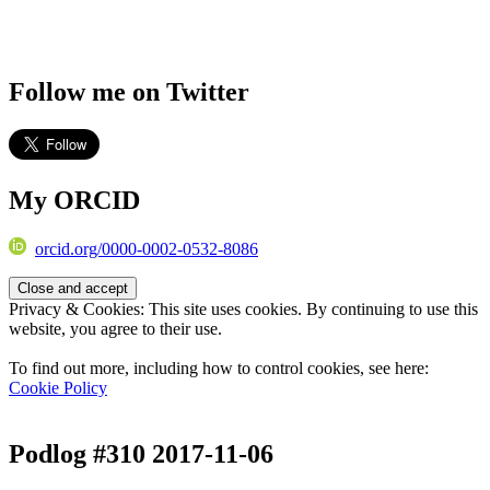
Follow me on Twitter
My ORCID
orcid.org/0000-0002-0532-8086
Privacy & Cookies: This site uses cookies. By continuing to use this
website, you agree to their use.
To find out more, including how to control cookies, see here:
Cookie Policy
Podlog #310 2017-11-06