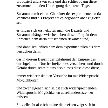
provoziert und zwar eine und das schließt dann diese
zusammen mit den Überlegung der letzten Tage.
Zusammen mit einem Charakter des experimentellen das
Versuchs und als Projekt hat es begonnen aber zugleich
sein,
es finden sich erst jetzt für mich die Bezüge und
Zusammenhänge zwischen eben diesem Projekt dem
Sprechen dem darin auf scheinen riskanten und,
und dann schließlich dem dem experimentellen als dem
versuchen denn,
das in diesem Begriff der Erfahrung der Empirie des
durchgefahren Durchschreiten des versuchens und durch
Gefahr durch schreibt uns also dieses diese diese diese,
immer wieder riskanten Versuche im mit Widerspruchs
Möglichkeiten,
und zwar eigenen sich selbst auch widersprechenden
Widerspruchs Möglichkeiten auseinandersetzen zu
müssen.
So vielleicht also ich meine die meisten zeigt sich in