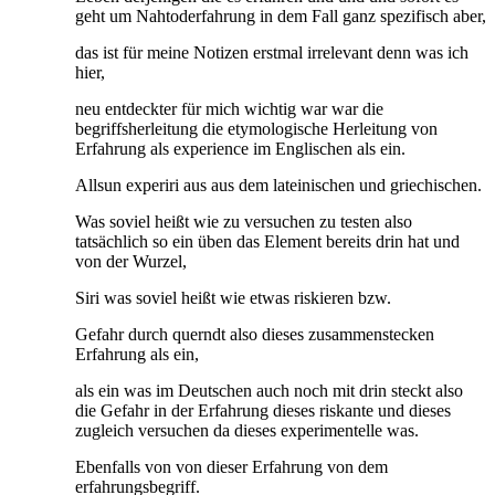
geht um Nahtoderfahrung in dem Fall ganz spezifisch aber,
das ist für meine Notizen erstmal irrelevant denn was ich
hier,
neu entdeckter für mich wichtig war war die
begriffsherleitung die etymologische Herleitung von
Erfahrung als experience im Englischen als ein.
Allsun experiri aus aus dem lateinischen und griechischen.
Was soviel heißt wie zu versuchen zu testen also
tatsächlich so ein üben das Element bereits drin hat und
von der Wurzel,
Siri was soviel heißt wie etwas riskieren bzw.
Gefahr durch querndt also dieses zusammenstecken
Erfahrung als ein,
als ein was im Deutschen auch noch mit drin steckt also
die Gefahr in der Erfahrung dieses riskante und dieses
zugleich versuchen da dieses experimentelle was.
Ebenfalls von von dieser Erfahrung von dem
erfahrungsbegriff.