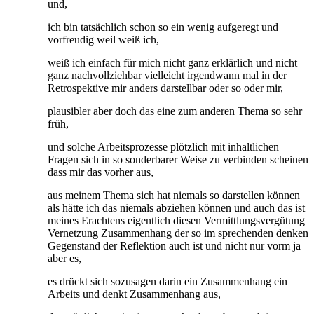
und,
ich bin tatsächlich schon so ein wenig aufgeregt und
vorfreudig weil weiß ich,
weiß ich einfach für mich nicht ganz erklärlich und nicht
ganz nachvollziehbar vielleicht irgendwann mal in der
Retrospektive mir anders darstellbar oder so oder mir,
plausibler aber doch das eine zum anderen Thema so sehr
früh,
und solche Arbeitsprozesse plötzlich mit inhaltlichen
Fragen sich in so sonderbarer Weise zu verbinden scheinen
dass mir das vorher aus,
aus meinem Thema sich hat niemals so darstellen können
als hätte ich das niemals abziehen können und auch das ist
meines Erachtens eigentlich diesen Vermittlungsvergütung
Vernetzung Zusammenhang der so im sprechenden denken
Gegenstand der Reflektion auch ist und nicht nur vorm ja
aber es,
es drückt sich sozusagen darin ein Zusammenhang ein
Arbeits und denkt Zusammenhang aus,