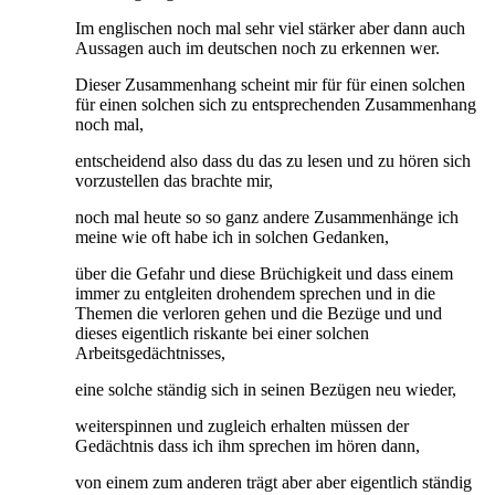
Im englischen noch mal sehr viel stärker aber dann auch
Aussagen auch im deutschen noch zu erkennen wer.
Dieser Zusammenhang scheint mir für für einen solchen
für einen solchen sich zu entsprechenden Zusammenhang
noch mal,
entscheidend also dass du das zu lesen und zu hören sich
vorzustellen das brachte mir,
noch mal heute so so ganz andere Zusammenhänge ich
meine wie oft habe ich in solchen Gedanken,
über die Gefahr und diese Brüchigkeit und dass einem
immer zu entgleiten drohendem sprechen und in die
Themen die verloren gehen und die Bezüge und und
dieses eigentlich riskante bei einer solchen
Arbeitsgedächtnisses,
eine solche ständig sich in seinen Bezügen neu wieder,
weiterspinnen und zugleich erhalten müssen der
Gedächtnis dass ich ihm sprechen im hören dann,
von einem zum anderen trägt aber aber eigentlich ständig