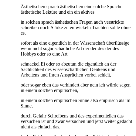
Ästhetischen sprach ästhetischen eine solche Sprache
ästhetische Lektüre und ein ein aktives,
in solchen sprach ästhetischen Fragen auch verstrickte
schreiben noch Stärke zu entwickeln Trachten sollte ohne
es,
sofort als eine eigentlich in der Wissenschaft überflüssige
wenn nicht sogar schädliche Art der der des der des
Hobbys oder so eine Art,
schnackel Ei oder so abzutun die eigentlich an der
Sachlichkeit des wissenschaftlichen Denkens und
Arbeitens und Ihren Ansprüchen vorbei schielt,
oder sogar eben das verhindert aber nein ich würde sagen
in einem solchen empirischen,
in einem solchen empirischen Sinne also empirisch als im
Sinne,
durch Gefahr Schreibens und des experimentellen das
versuchen ist und zwar versuchen und jetzt weiter gedacht
nicht als einfach das,