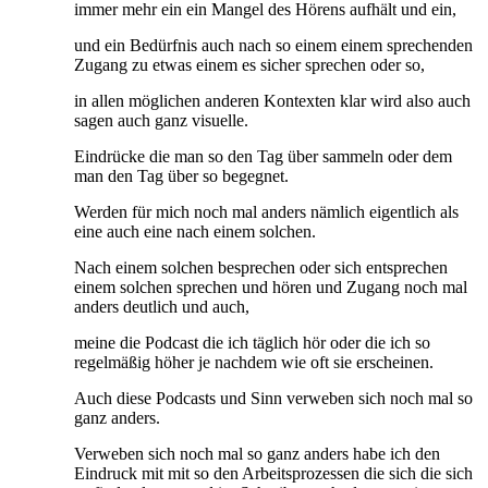
immer mehr ein ein Mangel des Hörens aufhält und ein,
und ein Bedürfnis auch nach so einem einem sprechenden
Zugang zu etwas einem es sicher sprechen oder so,
in allen möglichen anderen Kontexten klar wird also auch
sagen auch ganz visuelle.
Eindrücke die man so den Tag über sammeln oder dem
man den Tag über so begegnet.
Werden für mich noch mal anders nämlich eigentlich als
eine auch eine nach einem solchen.
Nach einem solchen besprechen oder sich entsprechen
einem solchen sprechen und hören und Zugang noch mal
anders deutlich und auch,
meine die Podcast die ich täglich hör oder die ich so
regelmäßig höher je nachdem wie oft sie erscheinen.
Auch diese Podcasts und Sinn verweben sich noch mal so
ganz anders.
Verweben sich noch mal so ganz anders habe ich den
Eindruck mit mit so den Arbeitsprozessen die sich die sich