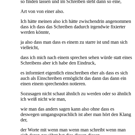
so finden lassen und im Schreiben steht dann so eine,
Art von von einer also.
Ich hätte meinen also ich hätte zwischendrin angenommen
dass ich dass das Schreiben dadurch irgendwie fixierter
werden könnte,
ja also dass man dass es einem zu starre ist und man sich
vielleicht,
dass ich mich nach einem sprechen sehen würde statt eines
Schreibens aber ich habe den Eindruck,
es informiert eigentlich einschreiben eher als dass es sich
auch als Einschreiben ermöglicht das dann das dann ein
einen einem sprechenden notieren.
Sozusagen nicht schaut ähnlich zu werden oder so ähnlich
ich weiß nicht wie man,
wie man das anders sagen kann also ohne dass es
deswegen umgangssprachlich ist aber man hört den Klang
der,
der Worte mit wenn man wenn man schreibt wenn man