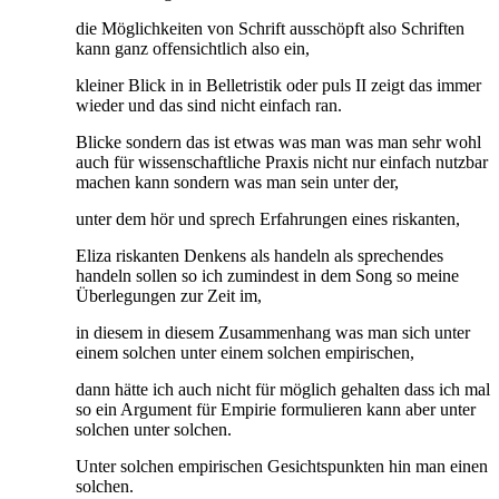
die Möglichkeiten von Schrift ausschöpft also Schriften
kann ganz offensichtlich also ein,
kleiner Blick in in Belletristik oder puls II zeigt das immer
wieder und das sind nicht einfach ran.
Blicke sondern das ist etwas was man was man sehr wohl
auch für wissenschaftliche Praxis nicht nur einfach nutzbar
machen kann sondern was man sein unter der,
unter dem hör und sprech Erfahrungen eines riskanten,
Eliza riskanten Denkens als handeln als sprechendes
handeln sollen so ich zumindest in dem Song so meine
Überlegungen zur Zeit im,
in diesem in diesem Zusammenhang was man sich unter
einem solchen unter einem solchen empirischen,
dann hätte ich auch nicht für möglich gehalten dass ich mal
so ein Argument für Empirie formulieren kann aber unter
solchen unter solchen.
Unter solchen empirischen Gesichtspunkten hin man einen
solchen.