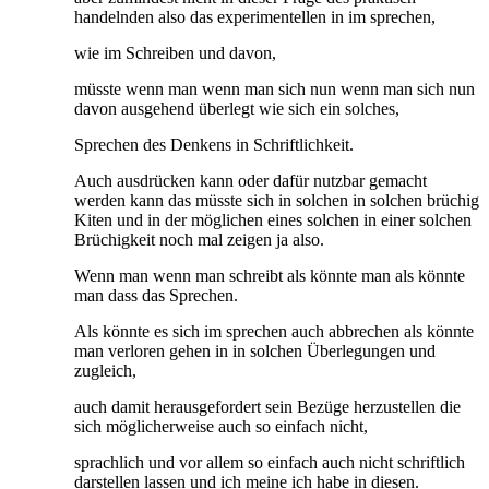
handelnden also das experimentellen in im sprechen,
wie im Schreiben und davon,
müsste wenn man wenn man sich nun wenn man sich nun
davon ausgehend überlegt wie sich ein solches,
Sprechen des Denkens in Schriftlichkeit.
Auch ausdrücken kann oder dafür nutzbar gemacht
werden kann das müsste sich in solchen in solchen brüchig
Kiten und in der möglichen eines solchen in einer solchen
Brüchigkeit noch mal zeigen ja also.
Wenn man wenn man schreibt als könnte man als könnte
man dass das Sprechen.
Als könnte es sich im sprechen auch abbrechen als könnte
man verloren gehen in in solchen Überlegungen und
zugleich,
auch damit herausgefordert sein Bezüge herzustellen die
sich möglicherweise auch so einfach nicht,
sprachlich und vor allem so einfach auch nicht schriftlich
darstellen lassen und ich meine ich habe in diesen.