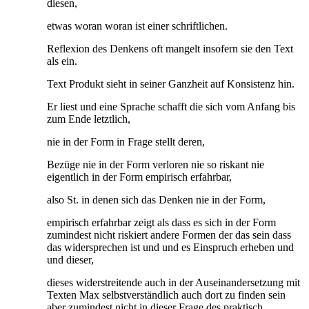
diesen,
etwas woran woran ist einer schriftlichen.
Reflexion des Denkens oft mangelt insofern sie den Text
als ein.
Text Produkt sieht in seiner Ganzheit auf Konsistenz hin.
Er liest und eine Sprache schafft die sich vom Anfang bis
zum Ende letztlich,
nie in der Form in Frage stellt deren,
Bezüge nie in der Form verloren nie so riskant nie
eigentlich in der Form empirisch erfahrbar,
also St. in denen sich das Denken nie in der Form,
empirisch erfahrbar zeigt als dass es sich in der Form
zumindest nicht riskiert andere Formen der das sein dass
das widersprechen ist und und es Einspruch erheben und
und dieser,
dieses widerstreitende auch in der Auseinandersetzung mit
Texten Max selbstverständlich auch dort zu finden sein
aber zumindest nicht in dieser Frage des praktisch