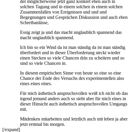
der möglicherweise jetzt ganz konkret eben auch in
solchen Tagung und in einem solchen in einem solchen
Zusammenfallen von Ereignissen und und und
Begegnungen und Gesprächen Diskussion und auch eben
Schreibanlässe,
Essig zeigt ja und das macht unglaublich spannend das
macht unglaublich spannend.
Ich bin so ein Wind da ist man ständig da ist man ständig
überfordert und in dieser Überforderung steckt wieder
einen Stecken so viele Chancen drin zu scheitern und so
sind so viele Chancen in.
In diesem empirischen Sinne von heute so eine so eine
Chance der Ende des Versuchs des experimentellen also
eines eines eines.
Für mich ästhetisch anspruchsvollen weiß ich nicht ob das
irgend jemand anders auch so sieht aber für mich eines in
dieser Hinsicht auch ästhetisch anspruchsvollen Umgangs
mit.
Mitdenken mitarbeiten und letztlich auch mit leben ja aber
jetzt erstmal bis morgen.
[/expand]