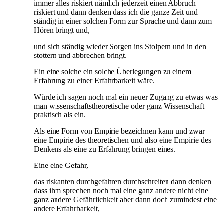
immer alles riskiert nämlich jederzeit einen Abbruch
riskiert und dann denken dass ich die ganze Zeit und
ständig in einer solchen Form zur Sprache und dann zum
Hören bringt und,
und sich ständig wieder Sorgen ins Stolpern und in den
stottern und abbrechen bringt.
Ein eine solche ein solche Überlegungen zu einem
Erfahrung zu einer Erfahrbarkeit wäre.
Würde ich sagen noch mal ein neuer Zugang zu etwas was
man wissenschaftstheoretische oder ganz Wissenschaft
praktisch als ein.
Als eine Form von Empirie bezeichnen kann und zwar
eine Empirie des theoretischen und also eine Empirie des
Denkens als eine zu Erfahrung bringen eines.
Eine eine Gefahr,
das riskanten durchgefahren durchschreiten dann denken
dass ihm sprechen noch mal eine ganz andere nicht eine
ganz andere Gefährlichkeit aber dann doch zumindest eine
andere Erfahrbarkeit,