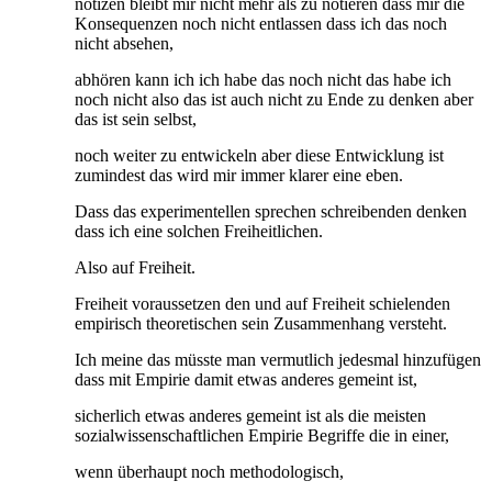
notizen bleibt mir nicht mehr als zu notieren dass mir die
Konsequenzen noch nicht entlassen dass ich das noch
nicht absehen,
abhören kann ich ich habe das noch nicht das habe ich
noch nicht also das ist auch nicht zu Ende zu denken aber
das ist sein selbst,
noch weiter zu entwickeln aber diese Entwicklung ist
zumindest das wird mir immer klarer eine eben.
Dass das experimentellen sprechen schreibenden denken
dass ich eine solchen Freiheitlichen.
Also auf Freiheit.
Freiheit voraussetzen den und auf Freiheit schielenden
empirisch theoretischen sein Zusammenhang versteht.
Ich meine das müsste man vermutlich jedesmal hinzufügen
dass mit Empirie damit etwas anderes gemeint ist,
sicherlich etwas anderes gemeint ist als die meisten
sozialwissenschaftlichen Empirie Begriffe die in einer,
wenn überhaupt noch methodologisch,