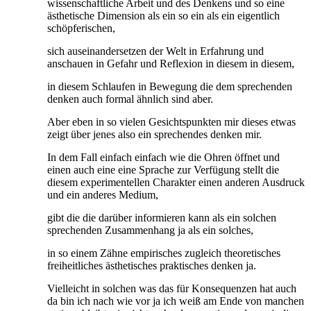
wissenschaftliche Arbeit und des Denkens und so eine
ästhetische Dimension als ein so ein als ein eigentlich
schöpferischen,
sich auseinandersetzen der Welt in Erfahrung und
anschauen in Gefahr und Reflexion in diesem in diesem,
in diesem Schlaufen in Bewegung die dem sprechenden
denken auch formal ähnlich sind aber.
Aber eben in so vielen Gesichtspunkten mir dieses etwas
zeigt über jenes also ein sprechendes denken mir.
In dem Fall einfach einfach wie die Ohren öffnet und
einen auch eine eine Sprache zur Verfügung stellt die
diesem experimentellen Charakter einen anderen Ausdruck
und ein anderes Medium,
gibt die die darüber informieren kann als ein solchen
sprechenden Zusammenhang ja als ein solches,
in so einem Zähne empirisches zugleich theoretisches
freiheitliches ästhetisches praktisches denken ja.
Vielleicht in solchen was das für Konsequenzen hat auch
da bin ich nach wie vor ja ich weiß am Ende von manchen