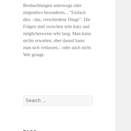
Beobachtungen unterwegs oder
nirgendwo besonderes... "Einfach
dies - das, verschiedene Dinge". Die
Folgen sind zwischen sehr kurz und
möglicherweise sehr lang. Man kann
nichts erwarten, aber darauf kann
man sich verlassen... oder auch nicht.
Wie gesagt.
Search
for: