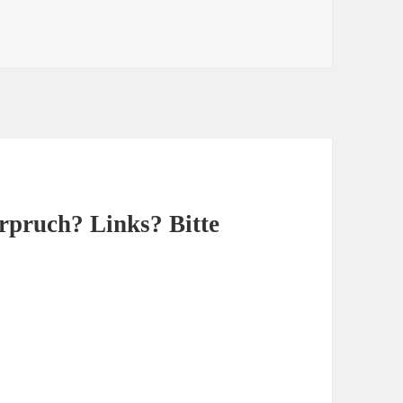
pruch? Links? Bitte