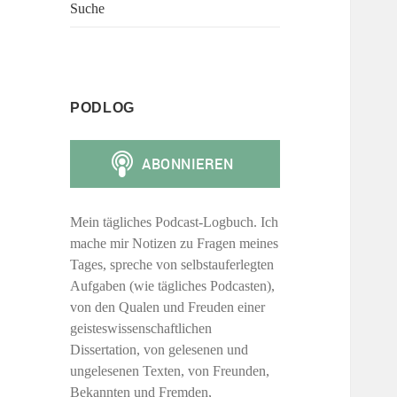
Suche
PODLOG
Mein tägliches Podcast-Logbuch. Ich
mache mir Notizen zu Fragen meines
Tages, spreche von selbstauferlegten
Aufgaben (wie tägliches Podcasten),
von den Qualen und Freuden einer
geisteswissenschaftlichen
Dissertation, von gelesenen und
ungelesenen Texten, von Freunden,
Bekannten und Fremden,