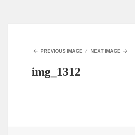
PREVIOUS IMAGE
NEXT IMAGE
img_1312