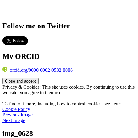
Follow me on Twitter
My ORCID
orcid.org/0000-0002-0532-8086
Privacy & Cookies: This site uses cookies. By continuing to use this
website, you agree to their use.
To find out more, including how to control cookies, see here:
Cookie Policy
Previous Image
Next Image
img_0628