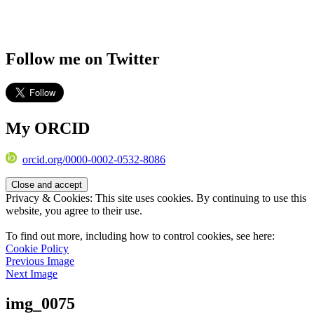
Follow me on Twitter
My ORCID
orcid.org/0000-0002-0532-8086
Privacy & Cookies: This site uses cookies. By continuing to use this
website, you agree to their use.
To find out more, including how to control cookies, see here:
Cookie Policy
Previous Image
Next Image
img_0075